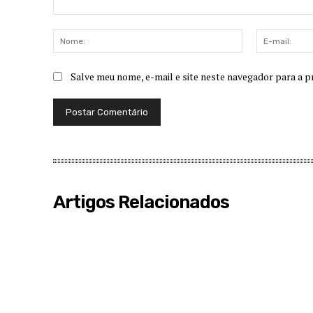
Comentário:
Nome:
Salve meu nome, e-mail e site neste navegador para a p
Artigos Relacionados