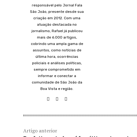
responsável pelo Jornal Fala
São João, presente desde sua
criação em 2012. Com uma
atuação destacada no
jornalismo, Rafael já publicou
mais de 6.000 artigos,
cobrindo uma ampla gama de
assuntos, como notícias de
última hora, ocorrências
policiais e análises políticas,
sempre comprometido em
informar e conectar a
comunidade de São João da
Boa Vista e região.
Artigo anterior