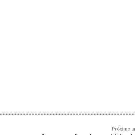
Próximo a