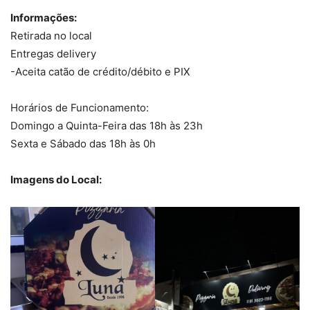
Informações:
Retirada no local
Entregas delivery
-Aceita catão de crédito/débito e PIX
Horários de Funcionamento:
Domingo a Quinta-Feira das 18h às 23h
Sexta e Sábado das 18h às 0h
Imagens do Local: