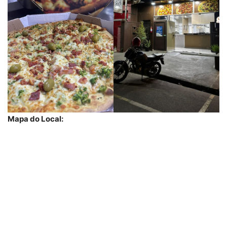
Mapa do Local: