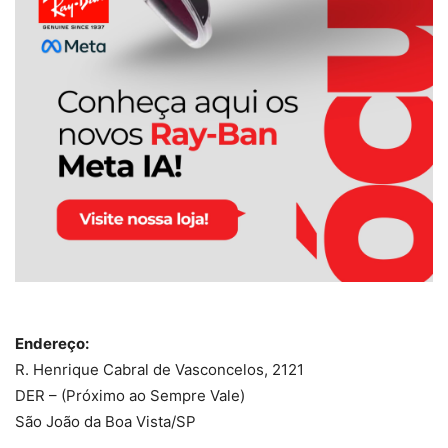
Endereço:
R. Henrique Cabral de Vasconcelos, 2121
DER – (Próximo ao Sempre Vale)
São João da Boa Vista/SP