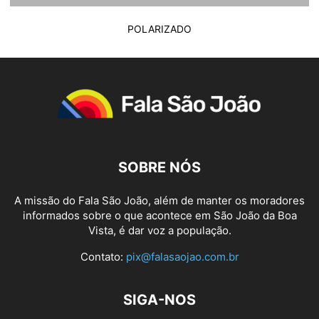
POLARIZADO
SOBRE NÓS
A missão do Fala São João, além de manter os moradores
informados sobre o que acontece em São João da Boa
Vista, é dar voz a população.
Contato:
pix@falasaojao.com.br
SIGA-NOS