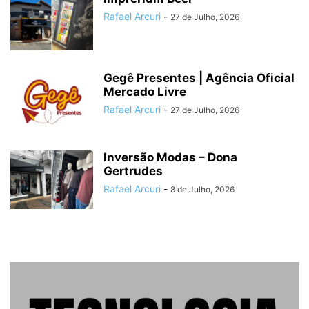
Rafael Arcuri
-
27 de Julho, 2026
Gegê Presentes | Agência Oficial
Mercado Livre
Rafael Arcuri
-
27 de Julho, 2026
Inversão Modas – Dona
Gertrudes
Rafael Arcuri
-
8 de Julho, 2026