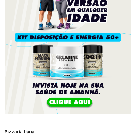
Pizzaria Luna