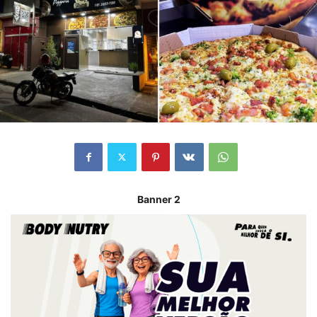
Banner 2