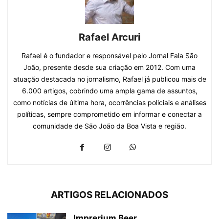
Rafael Arcuri
Rafael é o fundador e responsável pelo Jornal Fala São
João, presente desde sua criação em 2012. Com uma
atuação destacada no jornalismo, Rafael já publicou mais de
6.000 artigos, cobrindo uma ampla gama de assuntos,
como notícias de última hora, ocorrências policiais e análises
políticas, sempre comprometido em informar e conectar a
comunidade de São João da Boa Vista e região.
ARTIGOS RELACIONADOS
Imprerium Beer