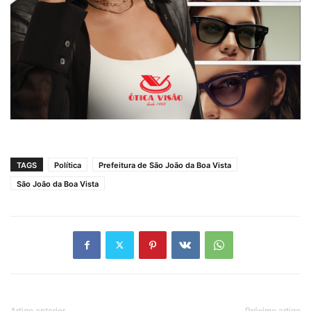
TAGS
Política
Prefeitura de São João da Boa Vista
São João da Boa Vista
Artigo anterior
Próximo artigo