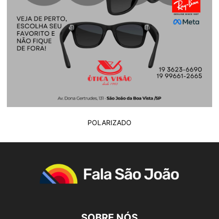
POLARIZADO
SOBRE NÓS