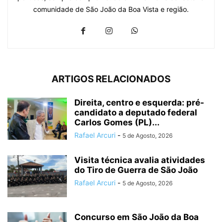
comunidade de São João da Boa Vista e região.
ARTIGOS RELACIONADOS
Direita, centro e esquerda: pré-
candidato a deputado federal
Carlos Gomes (PL)...
Rafael Arcuri
-
5 de Agosto, 2026
Visita técnica avalia atividades
do Tiro de Guerra de São João
Rafael Arcuri
-
5 de Agosto, 2026
Concurso em São João da Boa