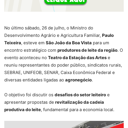
No último sábado, 26 de julho, o Ministro do
Desenvolvimento Agrário e Agricultura Familiar,
Paulo
Teixeira
, esteve em
São João da Boa Vista
para um
encontro estratégico com
produtores de leite da região
. O
evento aconteceu no
Teatro da Estação das Artes
e
reuniu representantes do poder público, sindicatos rurais,
SEBRAE, UNIFEOB, SENAR, Caixa Econômica Federal e
diversas entidades ligadas ao
agronegócio
.
O objetivo foi discutir os
desafios do setor leiteiro
e
apresentar propostas de
revitalização da cadeia
produtiva do leite
, fundamental para a economia local.