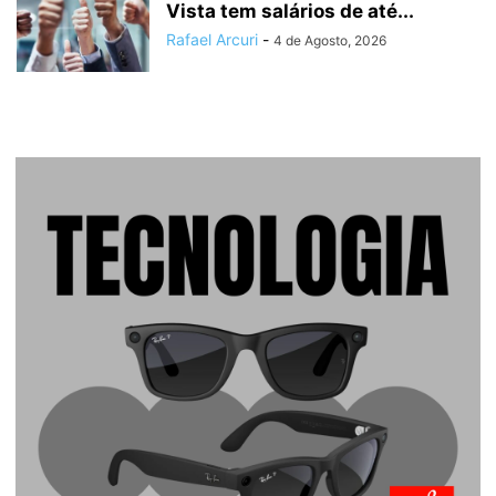
Vista tem salários de até...
Rafael Arcuri
-
4 de Agosto, 2026