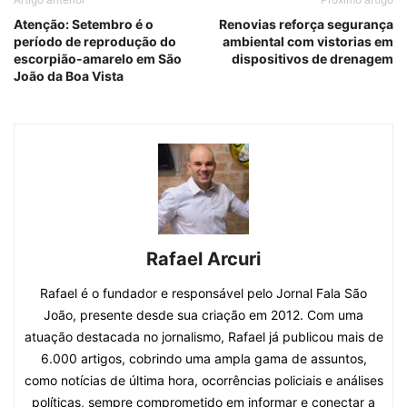
Atenção: Setembro é o
Renovias reforça segurança
período de reprodução do
ambiental com vistorias em
escorpião-amarelo em São
dispositivos de drenagem
João da Boa Vista
Rafael Arcuri
Rafael é o fundador e responsável pelo Jornal Fala São
João, presente desde sua criação em 2012. Com uma
atuação destacada no jornalismo, Rafael já publicou mais de
6.000 artigos, cobrindo uma ampla gama de assuntos,
como notícias de última hora, ocorrências policiais e análises
políticas, sempre comprometido em informar e conectar a