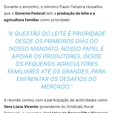
Durante o encontro, o ministro Paulo Teixeira ressaltou
que o
Governo Federal
tem a
produção de leite e a
agricultura familiar
como prioridade:
“A QUESTÃO DO LEITE É PRIORIDADE
DESDE OS PRIMEIROS DIAS DO
NOSSO MANDATO. NOSSO PAPEL É
APOIAR OS PRODUTORES, DESDE
OS PEQUENOS AGRICULTORES
FAMILIARES ATÉ OS GRANDES, PARA
ENFRENTAR OS DESAFIOS DO
MERCADO.”
A reunião contou com a participação de autoridades como
Vera Lúcia Vicente
(presidente do Sindicato Rural