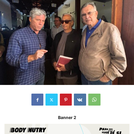
Banner 2