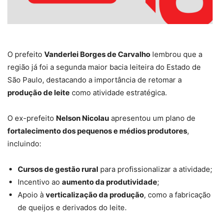
O prefeito
Vanderlei Borges de Carvalho
lembrou que a
região já foi a segunda maior bacia leiteira do Estado de
São Paulo, destacando a importância de retomar a
produção de leite
como atividade estratégica.
O ex-prefeito
Nelson Nicolau
apresentou um plano de
fortalecimento dos pequenos e médios produtores
,
incluindo:
Cursos de gestão rural
para profissionalizar a atividade;
Incentivo ao
aumento da produtividade
;
Apoio à
verticalização da produção
, como a fabricação
de queijos e derivados do leite.