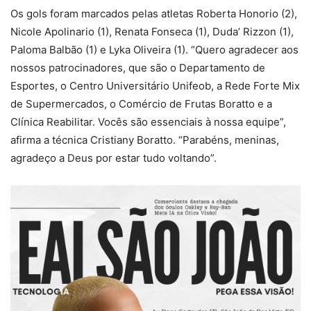
Os gols foram marcados pelas atletas Roberta Honorio (2),
Nicole Apolinario (1), Renata Fonseca (1), Duda’ Rizzon (1),
Paloma Balbão (1) e Lyka Oliveira (1). “Quero agradecer aos
nossos patrocinadores, que são o Departamento de
Esportes, o Centro Universitário Unifeob, a Rede Forte Mix
de Supermercados, o Comércio de Frutas Boratto e a
Clínica Reabilitar. Vocês são essenciais à nossa equipe”,
afirma a técnica Cristiany Boratto. “Parabéns, meninas,
agradeço a Deus por estar tudo voltando”.