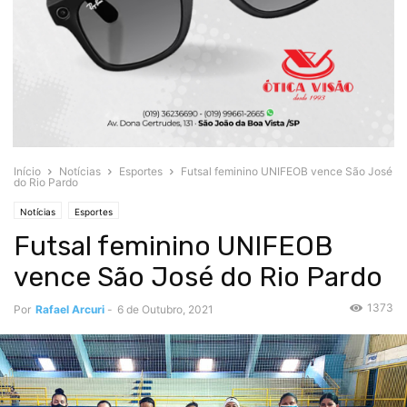
Início
Notícias
Esportes
Futsal feminino UNIFEOB vence São José
do Rio Pardo
Notícias
Esportes
Futsal feminino UNIFEOB
vence São José do Rio Pardo
1373
Por
Rafael Arcuri
-
6 de Outubro, 2021