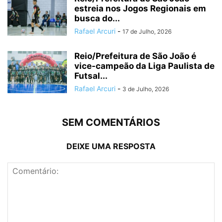
estreia nos Jogos Regionais em
busca do...
Rafael Arcuri
-
17 de Julho, 2026
Reio/Prefeitura de São João é
vice-campeão da Liga Paulista de
Futsal...
Rafael Arcuri
-
3 de Julho, 2026
SEM COMENTÁRIOS
DEIXE UMA RESPOSTA