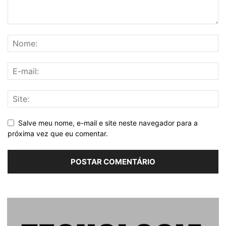
Salve meu nome, e-mail e site neste navegador para a
próxima vez que eu comentar.