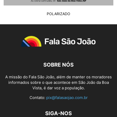
POLARIZADO
SOBRE NÓS
A missão do Fala São João, além de manter os moradores
informados sobre o que acontece em São João da Boa
Vista, é dar voz a população.
Contato:
pix@falasaojao.com.br
SIGA-NOS