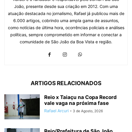
João, presente desde sua criação em 2012. Com uma
atuação destacada no jornalismo, Rafael já publicou mais de
6.000 artigos, cobrindo uma ampla gama de assuntos,
como notícias de última hora, ocorrências policiais e análises
políticas, sempre comprometido em informar e conectar a
comunidade de São João da Boa Vista e região.
ARTIGOS RELACIONADOS
Reio x Taiaçu na Copa Record
vale vaga na próxima fase
Rafael Arcuri
-
3 de Agosto, 2026
Reio/Prefeitura de São João