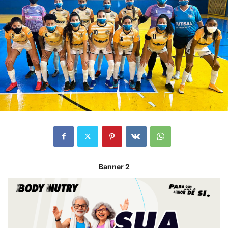
Banner 2