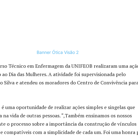
curso Técnico em Enfermagem da UNIFEOB realizaram uma açã
 ao Dia das Mulheres. A atividade foi supervisionada pelo
o Silva e atendeu os moradores do Centro de Convivência par
, é uma oportunidade de realizar ações simples e singelas que
a na vida de outras pessoas. “,Também ensinamos os nossos
nte o processo sobre a importância da construção de vínculos
 e compatíveis com a simplicidade de cada um. Foi uma honra 