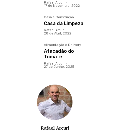
Rafael Arcuri
-
17 de Novembro, 2022
Casa e Construção
Casa da Limpeza
Rafael Arcuri
-
28 de Abril, 2022
Alimentação e Delivery
Atacadão do
Tomate
Rafael Arcuri
-
27 de Junho, 2025
Rafael Arcuri