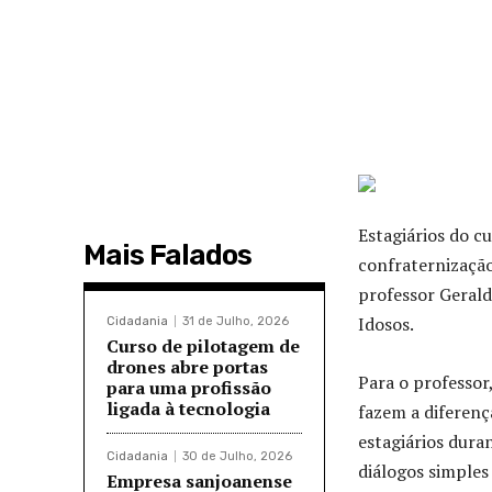
Estagiários do 
Mais Falados
confraternização
professor Gerald
Idosos.
Cidadania
31 de Julho, 2026
Curso de pilotagem de
drones abre portas
Para o professor
para uma profissão
ligada à tecnologia
fazem a diferenç
estagiários dura
Cidadania
30 de Julho, 2026
diálogos simples
Empresa sanjoanense