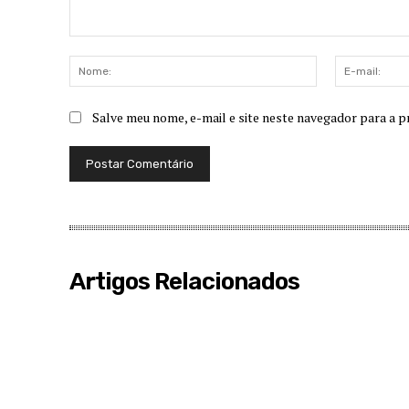
Comentário:
Nome:
Salve meu nome, e-mail e site neste navegador para a p
Artigos Relacionados