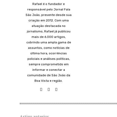
Rafael é o fundador e
responsável pelo Jornal Fala
São João, presente desde sua
criação em 2012. Com uma
atuação destacada no
jornalismo, Rafael já publicou
mais de 6.000 artigos,
cobrindo uma ampla gama de
assuntos, como notícias de
última hora, ocorrências
policiais e análises políticas,
sempre comprometido em
informar e conectar a
comunidade de São João da
Boa Vista e região.
Artigo anterior