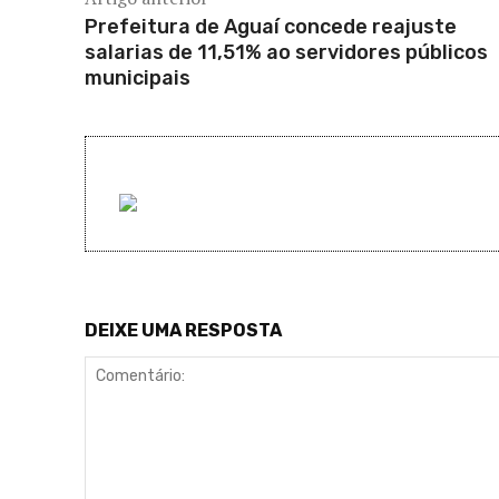
Prefeitura de Aguaí concede reajuste
salarias de 11,51% ao servidores públicos
municipais
DEIXE UMA RESPOSTA