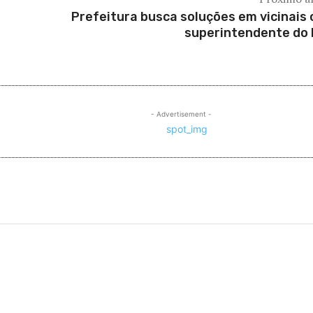
Prefeitura busca soluções em vicinais
superintendente do
- Advertisement -