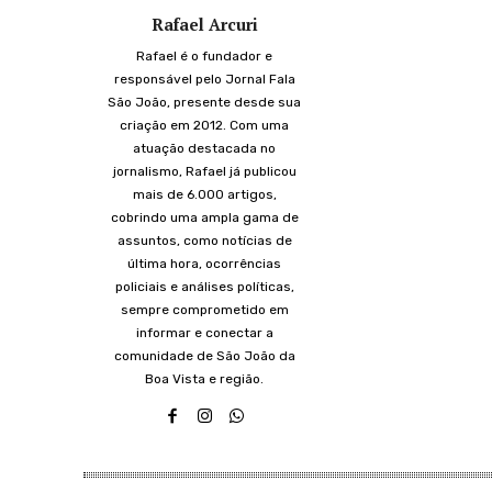
Rafael Arcuri
Rafael é o fundador e
responsável pelo Jornal Fala
São João, presente desde sua
criação em 2012. Com uma
atuação destacada no
jornalismo, Rafael já publicou
mais de 6.000 artigos,
cobrindo uma ampla gama de
assuntos, como notícias de
última hora, ocorrências
policiais e análises políticas,
sempre comprometido em
informar e conectar a
comunidade de São João da
Boa Vista e região.