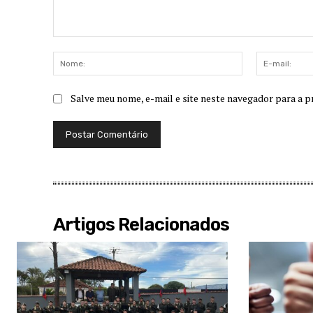
Comentário:
Nome:
Salve meu nome, e-mail e site neste navegador para a p
Artigos Relacionados