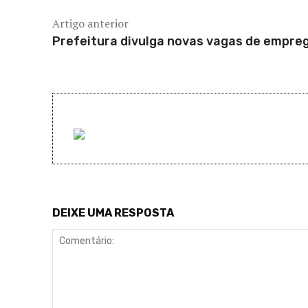
Artigo anterior
Prefeitura divulga novas vagas de empre
DEIXE UMA RESPOSTA