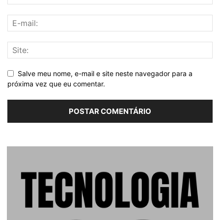
Salve meu nome, e-mail e site neste navegador para a
próxima vez que eu comentar.