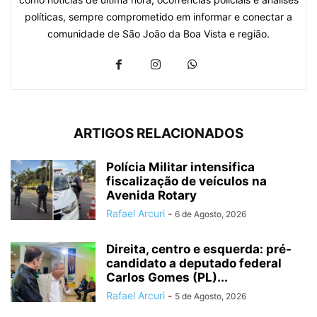
políticas, sempre comprometido em informar e conectar a
comunidade de São João da Boa Vista e região.
ARTIGOS RELACIONADOS
Polícia Militar intensifica
fiscalização de veículos na
Avenida Rotary
Rafael Arcuri
-
6 de Agosto, 2026
Direita, centro e esquerda: pré-
candidato a deputado federal
Carlos Gomes (PL)...
Rafael Arcuri
-
5 de Agosto, 2026