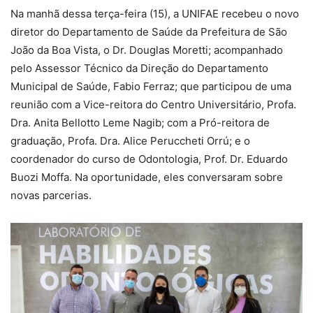
Na manhã dessa terça-feira (15), a UNIFAE recebeu o novo
diretor do Departamento de Saúde da Prefeitura de São
João da Boa Vista, o Dr. Douglas Moretti; acompanhado
pelo Assessor Técnico da Direção do Departamento
Municipal de Saúde, Fabio Ferraz; que participou de uma
reunião com a Vice-reitora do Centro Universitário, Profa.
Dra. Anita Bellotto Leme Nagib; com a Pró-reitora de
graduação, Profa. Dra. Alice Peruccheti Orrú; e o
coordenador do curso de Odontologia, Prof. Dr. Eduardo
Buozi Moffa. Na oportunidade, eles conversaram sobre
novas parcerias.