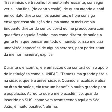
“Esse início de trabalho foi muito interessante, consegui
ver a linha final (do centro covid), de quem atende e está
em contato direto com os pacientes, e hoje consigo
enxergar essa situação de uma maneira mais ampla.
Enquanto diretor do centro covid eu me preocupava com
questões daquele âmbito, mas como diretor de saúde a
gente tem que pensar em todo o município, isso me traz
uma visão específica de alguns setores, para poder atuar
da melhor maneira”, explica.
Durante o encontro, ele enfatizou que contará com o apoio
de Instituições como a UNIFAE. “Temos uma grande pérola
na cidade, que é a universidade. Quando a faculdade atua
na área da saúde, ela traz um benefício muito grande para
a população. Acredito que o meio acadêmico, quando
inserido no SUS, como vem acontecendo aqui em São
João, é muito positivo”, afirma.