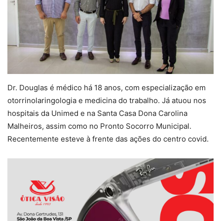
Dr. Douglas é médico há 18 anos, com especialização em
otorrinolaringologia e medicina do trabalho. Já atuou nos
hospitais da Unimed e na Santa Casa Dona Carolina
Malheiros, assim como no Pronto Socorro Municipal.
Recentemente esteve à frente das ações do centro covid.