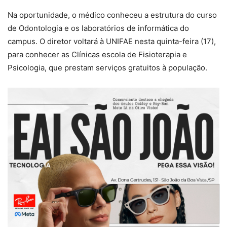
Na oportunidade, o médico conheceu a estrutura do curso
de Odontologia e os laboratórios de informática do
campus. O diretor voltará à UNIFAE nesta quinta-feira (17),
para conhecer as Clínicas escola de Fisioterapia e
Psicologia, que prestam serviços gratuitos à população.