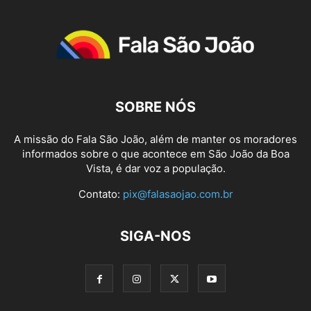
SOBRE NÓS
A missão do Fala São João, além de manter os moradores
informados sobre o que acontece em São João da Boa
Vista, é dar voz a população.
Contato:
pix@falasaojao.com.br
SIGA-NOS