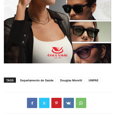
TAGS
Departamento de Saúde
Douglas Moretti
UNIFAE