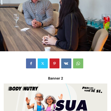
Banner 2