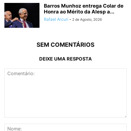
Barros Munhoz entrega Colar de
Honra ao Mérito da Alesp a...
Rafael Arcuri
-
2 de Agosto, 2026
SEM COMENTÁRIOS
DEIXE UMA RESPOSTA