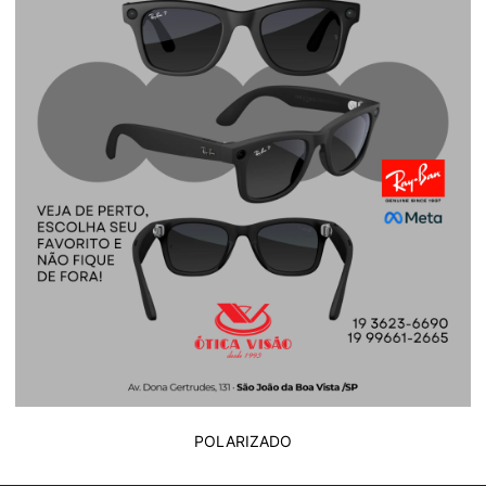
POLARIZADO