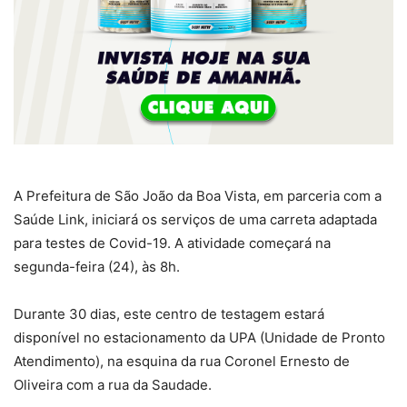
A Prefeitura de São João da Boa Vista, em parceria com a
Saúde Link, iniciará os serviços de uma carreta adaptada
para testes de Covid-19. A atividade começará na
segunda-feira (24), às 8h.
Durante 30 dias, este centro de testagem estará
disponível no estacionamento da UPA (Unidade de Pronto
Atendimento), na esquina da rua Coronel Ernesto de
Oliveira com a rua da Saudade.