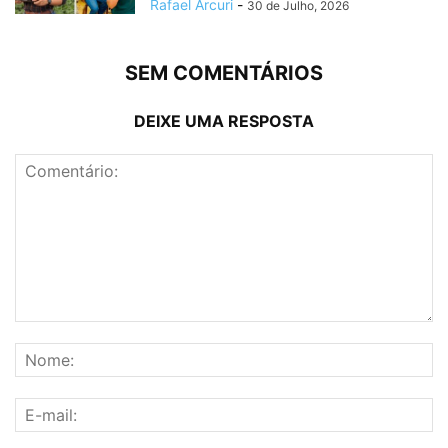
Rafael Arcuri
-
30 de Julho, 2026
SEM COMENTÁRIOS
DEIXE UMA RESPOSTA