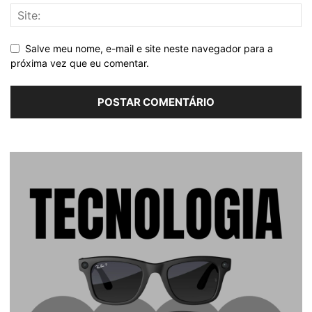
Salve meu nome, e-mail e site neste navegador para a
próxima vez que eu comentar.