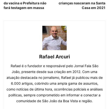
da vacina e Prefeitura não
crianças nasceram na Santa
fará testagem em massa
Casa em 2021
Rafael Arcuri
Rafael é o fundador e responsável pelo Jornal Fala São
João, presente desde sua criação em 2012. Com uma
atuação destacada no jornalismo, Rafael já publicou mais de
6.000 artigos, cobrindo uma ampla gama de assuntos,
como notícias de última hora, ocorrências policiais e análises
políticas, sempre comprometido em informar e conectar a
comunidade de São João da Boa Vista e região.