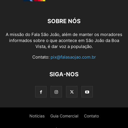
SOBRE NÓS
A missão do Fala São João, além de manter os moradores
informados sobre o que acontece em São João da Boa
Vista, é dar voz a população.
Contato:
pix@falasaojao.com.br
SIGA-NOS
Notícias
Guia Comercial
Contato