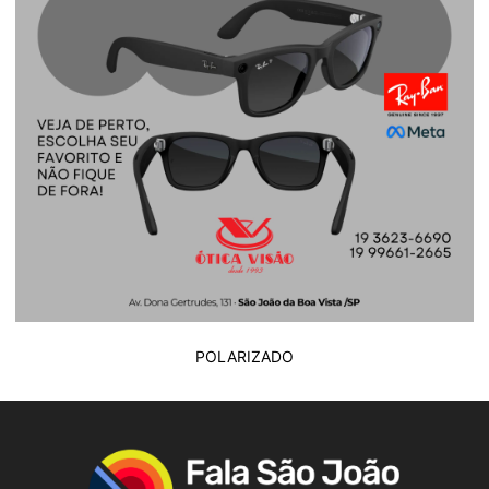
POLARIZADO