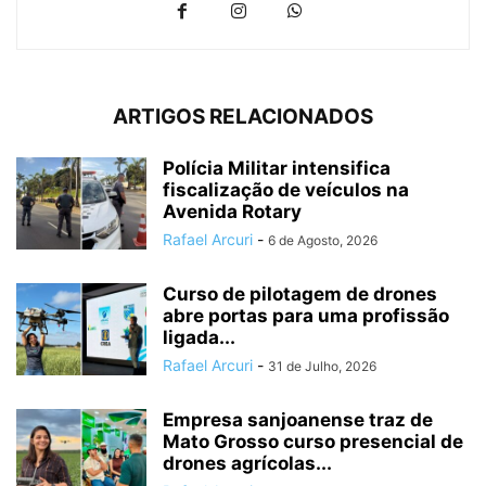
ARTIGOS RELACIONADOS
Polícia Militar intensifica
fiscalização de veículos na
Avenida Rotary
Rafael Arcuri
-
6 de Agosto, 2026
Curso de pilotagem de drones
abre portas para uma profissão
ligada...
Rafael Arcuri
-
31 de Julho, 2026
Empresa sanjoanense traz de
Mato Grosso curso presencial de
drones agrícolas...