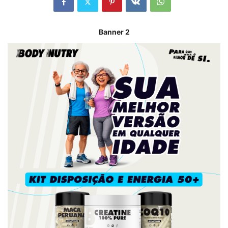
Banner 2