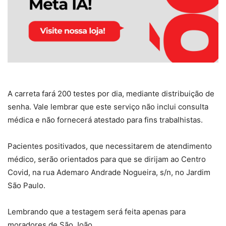
A carreta fará 200 testes por dia, mediante distribuição de
senha. Vale lembrar que este serviço não inclui consulta
médica e não fornecerá atestado para fins trabalhistas.
Pacientes positivados, que necessitarem de atendimento
médico, serão orientados para que se dirijam ao Centro
Covid, na rua Ademaro Andrade Nogueira, s/n, no Jardim
São Paulo.
Lembrando que a testagem será feita apenas para
moradores de São João.