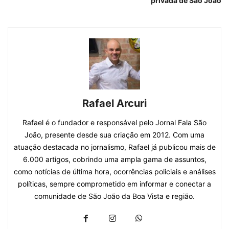
privada de São João
Rafael Arcuri
Rafael é o fundador e responsável pelo Jornal Fala São
João, presente desde sua criação em 2012. Com uma
atuação destacada no jornalismo, Rafael já publicou mais de
6.000 artigos, cobrindo uma ampla gama de assuntos,
como notícias de última hora, ocorrências policiais e análises
políticas, sempre comprometido em informar e conectar a
comunidade de São João da Boa Vista e região.