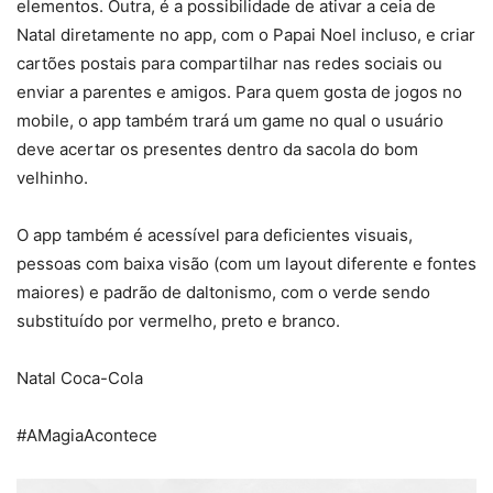
elementos. Outra, é a possibilidade de ativar a ceia de
Natal diretamente no app, com o Papai Noel incluso, e criar
cartões postais para compartilhar nas redes sociais ou
enviar a parentes e amigos. Para quem gosta de jogos no
mobile, o app também trará um game no qual o usuário
deve acertar os presentes dentro da sacola do bom
velhinho.
O app também é acessível para deficientes visuais,
pessoas com baixa visão (com um layout diferente e fontes
maiores) e padrão de daltonismo, com o verde sendo
substituído por vermelho, preto e branco.
Natal Coca-Cola
#AMagiaAcontece