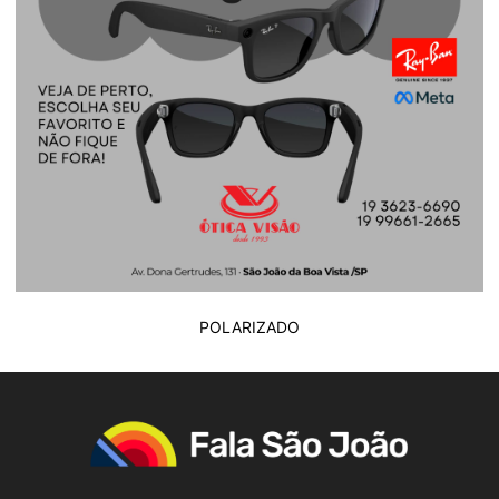
POLARIZADO