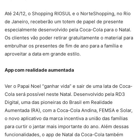
Até 24/12, o Shopping RIOSUL e o NorteShopping, no Rio
de Janeiro, receberão um totem de papel de presente
especialmente desenvolvido pela Coca-Cola para o Natal.
Os clientes vão poder retirar gratuitamente o material para
embrulhar os presentes de fim de ano para a família e
aproveitar a data em grande estilo.
App com realidade aumentada
Ver o Papai Noel “ganhar vida” e sair de uma lata de Coca-
Cola será possível neste Natal. Desenvolvido pela RD3
Digital, uma das pioneiras do Brasil em Realidade
Aumentada (RA), com a Coca-Cola Andina, FEMSA e Solar,
o novo aplicativo da marca incentiva a união das famílias
para curtir o jantar mais importante do ano. Além dessas
funcionalidades, o app de Natal da Coca-Cola também