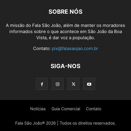
SOBRE NÓS
A missão do Fala São João, além de manter os moradores
informados sobre o que acontece em São João da Boa
Vista, é dar voz a população.
Contato:
pix@falasaojao.com.br
SIGA-NOS
Notícias
Guia Comercial
Contato
Fala São João® 2026 | Todos os direitos reservados.