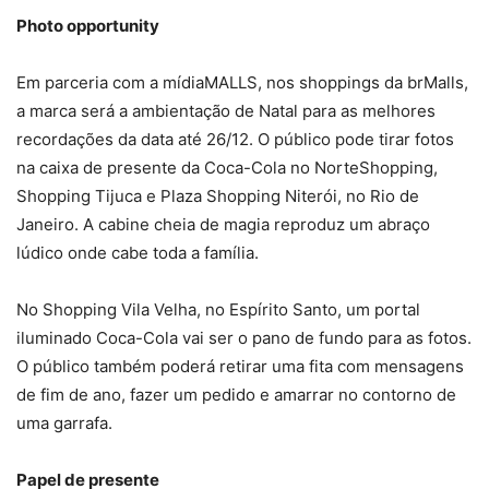
Photo opportunity
Em parceria com a mídiaMALLS, nos shoppings da brMalls,
a marca será a ambientação de Natal para as melhores
recordações da data até 26/12. O público pode tirar fotos
na caixa de presente da Coca-Cola no NorteShopping,
Shopping Tijuca e Plaza Shopping Niterói, no Rio de
Janeiro. A cabine cheia de magia reproduz um abraço
lúdico onde cabe toda a família.
No Shopping Vila Velha, no Espírito Santo, um portal
iluminado Coca-Cola vai ser o pano de fundo para as fotos.
O público também poderá retirar uma fita com mensagens
de fim de ano, fazer um pedido e amarrar no contorno de
uma garrafa.
Papel de presente