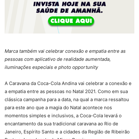
Marca também vai celebrar conexão e empatia entre as
pessoas com aplicativo de realidade aumentada,
iluminações especiais e photo opportunity
A Caravana da Coca-Cola Andina vai celebrar a conexão e
a empatia entre as pessoas no Natal 2021. Como em sua
clássica campanha para a data, na qual a marca ressaltou
para este ano que a magia do Natal acontece nos
momentos simples e inclusivos, a Coca-Cola levará o
encantamento da sua tradicional caravana ao Rio de
Janeiro, Espírito Santo e a cidades da Região de Ribeirão