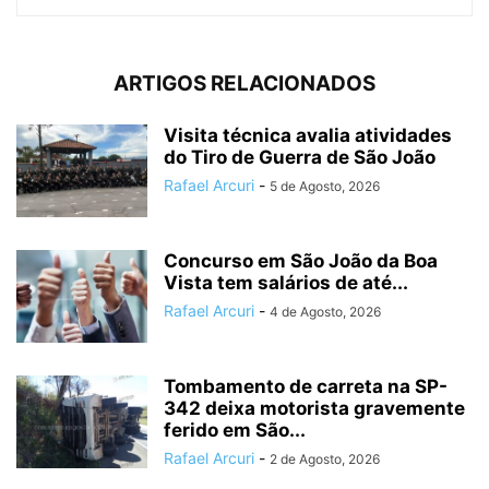
ARTIGOS RELACIONADOS
Visita técnica avalia atividades
do Tiro de Guerra de São João
Rafael Arcuri
-
5 de Agosto, 2026
Concurso em São João da Boa
Vista tem salários de até...
Rafael Arcuri
-
4 de Agosto, 2026
Tombamento de carreta na SP-
342 deixa motorista gravemente
ferido em São...
Rafael Arcuri
-
2 de Agosto, 2026