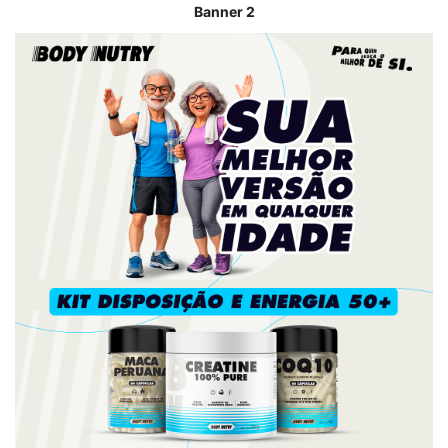
Banner 2