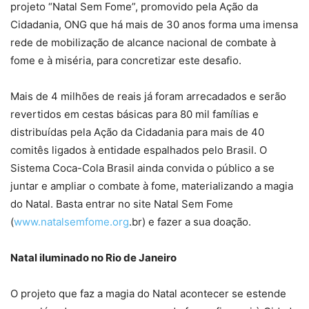
projeto “Natal Sem Fome”, promovido pela Ação da
Cidadania, ONG que há mais de 30 anos forma uma imensa
rede de mobilização de alcance nacional de combate à
fome e à miséria, para concretizar este desafio.
Mais de 4 milhões de reais já foram arrecadados e serão
revertidos em cestas básicas para 80 mil famílias e
distribuídas pela Ação da Cidadania para mais de 40
comitês ligados à entidade espalhados pelo Brasil. O
Sistema Coca-Cola Brasil ainda convida o público a se
juntar e ampliar o combate à fome, materializando a magia
do Natal. Basta entrar no site Natal Sem Fome
(
www.natalsemfome.org
.br) e fazer a sua doação.
Natal iluminado no Rio de Janeiro
O projeto que faz a magia do Natal acontecer se estende