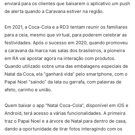
enviará para os clientes que baixarem o aplicativo um push
de alerta quando a Caravana estiver na região.
Em 2021, a Coca-Cola e a RD3 tentam reunir os familiares
para a ceia, mesmo que virtual, para poderem celebrar as
festividades. Após o sucesso em 2020, quando promoveu
a caravana da marca nas salas dos brasileiros, a pioneira
em RA vai apostar agora na interação com produtos.
Quando utilizado sobre uma das embalagens especiais de
Natal da Coca, ela “ganhará vida” pelo smartphone, com o
Papai Noel “saindo” da lata ou garrafa, com palavras de
afeto, carinho e união.
Quem baixar o app “Natal Coca-Cola”, disponível em iOS e
Android, terá acesso a várias funcionalidades. A primeira
traz o Papai Noel e a árvore de Natal para dentro de casa,
dando a oportunidade de tirar fotos interagindo com os