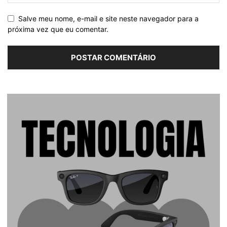
Salve meu nome, e-mail e site neste navegador para a
próxima vez que eu comentar.