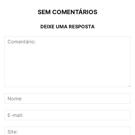
SEM COMENTÁRIOS
DEIXE UMA RESPOSTA