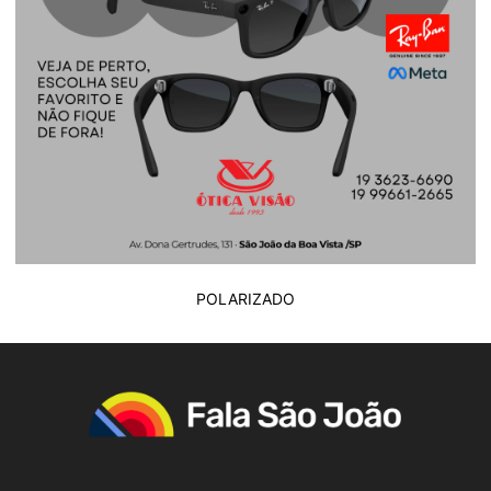
POLARIZADO