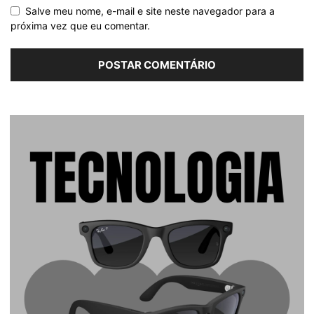
Salve meu nome, e-mail e site neste navegador para a
próxima vez que eu comentar.