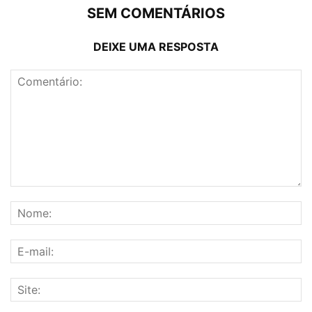
SEM COMENTÁRIOS
DEIXE UMA RESPOSTA