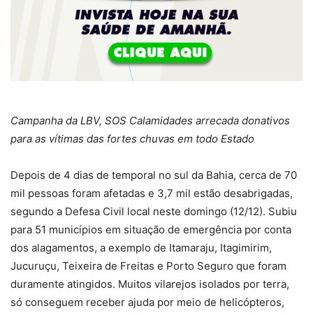
Campanha da LBV, SOS Calamidades arrecada donativos
para as vítimas das fortes chuvas em todo Estado
Depois de 4 dias de temporal no sul da Bahia, cerca de 70
mil pessoas foram afetadas e 3,7 mil estão desabrigadas,
segundo a Defesa Civil local neste domingo (12/12). Subiu
para 51 municípios em situação de emergência por conta
dos alagamentos, a exemplo de Itamaraju, Itagimirim,
Jucuruçu, Teixeira de Freitas e Porto Seguro que foram
duramente atingidos. Muitos vilarejos isolados por terra,
só conseguem receber ajuda por meio de helicópteros,