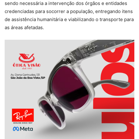
sendo necessária a intervenção dos órgãos e entidades
credenciadas para socorrer a população, entregando itens
de assistência humanitária e viabilizando o transporte para
as áreas afetadas.