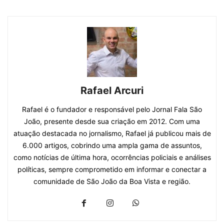
Rafael Arcuri
Rafael é o fundador e responsável pelo Jornal Fala São
João, presente desde sua criação em 2012. Com uma
atuação destacada no jornalismo, Rafael já publicou mais de
6.000 artigos, cobrindo uma ampla gama de assuntos,
como notícias de última hora, ocorrências policiais e análises
políticas, sempre comprometido em informar e conectar a
comunidade de São João da Boa Vista e região.