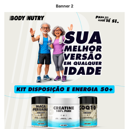
Banner 2