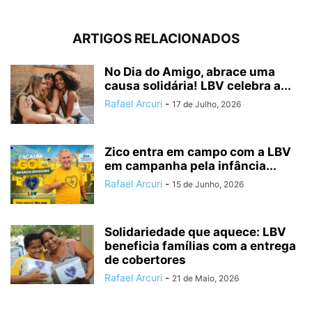
ARTIGOS RELACIONADOS
No Dia do Amigo, abrace uma
causa solidária! LBV celebra a...
Rafael Arcuri
-
17 de Julho, 2026
Zico entra em campo com a LBV
em campanha pela infância...
Rafael Arcuri
-
15 de Junho, 2026
Solidariedade que aquece: LBV
beneficia famílias com a entrega
de cobertores
Rafael Arcuri
-
21 de Maio, 2026