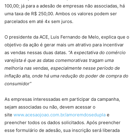
100,00; já para a adesão de empresas não associadas, há
uma taxa de R$ 250,00. Ambos os valores podem ser
parcelados em até 4x sem juros.
O presidente da ACE, Luis Fernando de Melo, explica que o
objetivo da ação é gerar mais um atrativo para incentivar
as vendas nessas duas datas.
“A expectativa do comércio
varejista é que as datas comemorativas tragam uma
melhoria nas vendas, especialmente nesse período de
inflação alta, onde há uma redução do poder de compra do
consumidor”
As empresas interessadas em participar da campanha,
sejam associadas ou não, devem acessar o
site
www.acesaojoao.com.br/amoremdosedupla
e
preencher todos os dados solicitados. Após preencher
esse formulário de adesão, sua inscrição será liberada