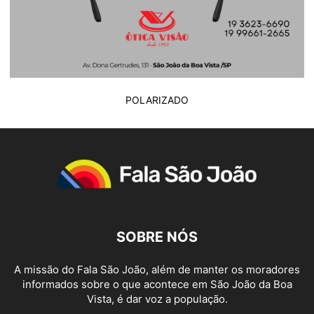
POLARIZADO
SOBRE NÓS
A missão do Fala São João, além de manter os moradores
informados sobre o que acontece em São João da Boa
Vista, é dar voz a população.