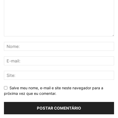
Salve meu nome, e-mail e site neste navegador para a
próxima vez que eu comentar.