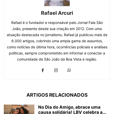
Rafael Arcuri
Rafael é o fundador e responsável pelo Jornal Fala São
João, presente desde sua criação em 2012. Com uma
atuação destacada no jornalismo, Rafael já publicou mais de
6.000 artigos, cobrindo uma ampla gama de assuntos,
como notícias de última hora, ocorrências policiais e análises
políticas, sempre comprometido em informar e conectar a
comunidade de São João da Boa Vista e região.
ARTIGOS RELACIONADOS
No Dia do Amigo, abrace uma
causa solidária! LBV celebra a...