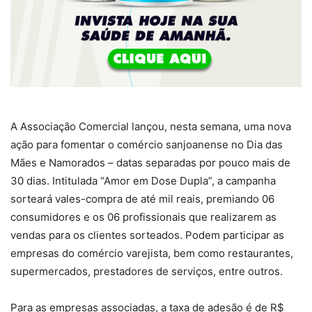
A Associação Comercial lançou, nesta semana, uma nova
ação para fomentar o comércio sanjoanense no Dia das
Mães e Namorados – datas separadas por pouco mais de
30 dias. Intitulada “Amor em Dose Dupla”, a campanha
sorteará vales-compra de até mil reais, premiando 06
consumidores e os 06 profissionais que realizarem as
vendas para os clientes sorteados. Podem participar as
empresas do comércio varejista, bem como restaurantes,
supermercados, prestadores de serviços, entre outros.
Para as empresas associadas, a taxa de adesão é de R$