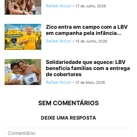
Rafael Arcuri
-
17 de Julho, 2026
Zico entra em campo com a LBV
em campanha pela infância...
Rafael Arcuri
-
15 de Junho, 2026
Solidariedade que aquece: LBV
beneficia famílias com a entrega
de cobertores
Rafael Arcuri
-
21 de Maio, 2026
SEM COMENTÁRIOS
DEIXE UMA RESPOSTA