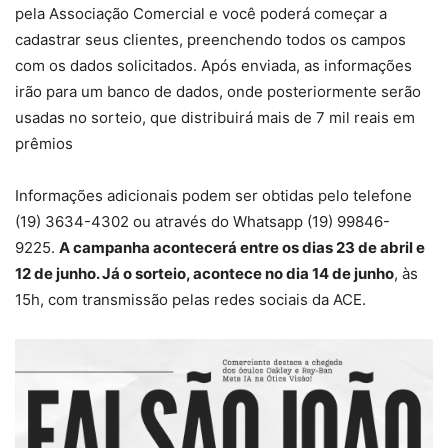
pela Associação Comercial e você poderá começar a
cadastrar seus clientes, preenchendo todos os campos
com os dados solicitados. Após enviada, as informações
irão para um banco de dados, onde posteriormente serão
usadas no sorteio, que distribuirá mais de 7 mil reais em
prêmios
Informações adicionais podem ser obtidas pelo telefone
(19) 3634-4302 ou através do Whatsapp (19) 99846-
9225.
A campanha acontecerá entre os dias 23 de abril e
12 de junho. Já o sorteio, acontece no dia 14 de junho
, às
15h, com transmissão pelas redes sociais da ACE.