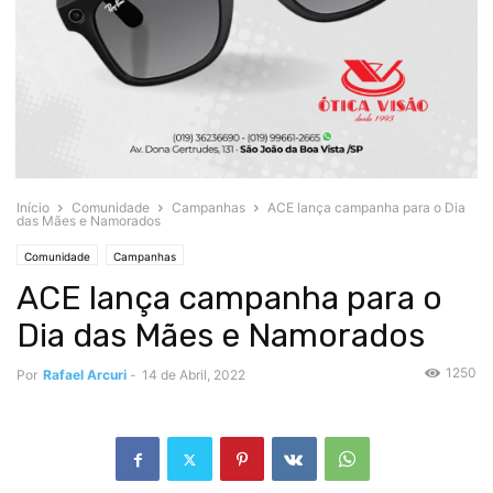
Início
Comunidade
Campanhas
ACE lança campanha para o Dia
das Mães e Namorados
Comunidade
Campanhas
ACE lança campanha para o
Dia das Mães e Namorados
1250
Por
Rafael Arcuri
-
14 de Abril, 2022