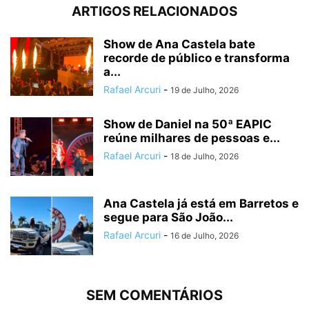
ARTIGOS RELACIONADOS
Show de Ana Castela bate
recorde de público e transforma
a...
Rafael Arcuri
-
19 de Julho, 2026
Show de Daniel na 50ª EAPIC
reúne milhares de pessoas e...
Rafael Arcuri
-
18 de Julho, 2026
Ana Castela já está em Barretos e
segue para São João...
Rafael Arcuri
-
16 de Julho, 2026
SEM COMENTÁRIOS