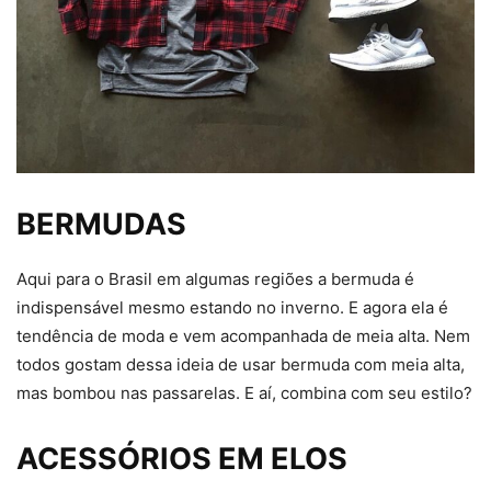
BERMUDAS
Aqui para o Brasil em algumas regiões a bermuda é
indispensável mesmo estando no inverno. E agora ela é
tendência de moda e vem acompanhada de meia alta. Nem
todos gostam dessa ideia de usar bermuda com meia alta,
mas bombou nas passarelas. E aí, combina com seu estilo?
ACESSÓRIOS EM ELOS