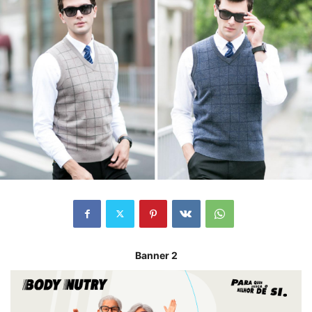
Banner 2