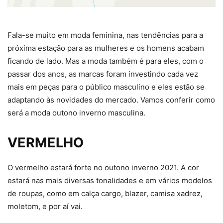
Fala-se muito em moda feminina, nas tendências para a
próxima estação para as mulheres e os homens acabam
ficando de lado. Mas a moda também é para eles, com o
passar dos anos, as marcas foram investindo cada vez
mais em peças para o público masculino e eles estão se
adaptando às novidades do mercado. Vamos conferir como
será a moda outono inverno masculina.
VERMELHO
O vermelho estará forte no outono inverno 2021. A cor
estará nas mais diversas tonalidades e em vários modelos
de roupas, como em calça cargo, blazer, camisa xadrez,
moletom, e por aí vai.