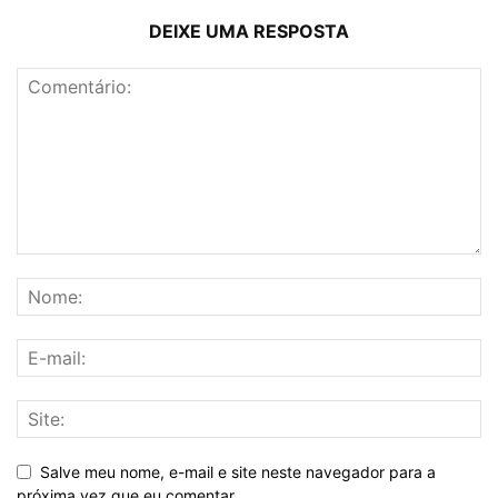
DEIXE UMA RESPOSTA
Salve meu nome, e-mail e site neste navegador para a
próxima vez que eu comentar.