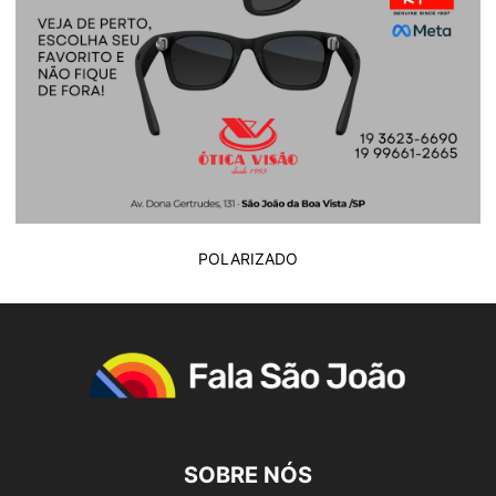
POLARIZADO
SOBRE NÓS