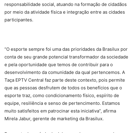
responsabilidade social, atuando na formação de cidadãos
por meio da atividade física e integração entre as cidades
participantes.
“O esporte sempre foi uma das prioridades da Brasilux por
conta de seu grande potencial transformador da sociedade
e pela oportunidade que temos de contribuir para o
desenvolvimento da comunidade da qual pertencemos. A
Taça EPTV Central faz parte deste contexto, pois permite
que as pessoas desfrutem de todos os benefícios que o
esporte traz, como condicionamento físico, espírito de
equipe, resiliência e senso de pertencimento. Estamos
muito satisfeitos em patrocinar esta iniciativa”, afirma
Mirela Jabur, gerente de marketing da Brasilux.