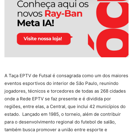
A Taça EPTV de Futsal é consagrada como um dos maiores
eventos esportivos do interior de São Paulo, reunindo
jogadores, técnicos e torcedores de todas as 268 cidades
onde a Rede EPTV se faz presente e é dividida por
regiões, entre elas, a Central, que inclui 42 municípios do
estado. Lançado em 1985, o torneio, além de contribuir
para o desenvolvimento regional do futebol de salão,
também busca promover a união entre esporte e