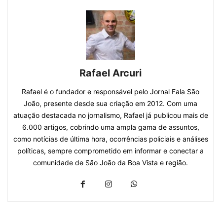
Rafael Arcuri
Rafael é o fundador e responsável pelo Jornal Fala São
João, presente desde sua criação em 2012. Com uma
atuação destacada no jornalismo, Rafael já publicou mais de
6.000 artigos, cobrindo uma ampla gama de assuntos,
como notícias de última hora, ocorrências policiais e análises
políticas, sempre comprometido em informar e conectar a
comunidade de São João da Boa Vista e região.