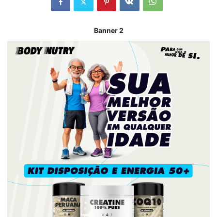
Banner 2