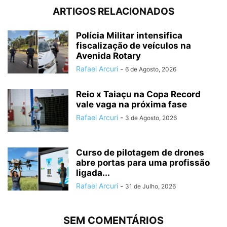
ARTIGOS RELACIONADOS
Polícia Militar intensifica
fiscalização de veículos na
Avenida Rotary
Rafael Arcuri
-
6 de Agosto, 2026
Reio x Taiaçu na Copa Record
vale vaga na próxima fase
Rafael Arcuri
-
3 de Agosto, 2026
Curso de pilotagem de drones
abre portas para uma profissão
ligada...
Rafael Arcuri
-
31 de Julho, 2026
SEM COMENTÁRIOS