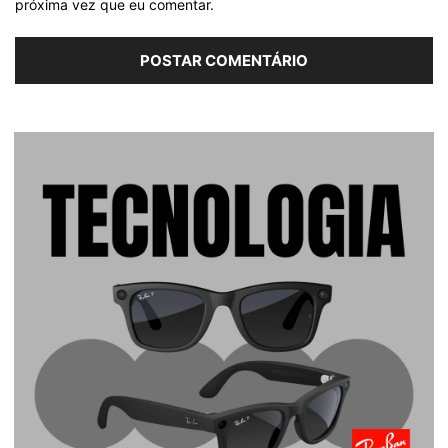
próxima vez que eu comentar.