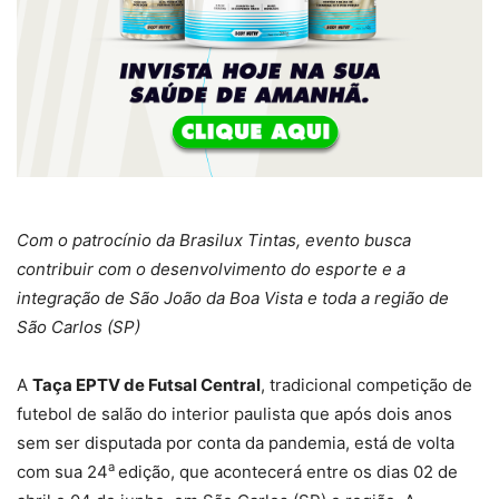
Com o patrocínio da Brasilux Tintas, evento busca
contribuir com o desenvolvimento do esporte e a
integração de São João da Boa Vista e toda a região de
São Carlos (SP)
A
Taça EPTV de Futsal Central
, tradicional competição de
futebol de salão do interior paulista que após dois anos
sem ser disputada por conta da pandemia, está de volta
a
com sua 24
edição, que acontecerá entre os dias 02 de