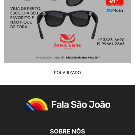
POLARIZADO
SOBRE NÓS