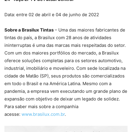
Data: entre 02 de abril e 04 de junho de 2022
Sobre a Brasilux Tintas
– Uma das maiores fabricantes de
tintas do país, a Brasilux com 28 anos de atividades
ininterruptas é uma das marcas mais respeitadas do setor.
Com um dos maiores portfólios do mercado, a Brasilux
oferece soluções completas para os setores automotivo,
industrial, imobiliário e moveleiro. Com sede localizada na
cidade de Matão (SP), seus produtos são comercializados
em todo o Brasil e na América Latina. Mesmo com a
pandemia, a empresa vem executando um grande plano de
expansão com objetivo de deixar um legado de solidez.
Para saber mais sobre a companhia
acesse:
www.brasilux.com.br
.