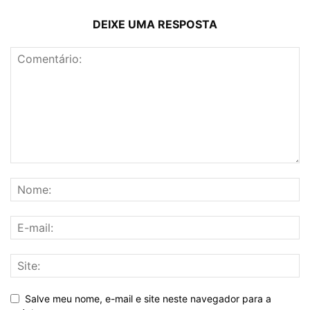
DEIXE UMA RESPOSTA
Salve meu nome, e-mail e site neste navegador para a