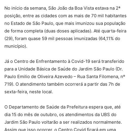
No início da semana, São João da Boa Vista estava na 2ª
posição, entre as cidades com as mais de 70 mil habitantes
no Estado de São Paulo, que mais imunizou sua população
de forma completa (duas doses aplicadas). Até quarta-feira
(29), foram quase 59 mil pessoas imunizadas (64,11% do
município).
Já o Centro de Enfrentamento à Covid-19 será transferido
para a Unidade Básica de Saúde do Jardim São Paulo (Dr.
Paulo Emilio de Oliveira Azevedo – Rua Santa Filomena, nº
719). O atendimento também ocorrerá a partir das 7h de
sexta-feira, neste local.
O Departamento de Saúde da Prefeitura espera que, até
dia 15 do mês de outubro, os atendimentos da UBS do
Jardim São Paulo voltarão a ser realizados normalmente.
Assim que isso ocorrer, o Centro Covid ficará em uma