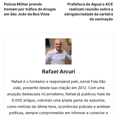
Policia Militar prende
Prefeitura de Aguaí e ACE
homem por tráfico de drogas
realizam reunião sobre a
em São João da Boa Vista
obrigatoriedade da carteira
de vacinação
Rafael Arcuri
Rafael é o fundador e responsável pelo Jornal Fala São
João, presente desde sua criação em 2012. Com uma
atuação destacada no jornalismo, Rafael já publicou mais de
6.000 artigos, cobrindo uma ampla gama de assuntos,
como notícias de última hora, ocorrências policiais e análises
políticas, sempre comprometido em informar e conectar a