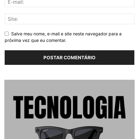
Salve meu nome, e-mail e site neste navegador para a
próxima vez que eu comentar.