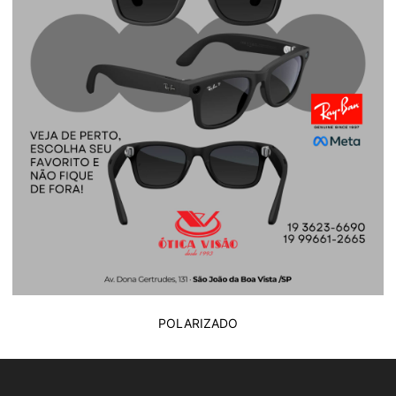
POLARIZADO