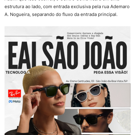
estrutura ao lado, com entrada exclusiva pela rua Ademaro
A. Nogueira, separando do fluxo da entrada principal.