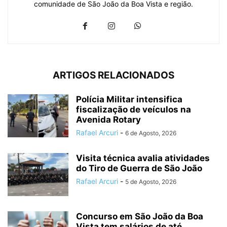
comunidade de São João da Boa Vista e região.
ARTIGOS RELACIONADOS
Polícia Militar intensifica
fiscalização de veículos na
Avenida Rotary
Rafael Arcuri
-
6 de Agosto, 2026
Visita técnica avalia atividades
do Tiro de Guerra de São João
Rafael Arcuri
-
5 de Agosto, 2026
Concurso em São João da Boa
Vista tem salários de até...