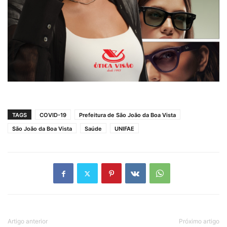
TAGS
COVID-19
Prefeitura de São João da Boa Vista
São João da Boa Vista
Saúde
UNIFAE
Artigo anterior
Próximo artigo