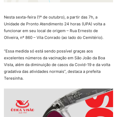
Nesta sexta-feira (1º de outubro), a partir das 7h, a
Unidade de Pronto Atendimento 24 horas (UPA) volta a
funcionar em seu local de origem – Rua Ernesto de
Oliveira, nº 860 – Vila Conrado (ao lado do Cemitério).
“Essa medida só está sendo possível graças aos
excelentes números da vacinação em São João da Boa
Vista, além da diminuição de casos da Covid-19 e da volta
gradativa das atividades normais”, destaca a prefeita
Teresinha.