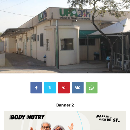
Banner 2