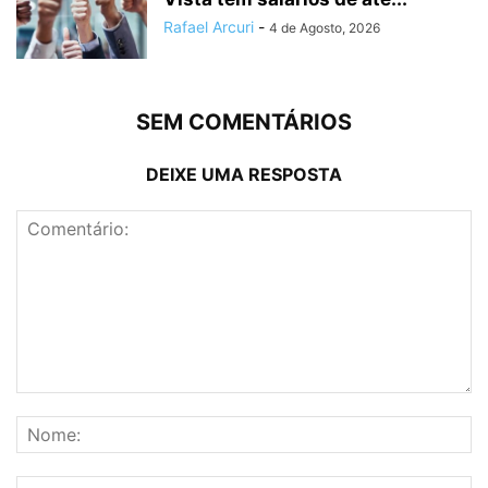
Rafael Arcuri
-
4 de Agosto, 2026
SEM COMENTÁRIOS
DEIXE UMA RESPOSTA