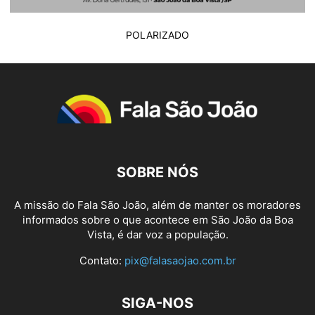
POLARIZADO
SOBRE NÓS
A missão do Fala São João, além de manter os moradores
informados sobre o que acontece em São João da Boa
Vista, é dar voz a população.
Contato:
pix@falasaojao.com.br
SIGA-NOS