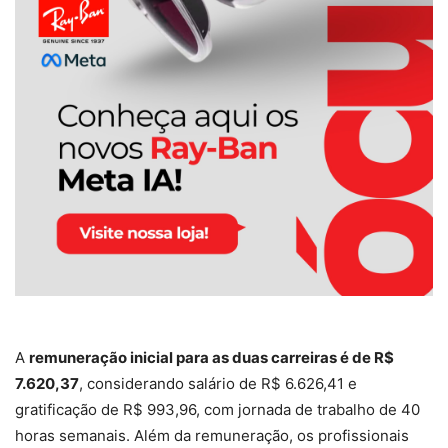
A
remuneração inicial para as duas carreiras é de R$
7.620,37
, considerando salário de R$ 6.626,41 e
gratificação de R$ 993,96, com jornada de trabalho de 40
horas semanais. Além da remuneração, os profissionais