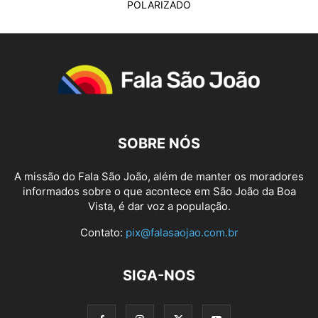
POLARIZADO
SOBRE NÓS
A missão do Fala São João, além de manter os moradores
informados sobre o que acontece em São João da Boa
Vista, é dar voz a população.
Contato:
pix@falasaojao.com.br
SIGA-NOS