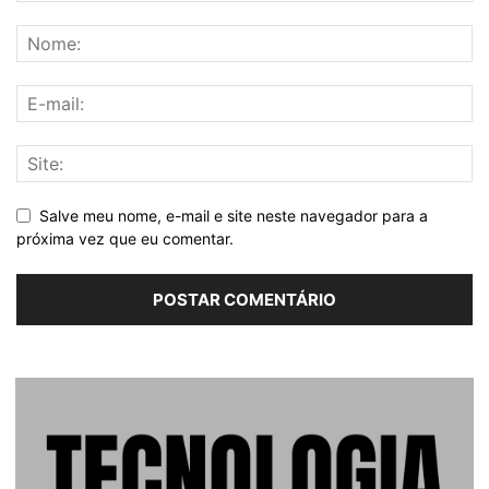
Salve meu nome, e-mail e site neste navegador para a
próxima vez que eu comentar.