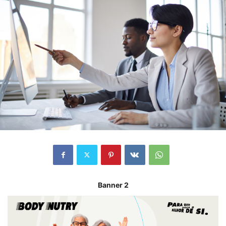
Banner 2