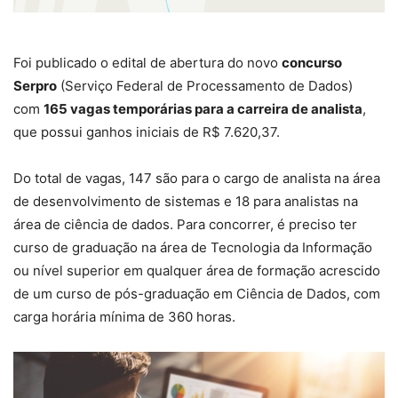
Foi publicado o edital de abertura do novo
concurso
Serpro
(Serviço Federal de Processamento de Dados)
com
165 vagas temporárias para a carreira de analista
,
que possui ganhos iniciais de R$ 7.620,37.
Do total de vagas, 147 são para o cargo de analista na área
de desenvolvimento de sistemas e 18 para analistas na
área de ciência de dados. Para concorrer, é preciso ter
curso de graduação na área de Tecnologia da Informação
ou nível superior em qualquer área de formação acrescido
de um curso de pós-graduação em Ciência de Dados, com
carga horária mínima de 360 horas.