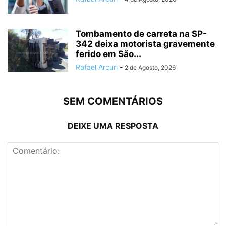
Tombamento de carreta na SP-
342 deixa motorista gravemente
ferido em São...
Rafael Arcuri
-
2 de Agosto, 2026
SEM COMENTÁRIOS
DEIXE UMA RESPOSTA