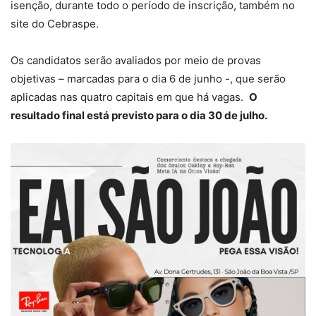
isenção, durante todo o período de inscrição, também no
site do Cebraspe.
Os candidatos serão avaliados por meio de provas
objetivas – marcadas para o dia 6 de junho -, que serão
aplicadas nas quatro capitais em que há vagas.
O
resultado final está previsto para o dia 30 de julho.