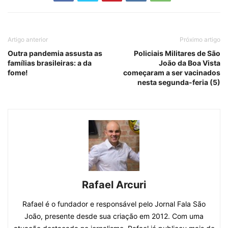
Artigo anterior
Próximo artigo
Outra pandemia assusta as
Policiais Militares de São
famílias brasileiras: a da
João da Boa Vista
fome!
começaram a ser vacinados
nesta segunda-feria (5)
Rafael Arcuri
Rafael é o fundador e responsável pelo Jornal Fala São
João, presente desde sua criação em 2012. Com uma