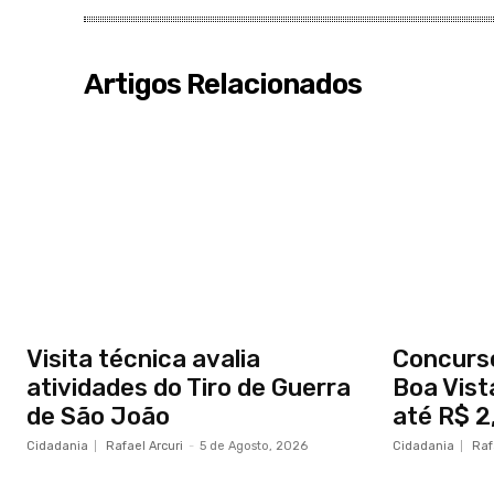
Artigos Relacionados
Visita técnica avalia
Concurs
atividades do Tiro de Guerra
Boa Vist
de São João
até R$ 2,
Cidadania
Rafael Arcuri
-
5 de Agosto, 2026
Cidadania
Raf