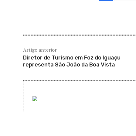
Compartilh
Artigo anterior
Diretor de Turismo em Foz do Iguaçu
representa São João da Boa Vista