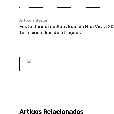
Artigo anterior
Festa Junina de São João da Boa Vista 2
terá cinco dias de atrações
Artigos Relacionados