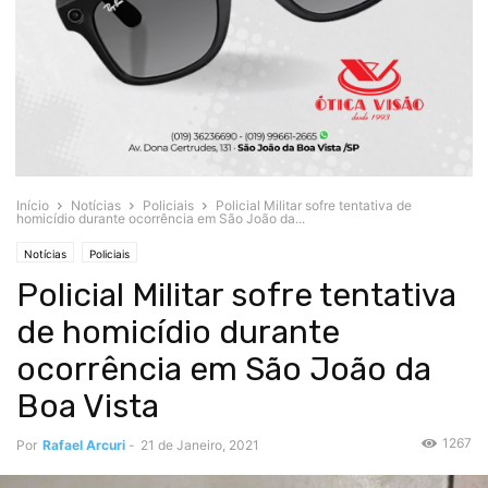
Início
Notícias
Policiais
Policial Militar sofre tentativa de
homicídio durante ocorrência em São João da...
Notícias
Policiais
Policial Militar sofre tentativa
de homicídio durante
ocorrência em São João da
Boa Vista
1267
Por
Rafael Arcuri
-
21 de Janeiro, 2021