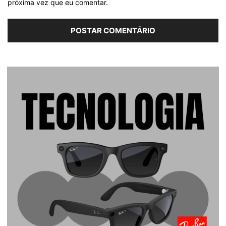
próxima vez que eu comentar.