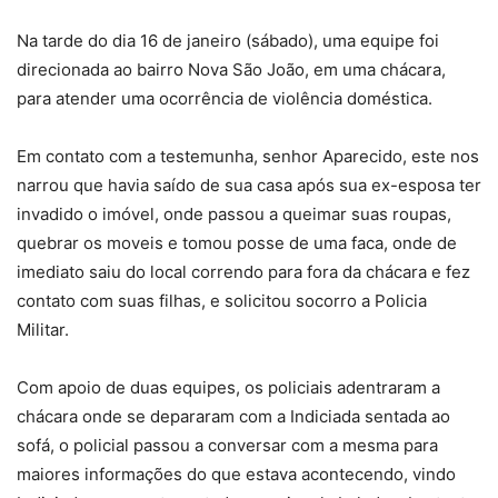
Na tarde do dia 16 de janeiro (sábado), uma equipe foi
direcionada ao bairro Nova São João, em uma chácara,
para atender uma ocorrência de violência doméstica.
Em contato com a testemunha, senhor Aparecido, este nos
narrou que havia saído de sua casa após sua ex-esposa ter
invadido o imóvel, onde passou a queimar suas roupas,
quebrar os moveis e tomou posse de uma faca, onde de
imediato saiu do local correndo para fora da chácara e fez
contato com suas filhas, e solicitou socorro a Policia
Militar.
Com apoio de duas equipes, os policiais adentraram a
chácara onde se depararam com a Indiciada sentada ao
sofá, o policial passou a conversar com a mesma para
maiores informações do que estava acontecendo, vindo