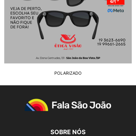
POLARIZADO
SOBRE NÓS