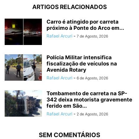
ARTIGOS RELACIONADOS
Carro é atingido por carreta
próximo à Ponte do Arco em...
Rafael Arcuri
-
7 de Agosto, 2026
Polícia Militar intensifica
fiscalização de veículos na
Avenida Rotary
Rafael Arcuri
-
6 de Agosto, 2026
Tombamento de carreta na SP-
342 deixa motorista gravemente
ferido em São...
Rafael Arcuri
-
2 de Agosto, 2026
SEM COMENTÁRIOS