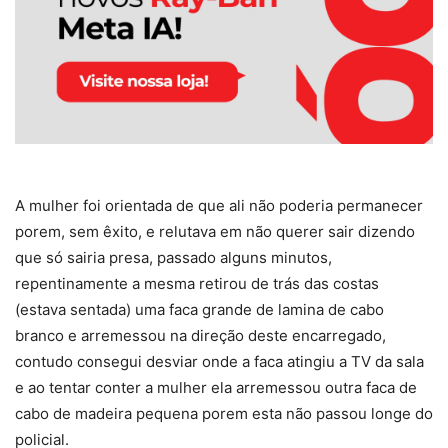
A mulher foi orientada de que ali não poderia permanecer
porem, sem êxito, e relutava em não querer sair dizendo
que só sairia presa, passado alguns minutos,
repentinamente a mesma retirou de trás das costas
(estava sentada) uma faca grande de lamina de cabo
branco e arremessou na direção deste encarregado,
contudo consegui desviar onde a faca atingiu a TV da sala
e ao tentar conter a mulher ela arremessou outra faca de
cabo de madeira pequena porem esta não passou longe do
policial.