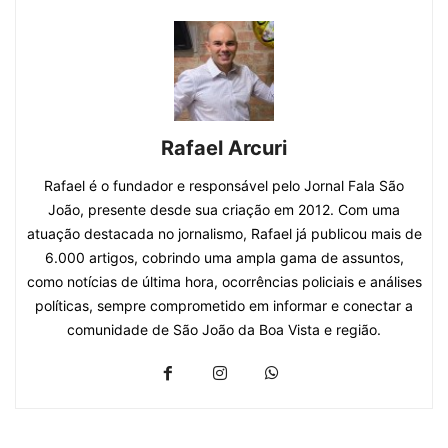
Rafael Arcuri
Rafael é o fundador e responsável pelo Jornal Fala São
João, presente desde sua criação em 2012. Com uma
atuação destacada no jornalismo, Rafael já publicou mais de
6.000 artigos, cobrindo uma ampla gama de assuntos,
como notícias de última hora, ocorrências policiais e análises
políticas, sempre comprometido em informar e conectar a
comunidade de São João da Boa Vista e região.