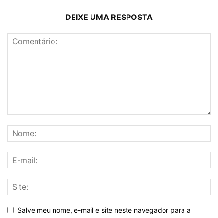
DEIXE UMA RESPOSTA
Salve meu nome, e-mail e site neste navegador para a