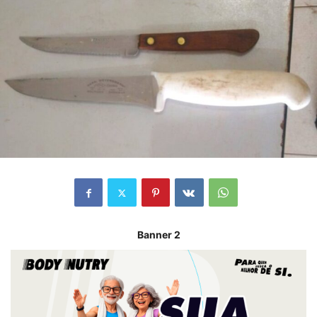
Banner 2