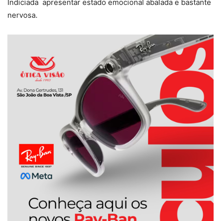
Indiciada apresentar estado emocional abalada e bastante
nervosa.