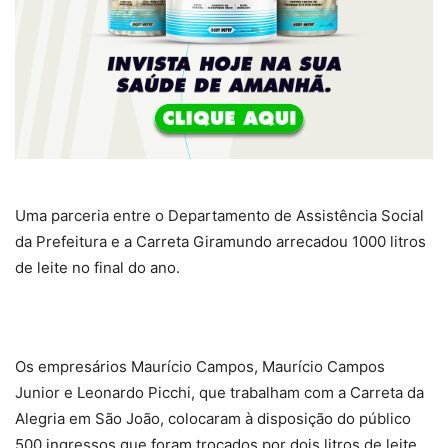
Uma parceria entre o Departamento de Assistência Social
da Prefeitura e a Carreta Giramundo arrecadou 1000 litros
de leite no final do ano.
Os empresários Maurício Campos, Maurício Campos
Junior e Leonardo Picchi, que trabalham com a Carreta da
Alegria em São João, colocaram à disposição do público
500 ingressos que foram trocados por dois litros de leite