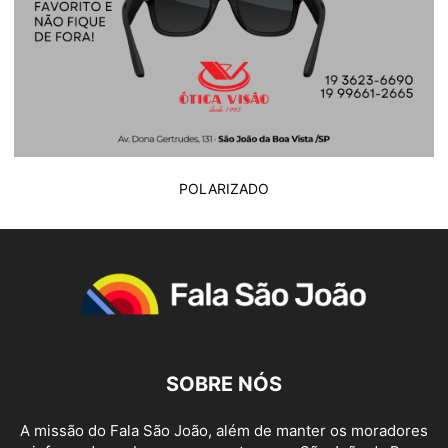
POLARIZADO
SOBRE NÓS
A missão do Fala São João, além de manter os moradores