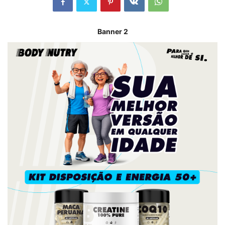
Banner 2