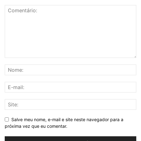
Salve meu nome, e-mail e site neste navegador para a
próxima vez que eu comentar.