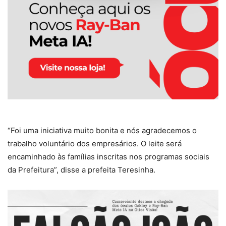
“Foi uma iniciativa muito bonita e nós agradecemos o
trabalho voluntário dos empresários. O leite será
encaminhado às famílias inscritas nos programas sociais
da Prefeitura”, disse a prefeita Teresinha.