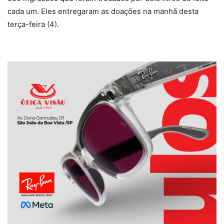
cada um. Eles entregaram as doações na manhã desta
terça-feira (4).