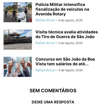
Polícia Militar intensifica
fiscalização de veículos na
Avenida Rotary
Rafael Arcuri
-
6 de Agosto, 2026
Visita técnica avalia atividades
do Tiro de Guerra de São João
Rafael Arcuri
-
5 de Agosto, 2026
Concurso em São João da Boa
Vista tem salários de até...
Rafael Arcuri
-
4 de Agosto, 2026
SEM COMENTÁRIOS
DEIXE UMA RESPOSTA