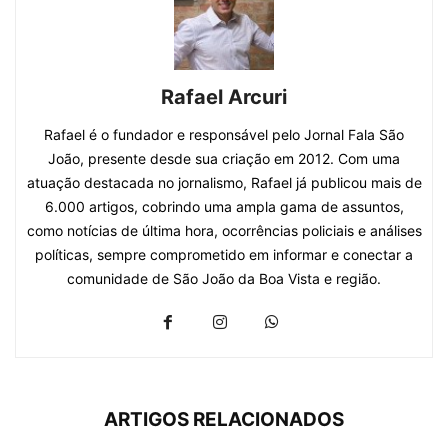
Rafael Arcuri
Rafael é o fundador e responsável pelo Jornal Fala São
João, presente desde sua criação em 2012. Com uma
atuação destacada no jornalismo, Rafael já publicou mais de
6.000 artigos, cobrindo uma ampla gama de assuntos,
como notícias de última hora, ocorrências policiais e análises
políticas, sempre comprometido em informar e conectar a
comunidade de São João da Boa Vista e região.
ARTIGOS RELACIONADOS