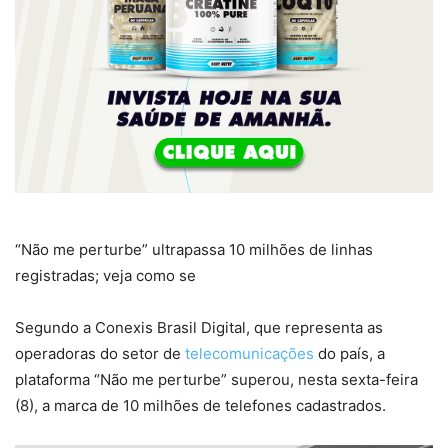
“Não me perturbe” ultrapassa 10 milhões de linhas
registradas; veja como se
Segundo a Conexis Brasil Digital, que representa as
operadoras do setor de
telecomunicações
do país, a
plataforma “Não me perturbe” superou, nesta sexta-feira
(8), a marca de 10 milhões de telefones cadastrados.