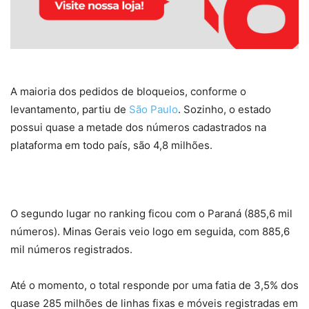
A maioria dos pedidos de bloqueios, conforme o
levantamento, partiu de
São Paulo
. Sozinho, o estado
possui quase a metade dos números cadastrados na
plataforma em todo país, são 4,8 milhões.
O segundo lugar no ranking ficou com o Paraná (885,6 mil
números). Minas Gerais veio logo em seguida, com 885,6
mil números registrados.
Até o momento, o total responde por uma fatia de 3,5% dos
quase 285 milhões de linhas fixas e móveis registradas em