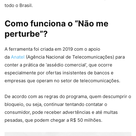
todo o Brasil.
Como funciona o “Não me
perturbe”?
A ferramenta foi criada em 2019 com o apoio
da
Anatel
(Agência Nacional de Telecomunicações) para
conter a prática de ‘assédio comercial’, que ocorre
especialmente por ofertas insistentes de bancos e
empresas que operam no setor de telecomunicações.
De acordo com as regras do programa, quem descumprir o
bloqueio, ou seja, continuar tentando contatar o
consumidor, pode receber advertências e até multas
pesadas, que podem chegar a R$ 50 milhões.