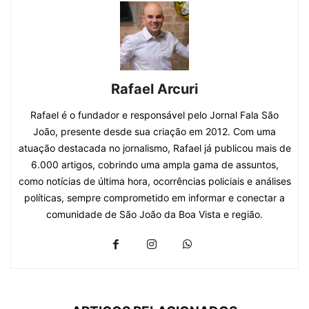
Rafael Arcuri
Rafael é o fundador e responsável pelo Jornal Fala São
João, presente desde sua criação em 2012. Com uma
atuação destacada no jornalismo, Rafael já publicou mais de
6.000 artigos, cobrindo uma ampla gama de assuntos,
como notícias de última hora, ocorrências policiais e análises
políticas, sempre comprometido em informar e conectar a
comunidade de São João da Boa Vista e região.