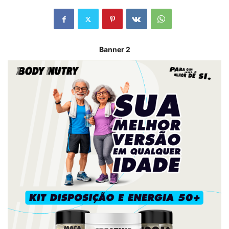
Banner 2