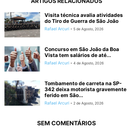
ARTIGOS RELACIONADOS
Visita técnica avalia atividades
do Tiro de Guerra de São João
Rafael Arcuri
-
5 de Agosto, 2026
Concurso em São João da Boa
Vista tem salários de até...
Rafael Arcuri
-
4 de Agosto, 2026
Tombamento de carreta na SP-
342 deixa motorista gravemente
ferido em São...
Rafael Arcuri
-
2 de Agosto, 2026
SEM COMENTÁRIOS