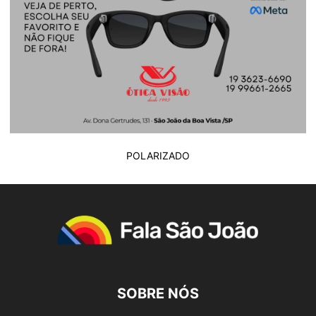
POLARIZADO
SOBRE NÓS