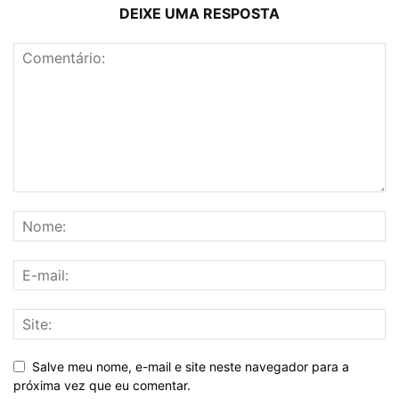
DEIXE UMA RESPOSTA
Salve meu nome, e-mail e site neste navegador para a
próxima vez que eu comentar.