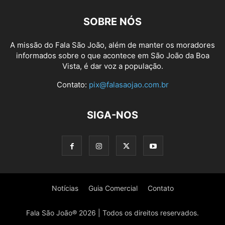
SOBRE NÓS
A missão do Fala São João, além de manter os moradores
informados sobre o que acontece em São João da Boa
Vista, é dar voz a população.
Contato:
pix@falasaojao.com.br
SIGA-NOS
Notícias
Guia Comercial
Contato
Fala São João® 2026 | Todos os direitos reservados.