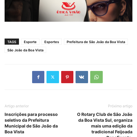
TAGS
Esporte
Esportes
Prefeitura de São João da Boa Vista
São João da Boa Vista
Artigo anterior
Próximo artigo
Inscrições para processo
O Rotary Club de São João
seletivo da Prefeitura
da Boa Vista Sul, organiza
Municipal de São João da
mais uma edição da
Boa Vista
tradicional Feijoada