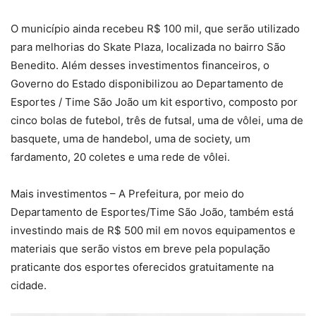
O município ainda recebeu R$ 100 mil, que serão utilizado
para melhorias do Skate Plaza, localizada no bairro São
Benedito. Além desses investimentos financeiros, o
Governo do Estado disponibilizou ao Departamento de
Esportes / Time São João um kit esportivo, composto por
cinco bolas de futebol, três de futsal, uma de vôlei, uma de
basquete, uma de handebol, uma de society, um
fardamento, 20 coletes e uma rede de vôlei.
Mais investimentos – A Prefeitura, por meio do
Departamento de Esportes/Time São João, também está
investindo mais de R$ 500 mil em novos equipamentos e
materiais que serão vistos em breve pela população
praticante dos esportes oferecidos gratuitamente na
cidade.