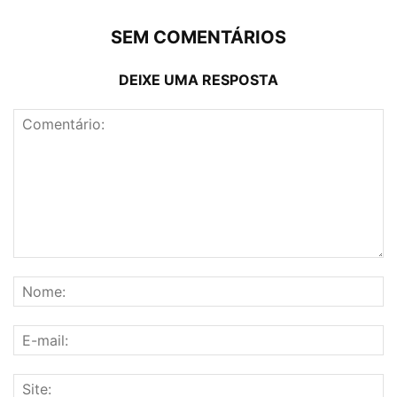
SEM COMENTÁRIOS
DEIXE UMA RESPOSTA