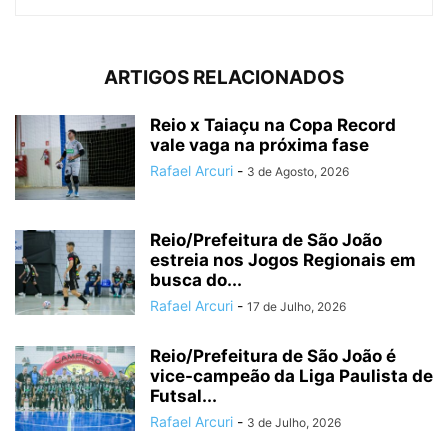
ARTIGOS RELACIONADOS
Reio x Taiaçu na Copa Record
vale vaga na próxima fase
Rafael Arcuri
-
3 de Agosto, 2026
Reio/Prefeitura de São João
estreia nos Jogos Regionais em
busca do...
Rafael Arcuri
-
17 de Julho, 2026
Reio/Prefeitura de São João é
vice-campeão da Liga Paulista de
Futsal...
Rafael Arcuri
-
3 de Julho, 2026