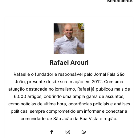
Beneficente.
Rafael Arcuri
Rafael é o fundador e responsável pelo Jornal Fala São
João, presente desde sua criação em 2012. Com uma
atuação destacada no jornalismo, Rafael já publicou mais de
6.000 artigos, cobrindo uma ampla gama de assuntos,
como notícias de última hora, ocorrências policiais e análises
políticas, sempre comprometido em informar e conectar a
comunidade de São João da Boa Vista e região.