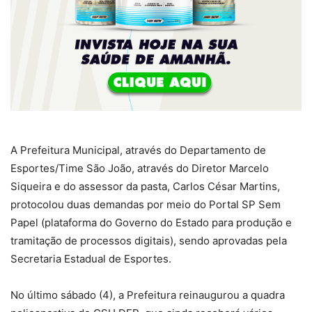
A Prefeitura Municipal, através do Departamento de
Esportes/Time São João, através do Diretor Marcelo
Siqueira e do assessor da pasta, Carlos César Martins,
protocolou duas demandas por meio do Portal SP Sem
Papel (plataforma do Governo do Estado para produção e
tramitação de processos digitais), sendo aprovadas pela
Secretaria Estadual de Esportes.
No último sábado (4), a Prefeitura reinaugurou a quadra