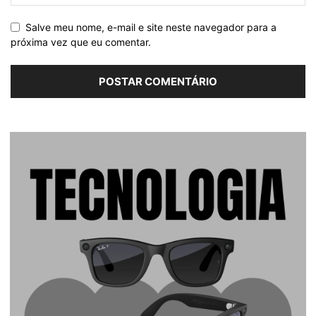
Salve meu nome, e-mail e site neste navegador para a
próxima vez que eu comentar.