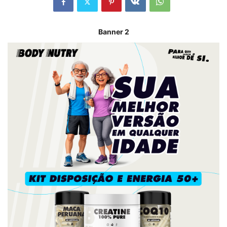
Banner 2