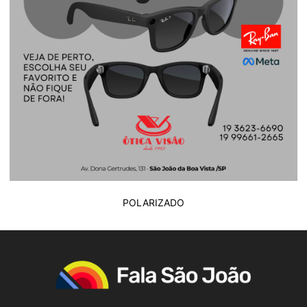
POLARIZADO