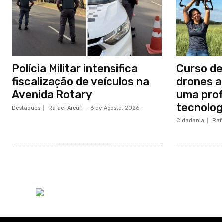
Polícia Militar intensifica
Curso de
fiscalização de veículos na
drones a
Avenida Rotary
uma prof
tecnolog
Destaques
Rafael Arcuri
-
6 de Agosto, 2026
Cidadania
Raf