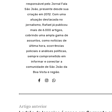
responsável pelo Jornal Fala
São João, presente desde sua
criação em 2012. Com uma
atuação destacada no
jornalismo, Rafael já publicou
mais de 6.000 artigos,
cobrindo uma ampla gama de
assuntos, como notícias de
última hora, ocorrências
policiais e análises políticas,
sempre comprometido em
informar e conectar a
comunidade de São João da
Boa Vista e região.
Artigo anterior