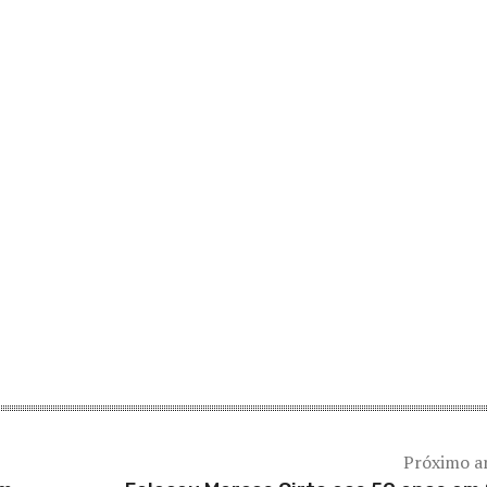
Próximo a