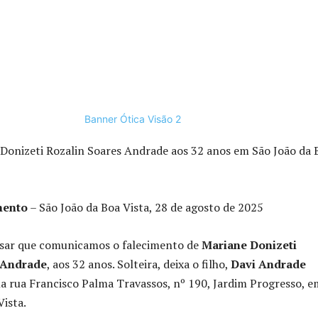
Donizeti Rozalin Soares Andrade aos 32 anos em São João da 
mento
– São João da Boa Vista, 28 de agosto de 2025
sar que comunicamos o falecimento de
Mariane Donizeti
 Andrade
, aos 32 anos. Solteira, deixa o filho,
Davi Andrade
 na rua Francisco Palma Travassos, nº 190, Jardim Progresso, e
Vista.