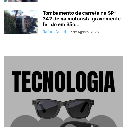
Tombamento de carreta na SP-
342 deixa motorista gravemente
ferido em São...
Rafael Arcuri
-
2 de Agosto, 2026