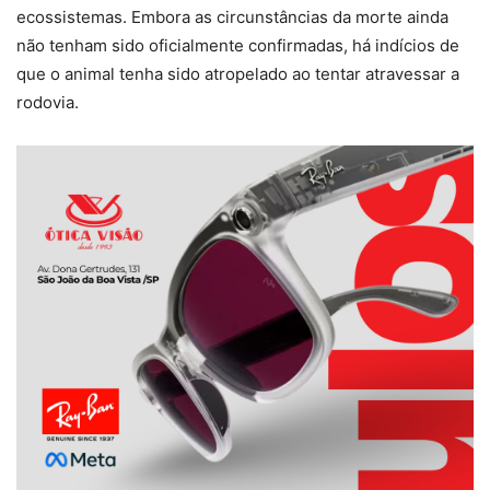
ecossistemas. Embora as circunstâncias da morte ainda
não tenham sido oficialmente confirmadas, há indícios de
que o animal tenha sido atropelado ao tentar atravessar a
rodovia.