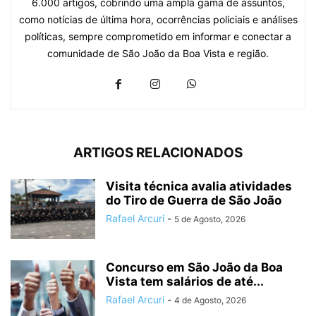
6.000 artigos, cobrindo uma ampla gama de assuntos,
como notícias de última hora, ocorrências policiais e análises
políticas, sempre comprometido em informar e conectar a
comunidade de São João da Boa Vista e região.
ARTIGOS RELACIONADOS
Visita técnica avalia atividades
do Tiro de Guerra de São João
Rafael Arcuri
-
5 de Agosto, 2026
Concurso em São João da Boa
Vista tem salários de até...
Rafael Arcuri
-
4 de Agosto, 2026