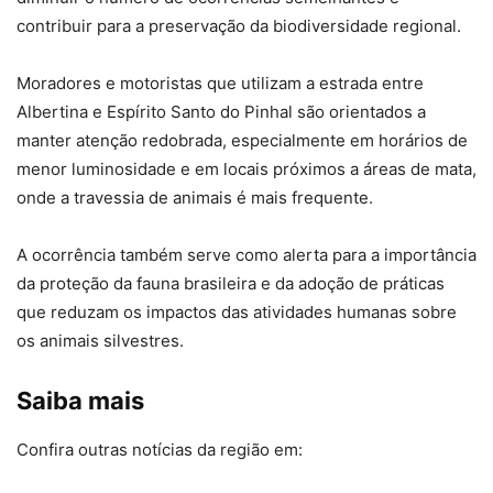
contribuir para a preservação da biodiversidade regional.
Moradores e motoristas que utilizam a estrada entre
Albertina e Espírito Santo do Pinhal são orientados a
manter atenção redobrada, especialmente em horários de
menor luminosidade e em locais próximos a áreas de mata,
onde a travessia de animais é mais frequente.
A ocorrência também serve como alerta para a importância
da proteção da fauna brasileira e da adoção de práticas
que reduzam os impactos das atividades humanas sobre
os animais silvestres.
Saiba mais
Confira outras notícias da região em: