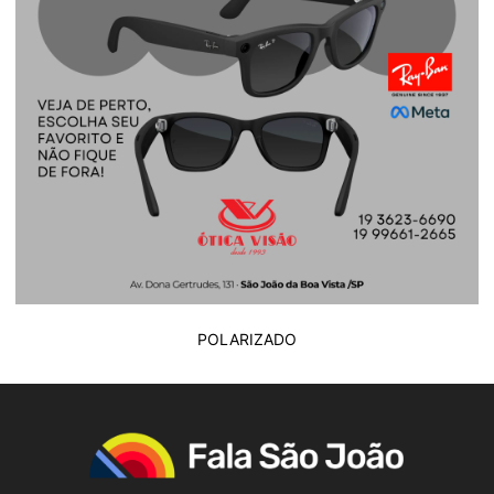
POLARIZADO