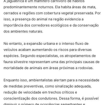
A jaguatirica é um mamífero carnívoro de hábitos
predominantemente noturnos. Ela habita áreas de mata,
cerrados e regiões com cobertura vegetal preservada. Por
isso, a presença do animal na região evidencia a
importância dos corredores ecológicos e da conservação
dos ambientes naturais.
No entanto, a expansão urbana e o intenso fluxo de
veículos acabam aumentando os riscos para diversas
espécies. Segundo especialistas, os atropelamentos de
fauna silvestre representam uma das principais causas de
mortalidade de animais em áreas próximas a rodovias.
Enquanto isso, ambientalistas alertam para a necessidade
de medidas preventivas, como sinalização adequada,
redução de velocidade em trechos críticos e
conscientização dos condutores. Dessa forma, é possível
diminuir o número de ocorrências semelhantes e