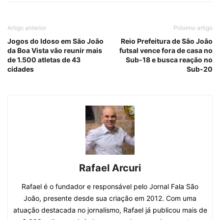
Artigo anterior
Próximo artigo
Jogos do Idoso em São João
Reio Prefeitura de São João
da Boa Vista vão reunir mais
futsal vence fora de casa no
de 1.500 atletas de 43
Sub-18 e busca reação no
cidades
Sub-20
Rafael Arcuri
Rafael é o fundador e responsável pelo Jornal Fala São
João, presente desde sua criação em 2012. Com uma
atuação destacada no jornalismo, Rafael já publicou mais de