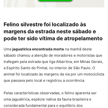
Felino silvestre foi localizado às
margens da estrada neste sábado e
pode ter sido vítima de atropelamento
Uma
jaguatirica encontrada morta
na manhã deste
sábado chamou a atenção de moradores e motoristas que
trafegam pela estrada que liga Albertina, em Minas Gerais,
a Espírito Santo do Pinhal, no interior de São Paulo. O
animal foi localizado às margens da via por um motociclista
que passava pelo local e registrou a ocorrência.
Pelas características observadas, o felino aparenta ser
uma jaguatirica, espécie nativa da fauna brasileira e
considerada fundamental para o equilíbrio dos