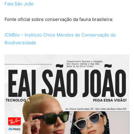
Fala São João
Fonte oficial sobre conservação da fauna brasileira:
ICMBio – Instituto Chico Mendes de Conservação da
Biodiversidade