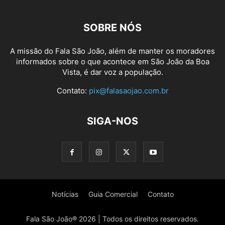
SOBRE NÓS
A missão do Fala São João, além de manter os moradores
informados sobre o que acontece em São João da Boa
Vista, é dar voz a população.
Contato:
pix@falasaojao.com.br
SIGA-NOS
Notícias
Guia Comercial
Contato
Fala São João® 2026 | Todos os direitos reservados.