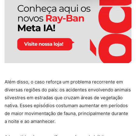
Além disso, o caso reforça um problema recorrente em
diversas regiões do país: os acidentes envolvendo animais
silvestres em estradas que cruzam áreas de vegetação
nativa. Esses episódios costumam aumentar em períodos
de maior movimentação de fauna, principalmente durante
a noite e ao amanhecer.