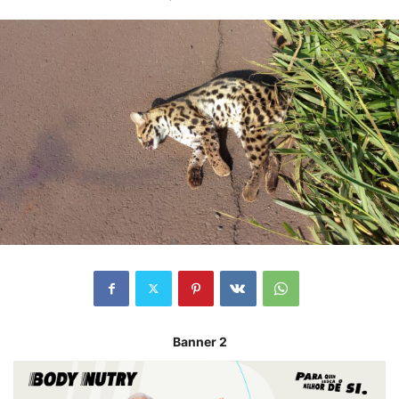
Banner 2