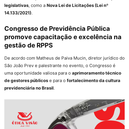
legislativas
, como a
Nova Lei de Licitações (Lei nº
14.133/2021)
.
Congresso de Previdência Pública
promove capacitação e excelência na
gestão de RPPS
De acordo com Matheus de Paiva Mucin, diretor jurídico do
São João Prev e palestrante no evento, o Congresso é
uma oportunidade valiosa para o
aprimoramento técnico
de gestores públicos
e para o
fortalecimento da cultura
previdenciária no Brasil
.