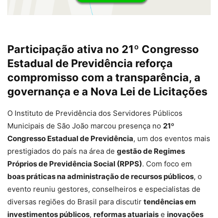
Participação ativa no 21º Congresso
Estadual de Previdência reforça
compromisso com a transparência, a
governança e a Nova Lei de Licitações
O Instituto de Previdência dos Servidores Públicos
Municipais de São João marcou presença no
21º
Congresso Estadual de Previdência
, um dos eventos mais
prestigiados do país na área de
gestão de Regimes
Próprios de Previdência Social (RPPS)
. Com foco em
boas práticas na administração de recursos públicos
, o
evento reuniu gestores, conselheiros e especialistas de
diversas regiões do Brasil para discutir
tendências em
investimentos públicos
,
reformas atuariais
e
inovações