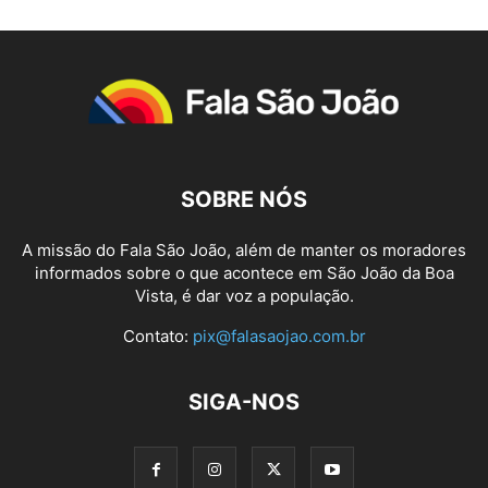
SOBRE NÓS
A missão do Fala São João, além de manter os moradores
informados sobre o que acontece em São João da Boa
Vista, é dar voz a população.
Contato:
pix@falasaojao.com.br
SIGA-NOS