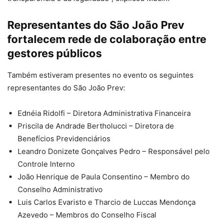
Representantes do São João Prev
fortalecem rede de colaboração entre
gestores públicos
Também estiveram presentes no evento os seguintes
representantes do São João Prev:
Ednéia Ridolfi – Diretora Administrativa Financeira
Priscila de Andrade Bertholucci – Diretora de
Benefícios Previdenciários
Leandro Donizete Gonçalves Pedro – Responsável pelo
Controle Interno
João Henrique de Paula Consentino – Membro do
Conselho Administrativo
Luis Carlos Evaristo e Tharcio de Luccas Mendonça
Azevedo – Membros do Conselho Fiscal