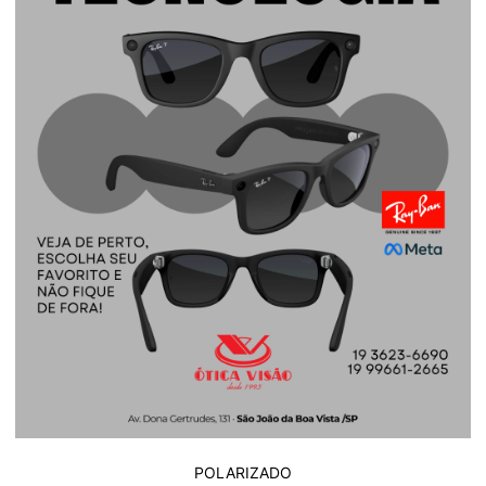
POLARIZADO