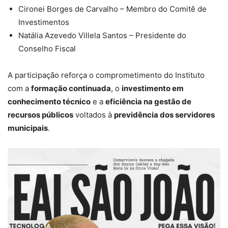
Cironei Borges de Carvalho – Membro do Comitê de
Investimentos
Natália Azevedo Villela Santos – Presidente do
Conselho Fiscal
A participação reforça o comprometimento do Instituto
com a
formação continuada
, o
investimento em
conhecimento técnico
e a
eficiência na gestão de
recursos públicos
voltados à
previdência dos servidores
municipais
.