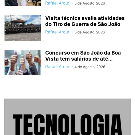
Rafael Arcuri
-
5 de Agosto, 2026
Visita técnica avalia atividades
do Tiro de Guerra de São João
Rafael Arcuri
-
5 de Agosto, 2026
Concurso em São João da Boa
Vista tem salários de até...
Rafael Arcuri
-
4 de Agosto, 2026