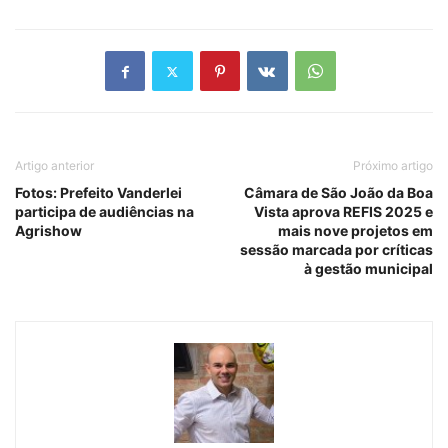
Artigo anterior
Próximo artigo
Fotos: Prefeito Vanderlei
Câmara de São João da Boa
participa de audiências na
Vista aprova REFIS 2025 e
Agrishow
mais nove projetos em
sessão marcada por críticas
à gestão municipal