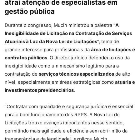
atrai atenção de especialistas em
gestão pública
Durante o congresso, Mucin ministrou a palestra “
A
Inexigibilidade de Licitação na Contratação de Serviços
Atuariais à Luz da Nova Lei de Licitações
”, tema de
grande interesse para profissionais da
área de licitações e
contratos públicos
. O diretor jurídico defendeu o uso da
inexigibilidade como um mecanismo legítimo para a
contratação de
serviços técnicos especializados
de alto
nível, especialmente em áreas estratégicas como
atuária e
investimentos previdenciários
.
“Contratar com qualidade e segurança jurídica é essencial
para o bom funcionamento dos RPPS. A Nova Lei de
Licitações trouxe avanços importantes nesse sentido,
permitindo mais agilidade e eficiência sem abrir mão da
transparência e da legalidade”, explicou Mucin.