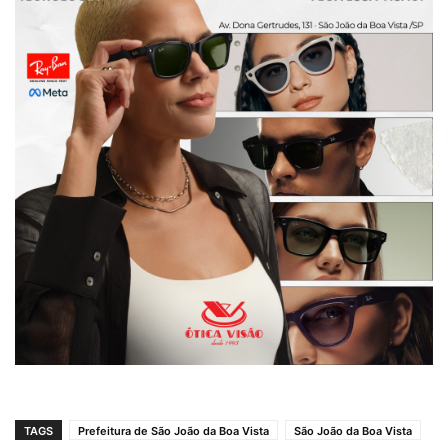
TAGS
Prefeitura de São João da Boa Vista
São João da Boa Vista