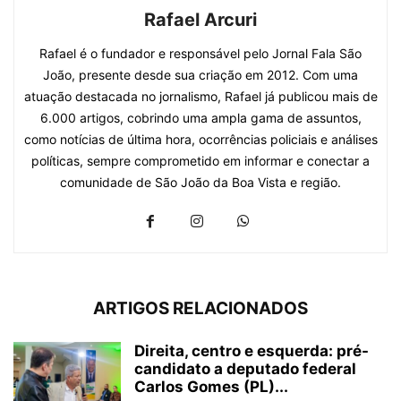
Rafael Arcuri
Rafael é o fundador e responsável pelo Jornal Fala São
João, presente desde sua criação em 2012. Com uma
atuação destacada no jornalismo, Rafael já publicou mais de
6.000 artigos, cobrindo uma ampla gama de assuntos,
como notícias de última hora, ocorrências policiais e análises
políticas, sempre comprometido em informar e conectar a
comunidade de São João da Boa Vista e região.
ARTIGOS RELACIONADOS
Direita, centro e esquerda: pré-
candidato a deputado federal
Carlos Gomes (PL)...