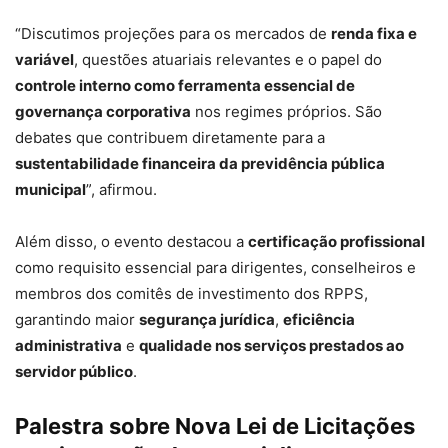
“Discutimos projeções para os mercados de
renda fixa e
variável
, questões atuariais relevantes e o papel do
controle interno como ferramenta essencial de
governança corporativa
nos regimes próprios. São
debates que contribuem diretamente para a
sustentabilidade financeira da previdência pública
municipal
”, afirmou.
Além disso, o evento destacou a
certificação profissional
como requisito essencial para dirigentes, conselheiros e
membros dos comitês de investimento dos RPPS,
garantindo maior
segurança jurídica
,
eficiência
administrativa
e
qualidade nos serviços prestados ao
servidor público
.
Palestra sobre Nova Lei de Licitações