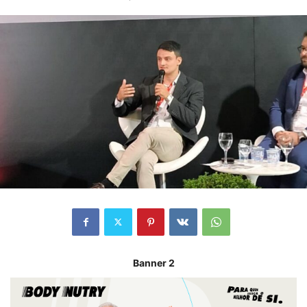
Banner 2