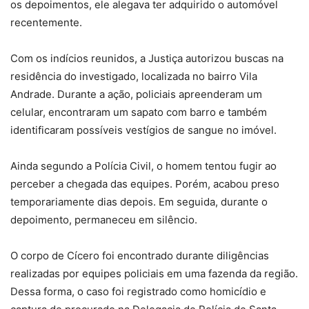
os depoimentos, ele alegava ter adquirido o automóvel
recentemente.
Com os indícios reunidos, a Justiça autorizou buscas na
residência do investigado, localizada no bairro Vila
Andrade. Durante a ação, policiais apreenderam um
celular, encontraram um sapato com barro e também
identificaram possíveis vestígios de sangue no imóvel.
Ainda segundo a Polícia Civil, o homem tentou fugir ao
perceber a chegada das equipes. Porém, acabou preso
temporariamente dias depois. Em seguida, durante o
depoimento, permaneceu em silêncio.
O corpo de Cícero foi encontrado durante diligências
realizadas por equipes policiais em uma fazenda da região.
Dessa forma, o caso foi registrado como homicídio e