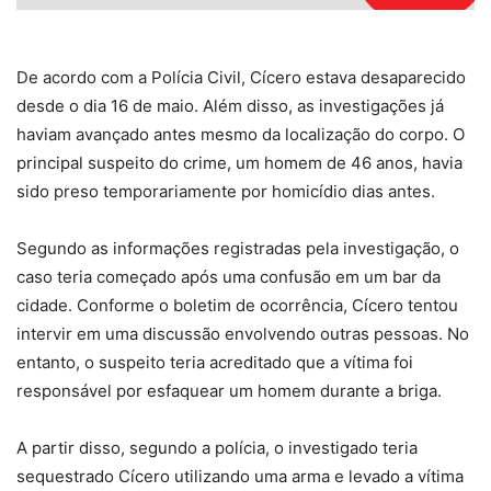
De acordo com a Polícia Civil, Cícero estava desaparecido
desde o dia 16 de maio. Além disso, as investigações já
haviam avançado antes mesmo da localização do corpo. O
principal suspeito do crime, um homem de 46 anos, havia
sido preso temporariamente por homicídio dias antes.
Segundo as informações registradas pela investigação, o
caso teria começado após uma confusão em um bar da
cidade. Conforme o boletim de ocorrência, Cícero tentou
intervir em uma discussão envolvendo outras pessoas. No
entanto, o suspeito teria acreditado que a vítima foi
responsável por esfaquear um homem durante a briga.
A partir disso, segundo a polícia, o investigado teria
sequestrado Cícero utilizando uma arma e levado a vítima