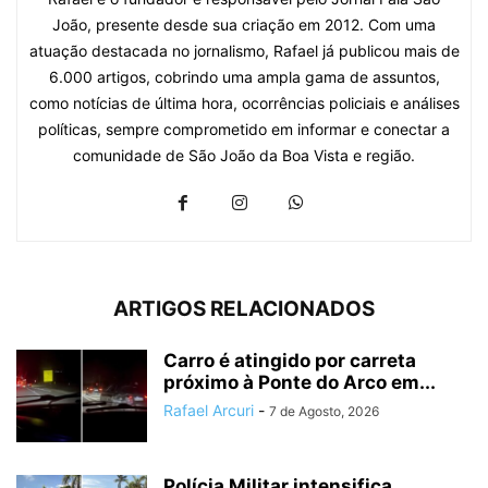
João, presente desde sua criação em 2012. Com uma
atuação destacada no jornalismo, Rafael já publicou mais de
6.000 artigos, cobrindo uma ampla gama de assuntos,
como notícias de última hora, ocorrências policiais e análises
políticas, sempre comprometido em informar e conectar a
comunidade de São João da Boa Vista e região.
ARTIGOS RELACIONADOS
Carro é atingido por carreta
próximo à Ponte do Arco em...
Rafael Arcuri
-
7 de Agosto, 2026
Polícia Militar intensifica