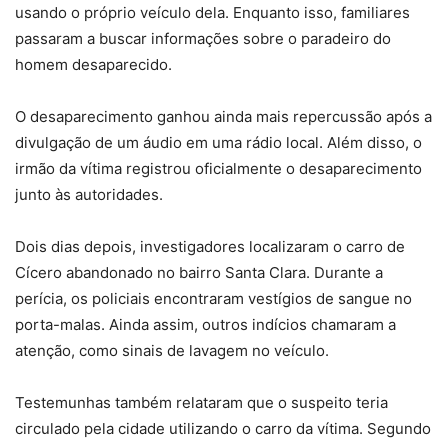
usando o próprio veículo dela. Enquanto isso, familiares
passaram a buscar informações sobre o paradeiro do
homem desaparecido.
O desaparecimento ganhou ainda mais repercussão após a
divulgação de um áudio em uma rádio local. Além disso, o
irmão da vítima registrou oficialmente o desaparecimento
junto às autoridades.
Dois dias depois, investigadores localizaram o carro de
Cícero abandonado no bairro Santa Clara. Durante a
perícia, os policiais encontraram vestígios de sangue no
porta-malas. Ainda assim, outros indícios chamaram a
atenção, como sinais de lavagem no veículo.
Testemunhas também relataram que o suspeito teria
circulado pela cidade utilizando o carro da vítima. Segundo