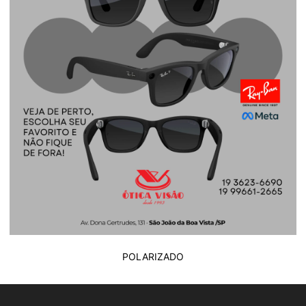
POLARIZADO