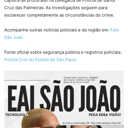
captura de procurado na Delegacia de Polícia de Santa
Cruz das Palmeiras. As investigações seguem para
esclarecer completamente as circunstâncias do crime.
Acompanhe outras notícias policiais e da região em:
Fala
São João
Fonte oficial sobre segurança pública e registros policiais:
Polícia Civil do Estado de São Paulo