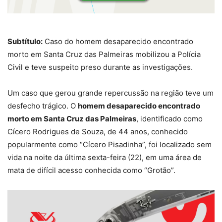
Subtítulo:
Caso do homem desaparecido encontrado
morto em Santa Cruz das Palmeiras mobilizou a Polícia
Civil e teve suspeito preso durante as investigações.
Um caso que gerou grande repercussão na região teve um
desfecho trágico. O
homem desaparecido encontrado
morto em Santa Cruz das Palmeiras
, identificado como
Cícero Rodrigues de Souza, de 44 anos, conhecido
popularmente como “Cícero Pisadinha”, foi localizado sem
vida na noite da última sexta-feira (22), em uma área de
mata de difícil acesso conhecida como “Grotão”.