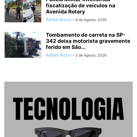
fiscalização de veículos na
Avenida Rotary
Rafael Arcuri
-
6 de Agosto, 2026
Tombamento de carreta na SP-
342 deixa motorista gravemente
ferido em São...
Rafael Arcuri
-
2 de Agosto, 2026