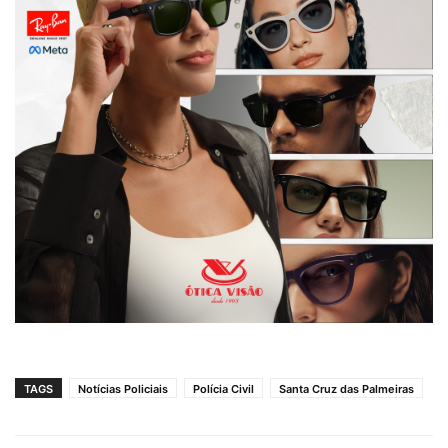
TAGS
Notícias Policiais
Polícia Civil
Santa Cruz das Palmeiras