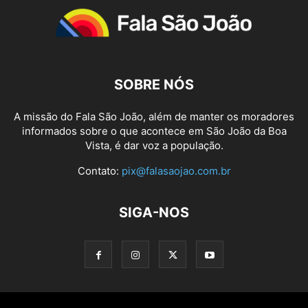
SOBRE NÓS
A missão do Fala São João, além de manter os moradores
informados sobre o que acontece em São João da Boa
Vista, é dar voz a população.
Contato:
pix@falasaojao.com.br
SIGA-NOS