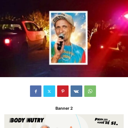
Banner 2