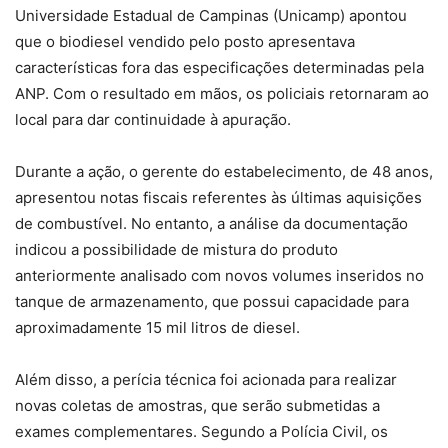
Universidade Estadual de Campinas (Unicamp) apontou
que o biodiesel vendido pelo posto apresentava
características fora das especificações determinadas pela
ANP. Com o resultado em mãos, os policiais retornaram ao
local para dar continuidade à apuração.
Durante a ação, o gerente do estabelecimento, de 48 anos,
apresentou notas fiscais referentes às últimas aquisições
de combustível. No entanto, a análise da documentação
indicou a possibilidade de mistura do produto
anteriormente analisado com novos volumes inseridos no
tanque de armazenamento, que possui capacidade para
aproximadamente 15 mil litros de diesel.
Além disso, a perícia técnica foi acionada para realizar
novas coletas de amostras, que serão submetidas a
exames complementares. Segundo a Polícia Civil, os