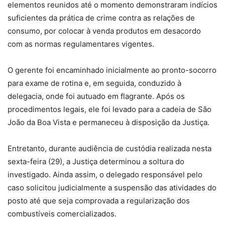
elementos reunidos até o momento demonstraram indícios
suficientes da prática de crime contra as relações de
consumo, por colocar à venda produtos em desacordo
com as normas regulamentares vigentes.
O gerente foi encaminhado inicialmente ao pronto-socorro
para exame de rotina e, em seguida, conduzido à
delegacia, onde foi autuado em flagrante. Após os
procedimentos legais, ele foi levado para a cadeia de São
João da Boa Vista e permaneceu à disposição da Justiça.
Entretanto, durante audiência de custódia realizada nesta
sexta-feira (29), a Justiça determinou a soltura do
investigado. Ainda assim, o delegado responsável pelo
caso solicitou judicialmente a suspensão das atividades do
posto até que seja comprovada a regularização dos
combustíveis comercializados.