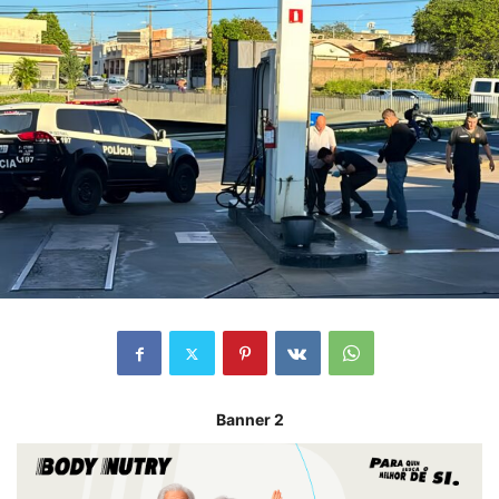
Banner 2