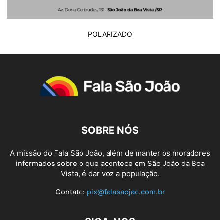
POLARIZADO
SOBRE NÓS
A missão do Fala São João, além de manter os moradores
informados sobre o que acontece em São João da Boa
Vista, é dar voz a população.
Contato:
pix@falasaojao.com.br