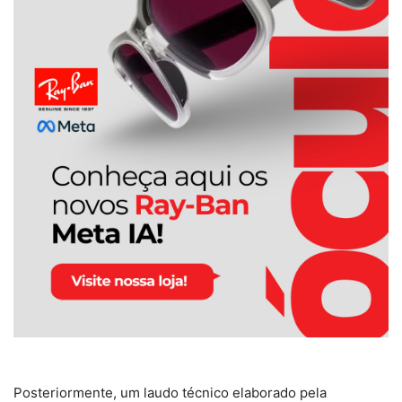
Posteriormente, um laudo técnico elaborado pela