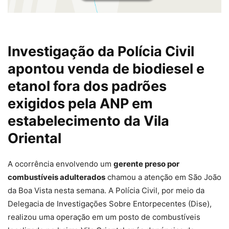
Investigação da Polícia Civil
apontou venda de biodiesel e
etanol fora dos padrões
exigidos pela ANP em
estabelecimento da Vila
Oriental
A ocorrência envolvendo um
gerente preso por
combustíveis adulterados
chamou a atenção em São João
da Boa Vista nesta semana. A Polícia Civil, por meio da
Delegacia de Investigações Sobre Entorpecentes (Dise),
realizou uma operação em um posto de combustíveis