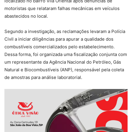
localizado no bairro Vila Oriental após denúncias de
motoristas que relataram falhas mecânicas em veículos
abastecidos no local.
Segundo a investigação, as reclamações levaram a Polícia
Civil a iniciar diligências para apurar a qualidade dos
combustíveis comercializados pelo estabelecimento.
Dessa forma, foi organizada uma fiscalização conjunta com
um representante da Agência Nacional do Petróleo, Gás
Natural e Biocombustíveis (ANP), responsável pela coleta
de amostras para análise laboratorial.