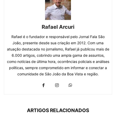
Rafael Arcuri
Rafael é o fundador e responsável pelo Jornal Fala São
João, presente desde sua criação em 2012. Com uma
atuação destacada no jornalismo, Rafael já publicou mais de
6.000 artigos, cobrindo uma ampla gama de assuntos,
como notícias de última hora, ocorrências policiais e análises
políticas, sempre comprometido em informar e conectar a
comunidade de São João da Boa Vista e região.
ARTIGOS RELACIONADOS