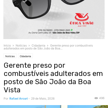
Início
Notícias
Cidadania
Gerente preso por combustíveis
adulterados em posto de São João da Boa...
Notícias
Cidadania
Gerente preso por
combustíveis adulterados em
posto de São João da Boa
Vista
496
Por
Rafael Arcuri
-
29 de Maio, 2026