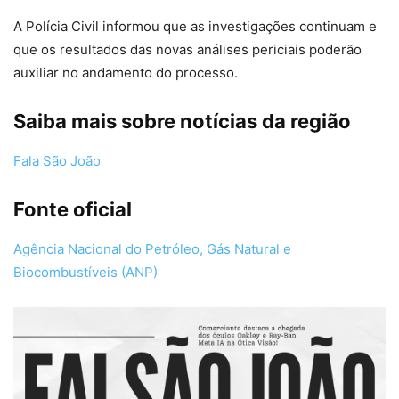
A Polícia Civil informou que as investigações continuam e
que os resultados das novas análises periciais poderão
auxiliar no andamento do processo.
Saiba mais sobre notícias da região
Fala São João
Fonte oficial
Agência Nacional do Petróleo, Gás Natural e
Biocombustíveis (ANP)