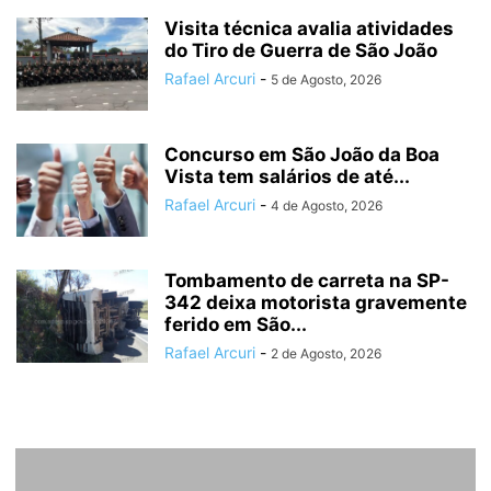
Visita técnica avalia atividades
do Tiro de Guerra de São João
Rafael Arcuri
-
5 de Agosto, 2026
Concurso em São João da Boa
Vista tem salários de até...
Rafael Arcuri
-
4 de Agosto, 2026
Tombamento de carreta na SP-
342 deixa motorista gravemente
ferido em São...
Rafael Arcuri
-
2 de Agosto, 2026