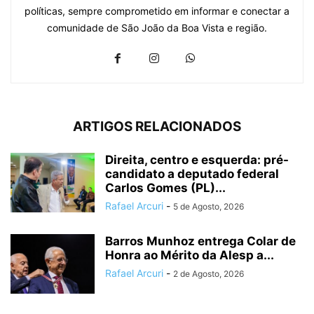
políticas, sempre comprometido em informar e conectar a
comunidade de São João da Boa Vista e região.
ARTIGOS RELACIONADOS
Direita, centro e esquerda: pré-
candidato a deputado federal
Carlos Gomes (PL)...
Rafael Arcuri
-
5 de Agosto, 2026
Barros Munhoz entrega Colar de
Honra ao Mérito da Alesp a...
Rafael Arcuri
-
2 de Agosto, 2026