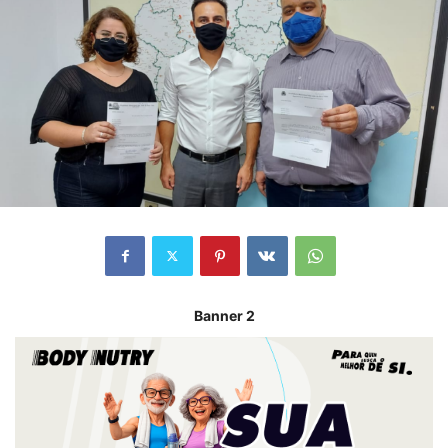
Banner 2