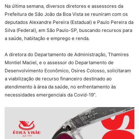
Na última semana, diversos diretores e assessores da
Prefeitura de São João da Boa Vista se reuniram com os
deputados Alexandre Pereira (Estadual) e Paulo Pereira da
Silva (Federal), em São Paulo-SP, buscando recursos para
a saúde, habitação e emprego e renda.
A diretora do Departamento de Administração, Thamires
Montiel Maciel, e o assessor do Departamento de
Desenvolvimento Econômico, Osires Colosso, solicitaram
a viabilização de recurso financeiro destinado ao
atendimento à área da saúde, no enfrentamento às
necessidades emergenciais da Covid-19”.