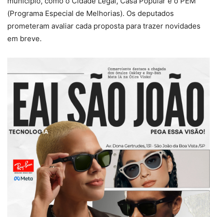
município, como o Cidade Legal, Casa Popular e o PEM
(Programa Especial de Melhorias). Os deputados
prometeram avaliar cada proposta para trazer novidades
em breve.