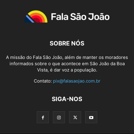
SOBRE NÓS
A missão do Fala São João, além de manter os moradores
informados sobre o que acontece em São João da Boa
Vista, é dar voz a população.
Contato:
pix@falasaojao.com.br
SIGA-NOS