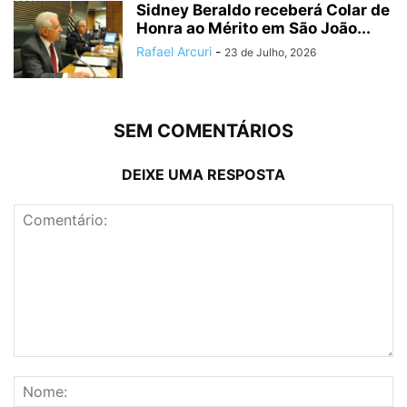
Sidney Beraldo receberá Colar de
Honra ao Mérito em São João...
Rafael Arcuri
-
23 de Julho, 2026
SEM COMENTÁRIOS
DEIXE UMA RESPOSTA