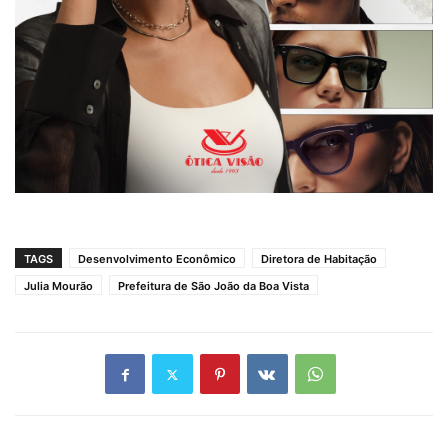
TAGS
Desenvolvimento Econômico
Diretora de Habitação
Julia Mourão
Prefeitura de São João da Boa Vista