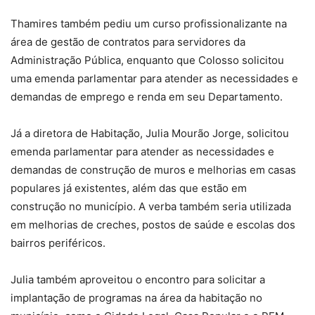
Thamires também pediu um curso profissionalizante na
área de gestão de contratos para servidores da
Administração Pública, enquanto que Colosso solicitou
uma emenda parlamentar para atender as necessidades e
demandas de emprego e renda em seu Departamento.
Já a diretora de Habitação, Julia Mourão Jorge, solicitou
emenda parlamentar para atender as necessidades e
demandas de construção de muros e melhorias em casas
populares já existentes, além das que estão em
construção no município. A verba também seria utilizada
em melhorias de creches, postos de saúde e escolas dos
bairros periféricos.
Julia também aproveitou o encontro para solicitar a
implantação de programas na área da habitação no