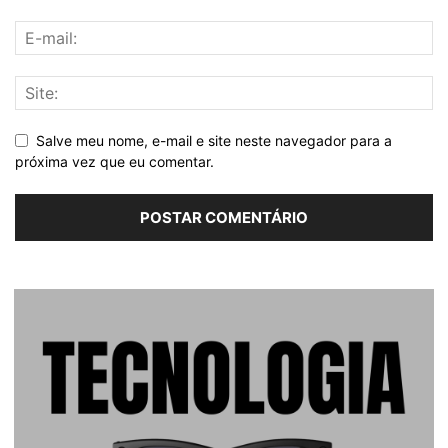
Salve meu nome, e-mail e site neste navegador para a
próxima vez que eu comentar.