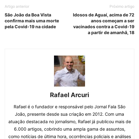
Artigo anterior
Próximo artigo
São João da Boa Vista
Idosos de Aguaí, acima de 72
confirma mais uma morte
anos começam a ser
pela Covid-19 na cidade
vacinados contra a Covid-19
a partir de amanhã, 18
Rafael Arcuri
Rafael é o fundador e responsável pelo Jornal Fala São
João, presente desde sua criação em 2012. Com uma
atuação destacada no jornalismo, Rafael já publicou mais de
6.000 artigos, cobrindo uma ampla gama de assuntos,
como notícias de última hora, ocorrências policiais e análises