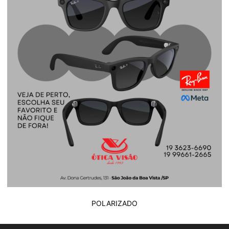
POLARIZADO