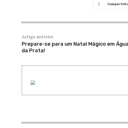
Compartilh
Artigo anterior
Prepare-se para um Natal Mágico em Águ
da Prata!