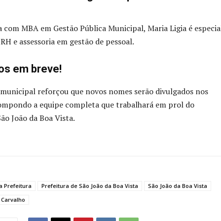
a com MBA em Gestão Pública Municipal, Maria Ligia é especia
RH e assessoria em gestão de pessoal.
os em breve!
 municipal reforçou que novos nomes serão divulgados nos
compondo a equipe completa que trabalhará em prol do
ão João da Boa Vista.
a Prefeitura
Prefeitura de São João da Boa Vista
São João da Boa Vista
 Carvalho