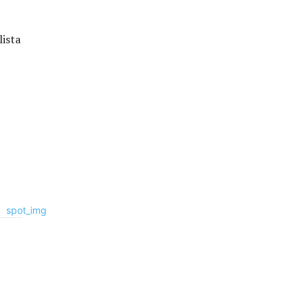
lista