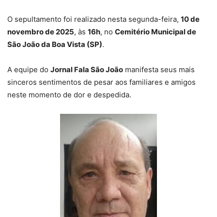
O sepultamento foi realizado nesta segunda-feira,
10 de
novembro de 2025
, às
16h
, no
Cemitério Municipal de
São João da Boa Vista (SP)
.
A equipe do
Jornal Fala São João
manifesta seus mais
sinceros sentimentos de pesar aos familiares e amigos
neste momento de dor e despedida.