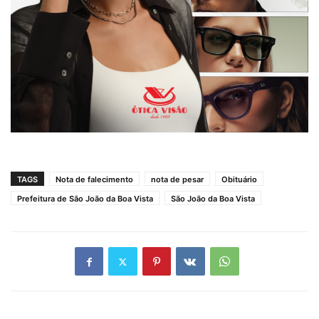
TAGS
Nota de falecimento
nota de pesar
Obituário
Prefeitura de São João da Boa Vista
São João da Boa Vista