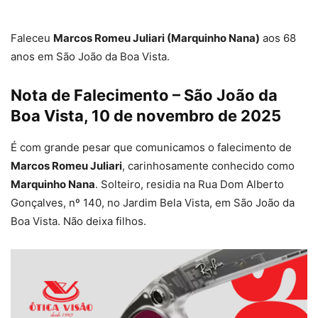
Faleceu
Marcos Romeu Juliari (Marquinho Nana)
aos 68
anos em São João da Boa Vista.
Nota de Falecimento – São João da
Boa Vista, 10 de novembro de 2025
É com grande pesar que comunicamos o falecimento de
Marcos Romeu Juliari
, carinhosamente conhecido como
Marquinho Nana
. Solteiro, residia na Rua Dom Alberto
Gonçalves, nº 140, no Jardim Bela Vista, em São João da
Boa Vista. Não deixa filhos.