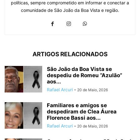
políticas, sempre comprometido em informar e conectar a
comunidade de São João da Boa Vista e região.
ARTIGOS RELACIONADOS
São João da Boa Vista se
despediu de Romeu “Azulão”
aos...
Rafael Arcuri
-
20 de Maio, 2026
Familiares e amigos se
despediram de Clea Áurea
Florence Bassi aos...
Rafael Arcuri
-
20 de Maio, 2026