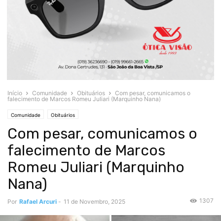
Início
Comunidade
Obituários
Com pesar, comunicamos o
falecimento de Marcos Romeu Juliari (Marquinho Nana)
Comunidade
Obituários
Com pesar, comunicamos o
falecimento de Marcos
Romeu Juliari (Marquinho
Nana)
1307
Por
Rafael Arcuri
-
11 de Novembro, 2025