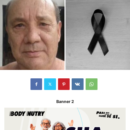
Banner 2