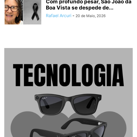
Com profundo pesar, São João da
Boa Vista se despede de...
Rafael Arcuri
-
20 de Maio, 2026