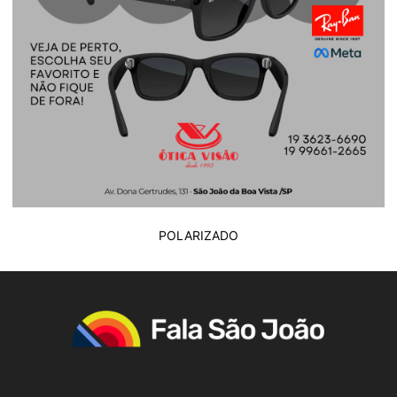
POLARIZADO