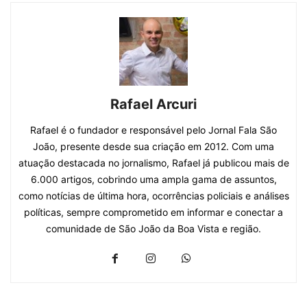
Rafael Arcuri
Rafael é o fundador e responsável pelo Jornal Fala São
João, presente desde sua criação em 2012. Com uma
atuação destacada no jornalismo, Rafael já publicou mais de
6.000 artigos, cobrindo uma ampla gama de assuntos,
como notícias de última hora, ocorrências policiais e análises
políticas, sempre comprometido em informar e conectar a
comunidade de São João da Boa Vista e região.