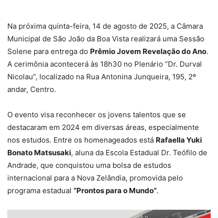
Na próxima quinta-feira, 14 de agosto de 2025, a Câmara
Municipal de São João da Boa Vista realizará uma Sessão
Solene para entrega do
Prêmio Jovem Revelação do Ano
.
A cerimônia acontecerá às 18h30 no Plenário “Dr. Durval
Nicolau”, localizado na Rua Antonina Junqueira, 195, 2º
andar, Centro.
O evento visa reconhecer os jovens talentos que se
destacaram em 2024 em diversas áreas, especialmente
nos estudos. Entre os homenageados está
Rafaella Yuki
Bonato Matsusaki
, aluna da Escola Estadual Dr. Teófilo de
Andrade, que conquistou uma bolsa de estudos
internacional para a Nova Zelândia, promovida pelo
programa estadual
“Prontos para o Mundo”
.