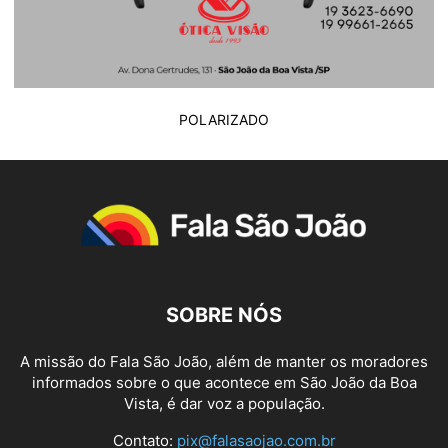
POLARIZADO
SOBRE NÓS
A missão do Fala São João, além de manter os moradores
informados sobre o que acontece em São João da Boa
Vista, é dar voz a população.
Contato:
pix@falasaojao.com.br