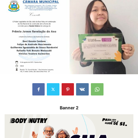
Banner 2