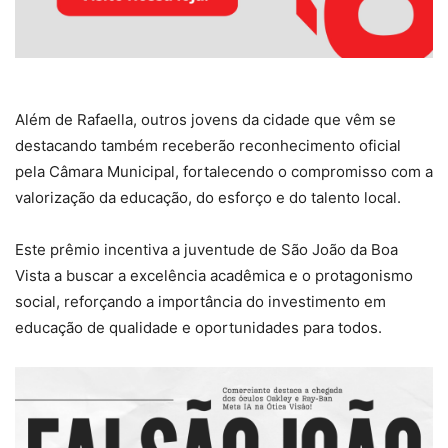
Além de Rafaella, outros jovens da cidade que vêm se
destacando também receberão reconhecimento oficial
pela Câmara Municipal, fortalecendo o compromisso com a
valorização da educação, do esforço e do talento local.
Este prêmio incentiva a juventude de São João da Boa
Vista a buscar a excelência acadêmica e o protagonismo
social, reforçando a importância do investimento em
educação de qualidade e oportunidades para todos.