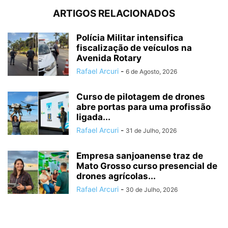
ARTIGOS RELACIONADOS
Polícia Militar intensifica
fiscalização de veículos na
Avenida Rotary
Rafael Arcuri
-
6 de Agosto, 2026
Curso de pilotagem de drones
abre portas para uma profissão
ligada...
Rafael Arcuri
-
31 de Julho, 2026
Empresa sanjoanense traz de
Mato Grosso curso presencial de
drones agrícolas...
Rafael Arcuri
-
30 de Julho, 2026