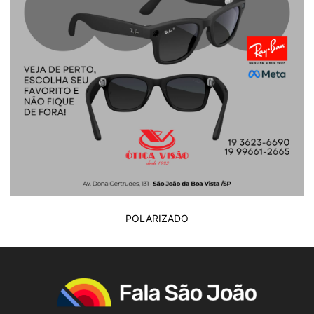
POLARIZADO