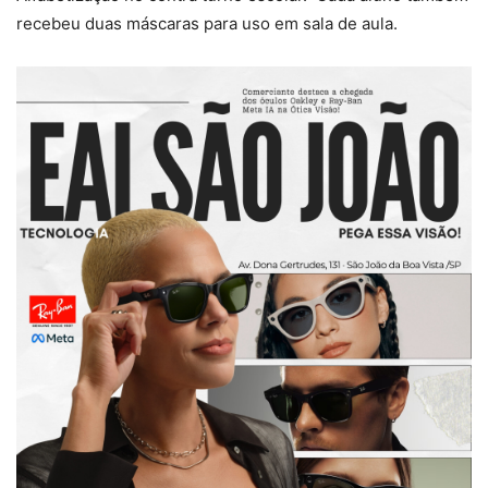
recebeu duas máscaras para uso em sala de aula.