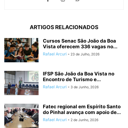
ARTIGOS RELACIONADOS
Cursos Senac São João da Boa
Vista oferecem 336 vagas no...
Rafael Arcuri
-
23 de Julho, 2026
IFSP São João da Boa Vista no
Encontro de Turismo e...
Rafael Arcuri
-
3 de Junho, 2026
Fatec regional em Espírito Santo
do Pinhal avança com apoio de...
Rafael Arcuri
-
2 de Junho, 2026