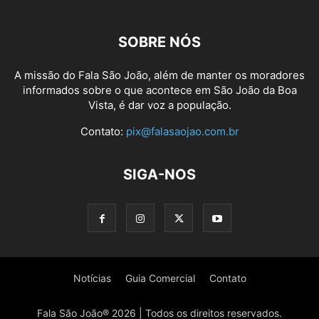
SOBRE NÓS
A missão do Fala São João, além de manter os moradores
informados sobre o que acontece em São João da Boa
Vista, é dar voz a população.
Contato:
pix@falasaojao.com.br
SIGA-NOS
Notícias
Guia Comercial
Contato
Fala São João® 2026 | Todos os direitos reservados.