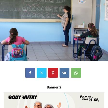
Banner 2