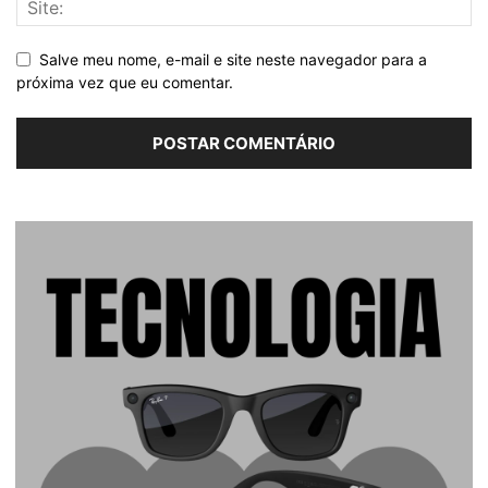
Salve meu nome, e-mail e site neste navegador para a
próxima vez que eu comentar.