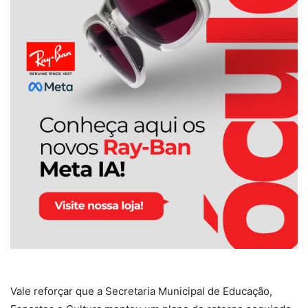
Vale reforçar que a Secretaria Municipal de Educação,