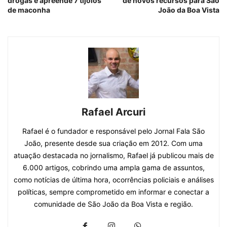
drogas e apreende 7 tijolos
de novos recursos para São
de maconha
João da Boa Vista
Rafael Arcuri
Rafael é o fundador e responsável pelo Jornal Fala São
João, presente desde sua criação em 2012. Com uma
atuação destacada no jornalismo, Rafael já publicou mais de
6.000 artigos, cobrindo uma ampla gama de assuntos,
como notícias de última hora, ocorrências policiais e análises
políticas, sempre comprometido em informar e conectar a
comunidade de São João da Boa Vista e região.