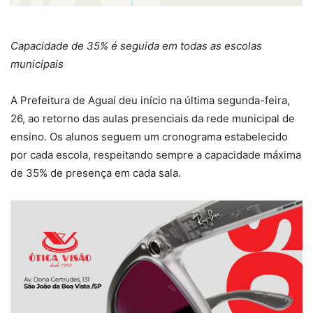
Capacidade de 35% é seguida em todas as escolas
municipais
A Prefeitura de Aguaí deu início na última segunda-feira,
26, ao retorno das aulas presenciais da rede municipal de
ensino. Os alunos seguem um cronograma estabelecido
por cada escola, respeitando sempre a capacidade máxima
de 35% de presença em cada sala.