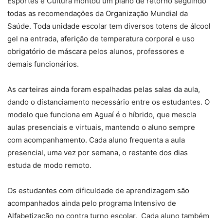
Esportes e Cultura montou um plano de retorno seguindo
todas as recomendações da Organização Mundial da
Saúde. Toda unidade escolar tem diversos totens de álcool
gel na entrada, aferição de temperatura corporal e uso
obrigatório de máscara pelos alunos, professores e
demais funcionários.
As carteiras ainda foram espalhadas pelas salas da aula,
dando o distanciamento necessário entre os estudantes. O
modelo que funciona em Aguaí é o híbrido, que mescla
aulas presenciais e virtuais, mantendo o aluno sempre
com acompanhamento. Cada aluno frequenta a aula
presencial, uma vez por semana, o restante dos dias
estuda de modo remoto.
Os estudantes com dificuldade de aprendizagem são
acompanhados ainda pelo programa Intensivo de
Alfabetização no contra turno escolar. Cada aluno também