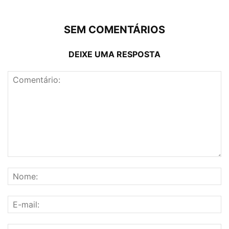
SEM COMENTÁRIOS
DEIXE UMA RESPOSTA