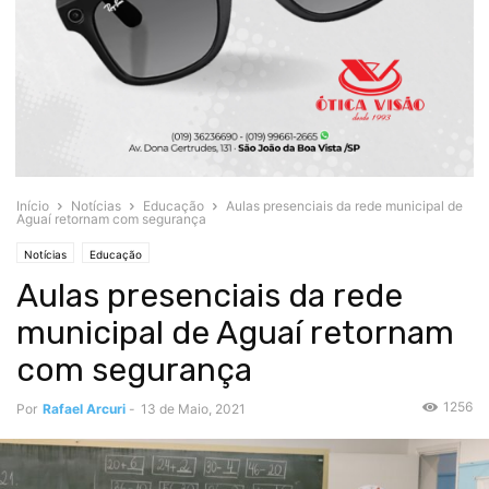
Início
Notícias
Educação
Aulas presenciais da rede municipal de
Aguaí retornam com segurança
Notícias
Educação
Aulas presenciais da rede
municipal de Aguaí retornam
com segurança
1256
Por
Rafael Arcuri
-
13 de Maio, 2021