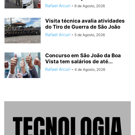
Rafael Arcuri
-
6 de Agosto, 2026
Visita técnica avalia atividades
do Tiro de Guerra de São João
Rafael Arcuri
-
5 de Agosto, 2026
Concurso em São João da Boa
Vista tem salários de até...
Rafael Arcuri
-
4 de Agosto, 2026