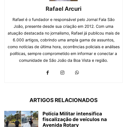
Rafael Arcuri
Rafael é o fundador e responsável pelo Jornal Fala São
João, presente desde sua criação em 2012. Com uma
atuação destacada no jornalismo, Rafael já publicou mais de
6.000 artigos, cobrindo uma ampla gama de assuntos,
como notícias de última hora, ocorrências policiais e análises
políticas, sempre comprometido em informar e conectar a
comunidade de São João da Boa Vista e região.
ARTIGOS RELACIONADOS
Polícia Militar intensifica
fiscalização de veículos na
Avenida Rotary