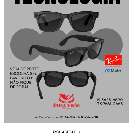
POLARIZADO