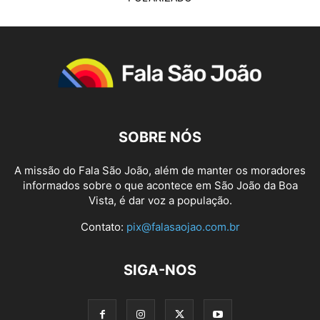
SOBRE NÓS
A missão do Fala São João, além de manter os moradores
informados sobre o que acontece em São João da Boa
Vista, é dar voz a população.
Contato:
pix@falasaojao.com.br
SIGA-NOS