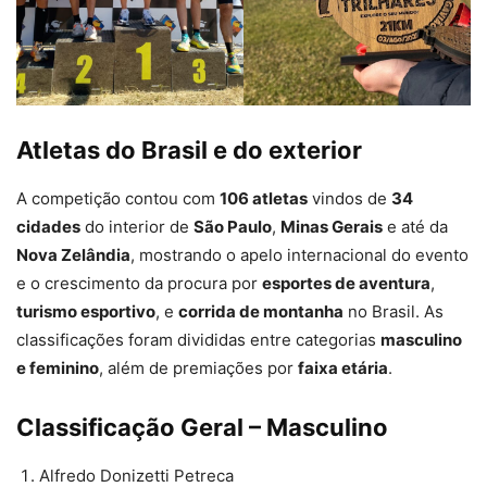
Atletas do Brasil e do exterior
A competição contou com
106 atletas
vindos de
34
cidades
do interior de
São Paulo
,
Minas Gerais
e até da
Nova Zelândia
, mostrando o apelo internacional do evento
e o crescimento da procura por
esportes de aventura
,
turismo esportivo
, e
corrida de montanha
no Brasil. As
classificações foram divididas entre categorias
masculino
e feminino
, além de premiações por
faixa etária
.
Classificação Geral – Masculino
Alfredo Donizetti Petreca