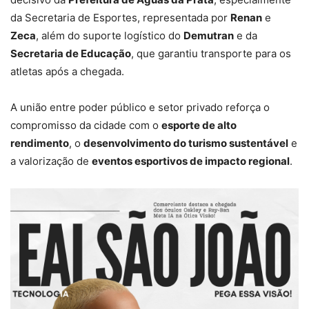
da Secretaria de Esportes, representada por
Renan
e
Zeca
, além do suporte logístico do
Demutran
e da
Secretaria de Educação
, que garantiu transporte para os
atletas após a chegada.
A união entre poder público e setor privado reforça o
compromisso da cidade com o
esporte de alto
rendimento
, o
desenvolvimento do turismo sustentável
e
a valorização de
eventos esportivos de impacto regional
.