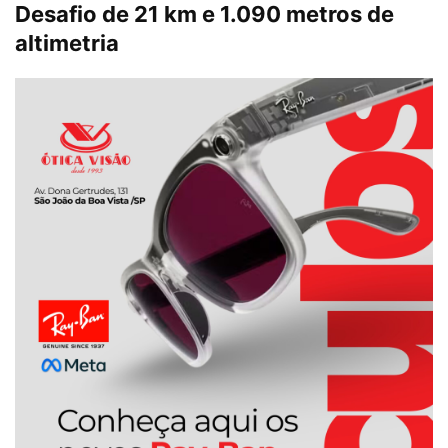
Desafio de 21 km e 1.090 metros de
altimetria