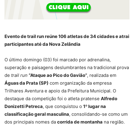
Evento de trail run reúne 106 atletas de 34 cidades e atrai
participantes até da Nova Zelândia
O último domingo (03) foi marcado por adrenalina,
superação e paisagens deslumbrantes na tradicional prova
de
trail run
“Ataque ao Pico do Gavião”
, realizada em
Águas da Prata (SP)
com organização da empresa
Trilhares Aventura e apoio da Prefeitura Municipal. O
destaque da competição foi o atleta pratense
Alfredo
Donizetti Petreca
, que conquistou o
1º lugar na
classificação geral masculina
, consolidando-se como um
dos principais nomes da
corrida de montanha
na região.