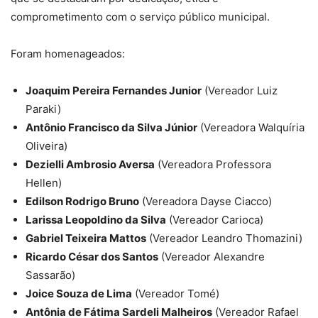
comprometimento com o serviço público municipal.
Foram homenageados:
Joaquim Pereira Fernandes Junior
(Vereador Luiz
Paraki)
Antônio Francisco da Silva Júnior
(Vereadora Walquíria
Oliveira)
Dezielli Ambrosio Aversa
(Vereadora Professora
Hellen)
Edilson Rodrigo Bruno
(Vereadora Dayse Ciacco)
Larissa Leopoldino da Silva
(Vereador Carioca)
Gabriel Teixeira Mattos
(Vereador Leandro Thomazini)
Ricardo César dos Santos
(Vereador Alexandre
Sassarão)
Joice Souza de Lima
(Vereador Tomé)
Antônia de Fátima Sardeli Malheiros
(Vereador Rafael