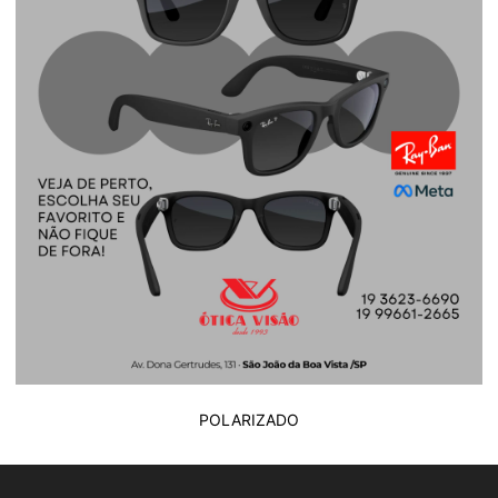
POLARIZADO