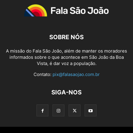
SOBRE NÓS
A missão do Fala São João, além de manter os moradores
informados sobre o que acontece em São João da Boa
Vista, é dar voz a população.
Contato:
pix@falasaojao.com.br
SIGA-NOS