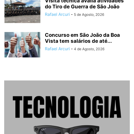
Visita técnica avalia atividades
do Tiro de Guerra de São João
Rafael Arcuri
-
5 de Agosto, 2026
Concurso em São João da Boa
Vista tem salários de até...
Rafael Arcuri
-
4 de Agosto, 2026