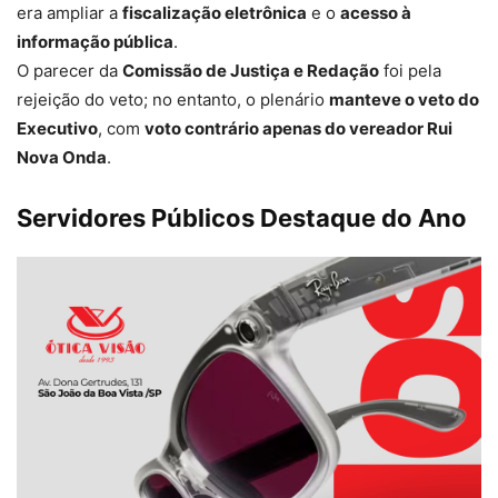
era ampliar a
fiscalização eletrônica
e o
acesso à
informação pública
.
O parecer da
Comissão de Justiça e Redação
foi pela
rejeição do veto; no entanto, o plenário
manteve o veto do
Executivo
, com
voto contrário apenas do vereador Rui
Nova Onda
.
Servidores Públicos Destaque do Ano