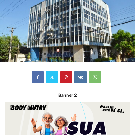
Banner 2