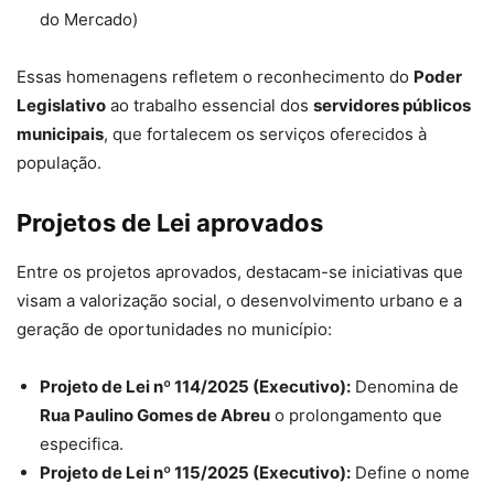
do Mercado)
Essas homenagens refletem o reconhecimento do
Poder
Legislativo
ao trabalho essencial dos
servidores públicos
municipais
, que fortalecem os serviços oferecidos à
população.
Projetos de Lei aprovados
Entre os projetos aprovados, destacam-se iniciativas que
visam a valorização social, o desenvolvimento urbano e a
geração de oportunidades no município:
Projeto de Lei nº 114/2025 (Executivo):
Denomina de
Rua Paulino Gomes de Abreu
o prolongamento que
especifica.
Projeto de Lei nº 115/2025 (Executivo):
Define o nome