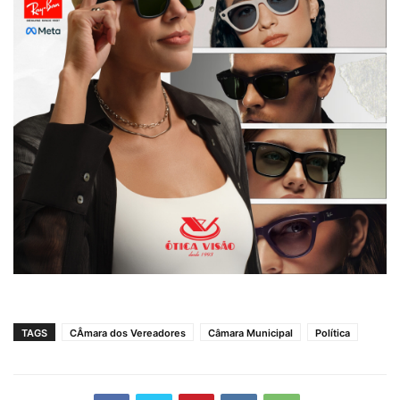
TAGS
CÂmara dos Vereadores
Câmara Municipal
Política