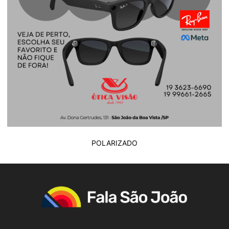
POLARIZADO