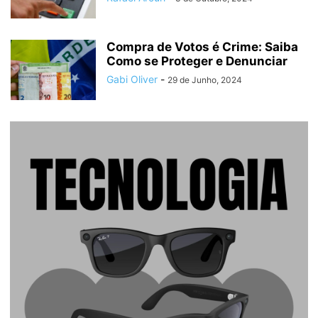
Compra de Votos é Crime: Saiba
Como se Proteger e Denunciar
Gabi Oliver
-
29 de Junho, 2024