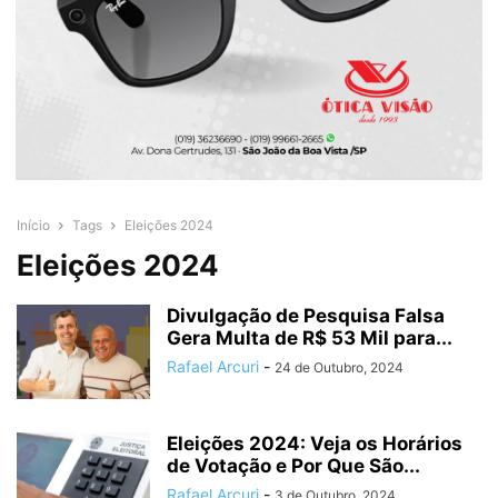
Início
Tags
Eleições 2024
Eleições 2024
Divulgação de Pesquisa Falsa
Gera Multa de R$ 53 Mil para...
Rafael Arcuri
-
24 de Outubro, 2024
Eleições 2024: Veja os Horários
de Votação e Por Que São...
Rafael Arcuri
-
3 de Outubro, 2024