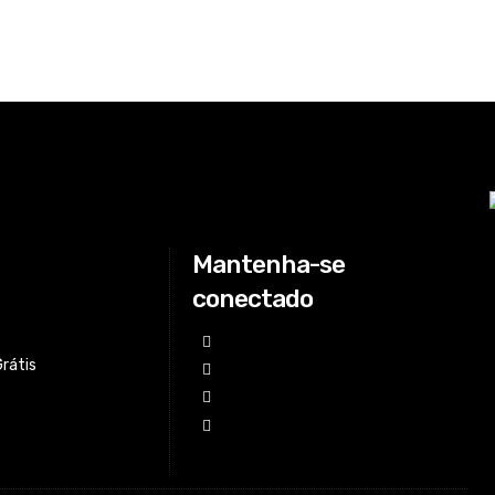
Mantenha-se
conectado
Grátis