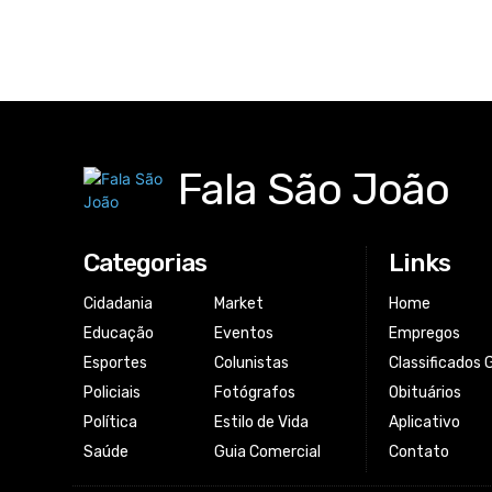
Fala São João
Categorias
Links
Cidadania
Market
Home
Educação
Eventos
Empregos
Esportes
Colunistas
Classificados 
Policiais
Fotógrafos
Obituários
Política
Estilo de Vida
Aplicativo
Saúde
Guia Comercial
Contato