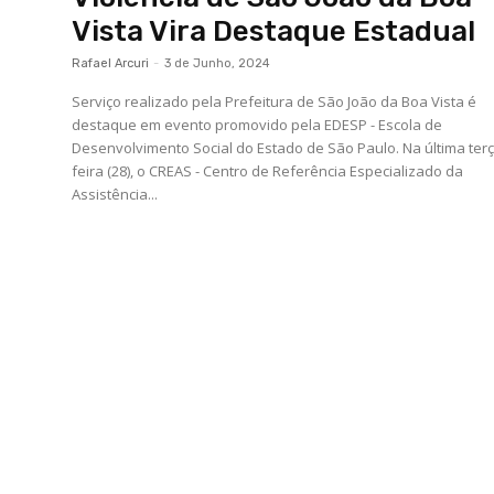
Vista Vira Destaque Estadual
Rafael Arcuri
-
3 de Junho, 2024
Serviço realizado pela Prefeitura de São João da Boa Vista é
destaque em evento promovido pela EDESP - Escola de
Desenvolvimento Social do Estado de São Paulo. Na última terça-
feira (28), o CREAS - Centro de Referência Especializado da
Assistência...