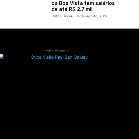
da Boa Vista tem salários
de até R$ 2,7 mil
Rafael Arcuri
-
4 de Agosto, 2026
- Advertisement -