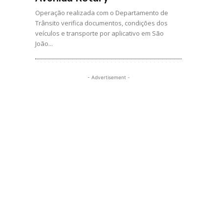
Operação realizada com o Departamento de
Trânsito verifica documentos, condições dos
veículos e transporte por aplicativo em São
João...
- Advertisement -