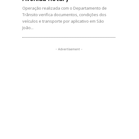
Operação realizada com o Departamento de
Trânsito verifica documentos, condições dos
veículos e transporte por aplicativo em São
João...
- Advertisement -