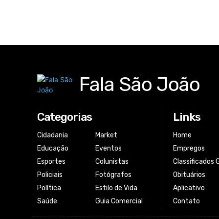
Fala São João
Categorias
Links
Cidadania
Market
Home
Educação
Eventos
Empregos
Esportes
Colunistas
Classificados 
Policiais
Fotógrafos
Obituários
Política
Estilo de Vida
Aplicativo
Saúde
Guia Comercial
Contato