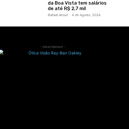
da Boa Vista tem salários
de até R$ 2,7 mil
Rafael Arcuri
-
4 de Agosto, 2026
- Advertisement -