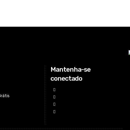
Mantenha-se
conectado
Grátis