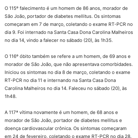
O 115º falecimento é um homem de 86 anos, morador de
São João, portador de diabetes mellitus. Os sintomas
começaram em 7 de março, coletando o exame RT-PCR no
dia 9. Foi internado na Santa Casa Dona Carolina Malheiros
no dia 14, vindo a falecer no sábado (20), às 1h35.
O 116º óbito também se refere a um homem, de 69 anos e
morador de São João, que não apresentava comorbidades.
Iniciou os sintomas no dia 8 de março, coletando o exame
RT-PCR no dia 11 e internando na Santa Casa Dona
Carolina Malheiros no dia 14. Faleceu no sábado (20), às
1h48.
A 117ª vítima novamente é um homem, de 68 anos e
morador de São João, portador de diabetes mellitus e
doença cardiovascular crônica. Os sintomas começaram
em 24 de fevereiro, coletando o exame RT-PCR no dia 28.