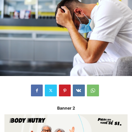
Banner 2