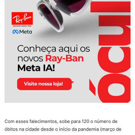
Com esses falecimentos, sobe para 120 o número de
óbitos na cidade desde o início da pandemia (março de