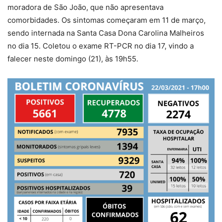
moradora de São João, que não apresentava
comorbidades. Os sintomas começaram em 11 de março,
sendo internada na Santa Casa Dona Carolina Malheiros
no dia 15. Coletou o exame RT-PCR no dia 17, vindo a
falecer neste domingo (21), às 19h55.