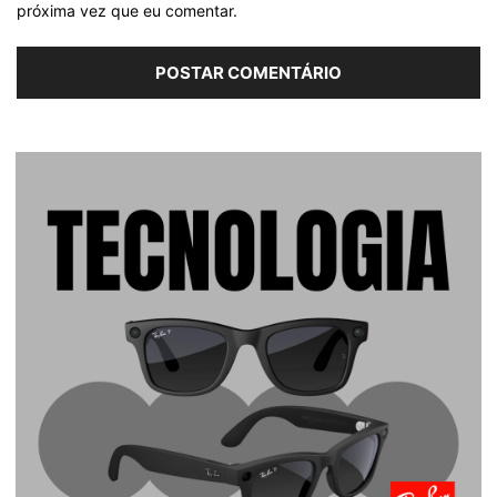
próxima vez que eu comentar.