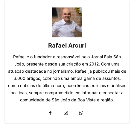
Rafael Arcuri
Rafael é o fundador e responsável pelo Jornal Fala São
João, presente desde sua criação em 2012. Com uma
atuação destacada no jornalismo, Rafael já publicou mais de
6.000 artigos, cobrindo uma ampla gama de assuntos,
como notícias de última hora, ocorrências policiais e análises
políticas, sempre comprometido em informar e conectar a
comunidade de São João da Boa Vista e região.