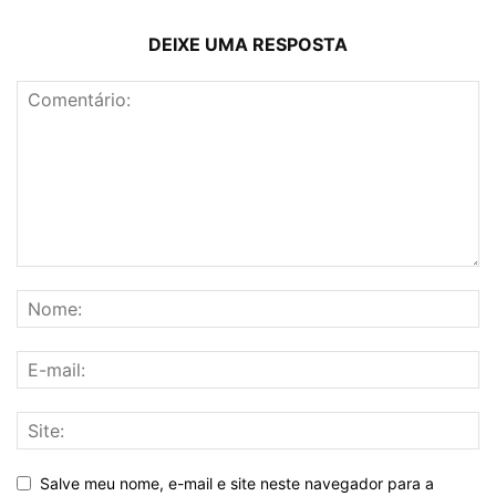
DEIXE UMA RESPOSTA
Salve meu nome, e-mail e site neste navegador para a