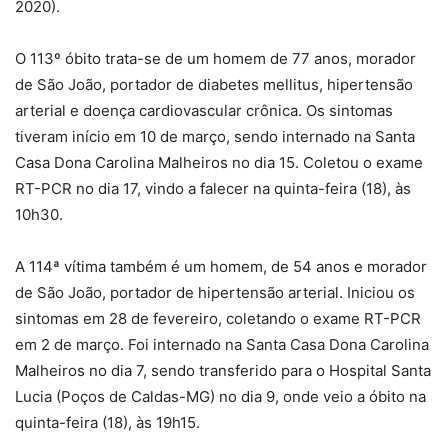
2020).
O 113º óbito trata-se de um homem de 77 anos, morador
de São João, portador de diabetes mellitus, hipertensão
arterial e doença cardiovascular crônica. Os sintomas
tiveram início em 10 de março, sendo internado na Santa
Casa Dona Carolina Malheiros no dia 15. Coletou o exame
RT-PCR no dia 17, vindo a falecer na quinta-feira (18), às
10h30.
A 114ª vítima também é um homem, de 54 anos e morador
de São João, portador de hipertensão arterial. Iniciou os
sintomas em 28 de fevereiro, coletando o exame RT-PCR
em 2 de março. Foi internado na Santa Casa Dona Carolina
Malheiros no dia 7, sendo transferido para o Hospital Santa
Lucia (Poços de Caldas-MG) no dia 9, onde veio a óbito na
quinta-feira (18), às 19h15.