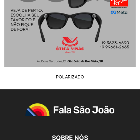
POLARIZADO
SOBRE NÓS