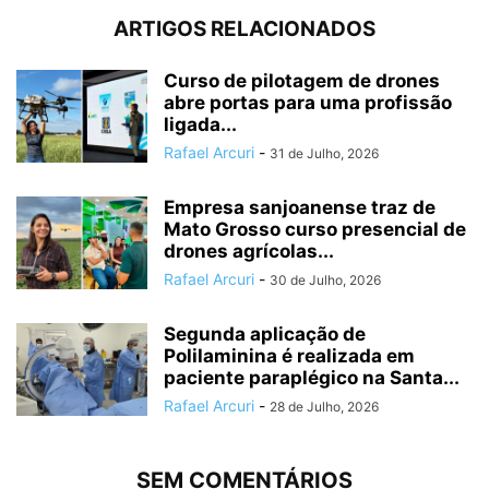
ARTIGOS RELACIONADOS
Curso de pilotagem de drones
abre portas para uma profissão
ligada...
Rafael Arcuri
-
31 de Julho, 2026
Empresa sanjoanense traz de
Mato Grosso curso presencial de
drones agrícolas...
Rafael Arcuri
-
30 de Julho, 2026
Segunda aplicação de
Polilaminina é realizada em
paciente paraplégico na Santa...
Rafael Arcuri
-
28 de Julho, 2026
SEM COMENTÁRIOS