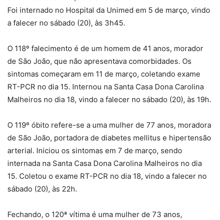
Foi internado no Hospital da Unimed em 5 de março, vindo
a falecer no sábado (20), às 3h45.
O 118º falecimento é de um homem de 41 anos, morador
de São João, que não apresentava comorbidades. Os
sintomas começaram em 11 de março, coletando exame
RT-PCR no dia 15. Internou na Santa Casa Dona Carolina
Malheiros no dia 18, vindo a falecer no sábado (20), às 19h.
O 119º óbito refere-se a uma mulher de 77 anos, moradora
de São João, portadora de diabetes mellitus e hipertensão
arterial. Iniciou os sintomas em 7 de março, sendo
internada na Santa Casa Dona Carolina Malheiros no dia
15. Coletou o exame RT-PCR no dia 18, vindo a falecer no
sábado (20), às 22h.
Fechando, o 120ª vítima é uma mulher de 73 anos,