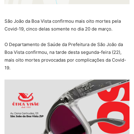
São João da Boa Vista confirmou mais oito mortes pela
Covid-19, cinco delas somente no dia 20 de março.
O Departamento de Saúde da Prefeitura de São João da
Boa Vista confirmou, na tarde desta segunda-feira (22),
mais oito mortes provocadas por complicações da Covid-
19.