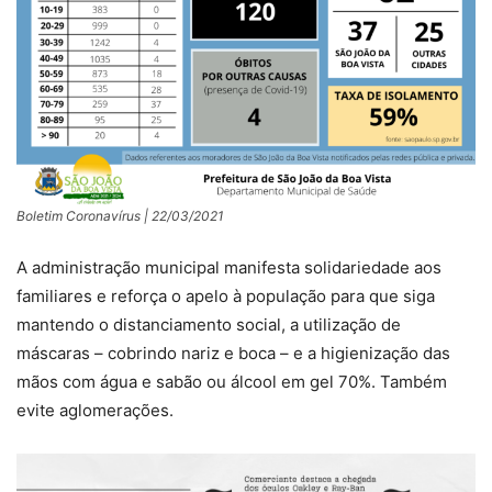
Boletim Coronavírus | 22/03/2021
A administração municipal manifesta solidariedade aos
familiares e reforça o apelo à população para que siga
mantendo o distanciamento social, a utilização de
máscaras – cobrindo nariz e boca – e a higienização das
mãos com água e sabão ou álcool em gel 70%. Também
evite aglomerações.