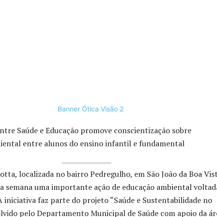
entre Saúde e Educação promove conscientização sobre
ental entre alunos do ensino infantil e fundamental
tta, localizada no bairro Pedregulho, em São João da Boa Vist
ma semana uma importante ação de educação ambiental voltad
A iniciativa faz parte do projeto “Saúde e Sustentabilidade no
lvido pelo Departamento Municipal de Saúde com apoio da ár