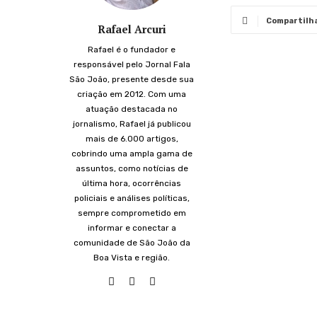
Compartilh
Rafael Arcuri
Rafael é o fundador e
responsável pelo Jornal Fala
São João, presente desde sua
criação em 2012. Com uma
atuação destacada no
jornalismo, Rafael já publicou
mais de 6.000 artigos,
cobrindo uma ampla gama de
assuntos, como notícias de
última hora, ocorrências
policiais e análises políticas,
sempre comprometido em
informar e conectar a
comunidade de São João da
Boa Vista e região.