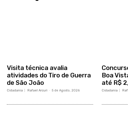
Visita técnica avalia
Concurs
atividades do Tiro de Guerra
Boa Vist
de São João
até R$ 2,
Cidadania
Rafael Arcuri
-
5 de Agosto, 2026
Cidadania
Raf