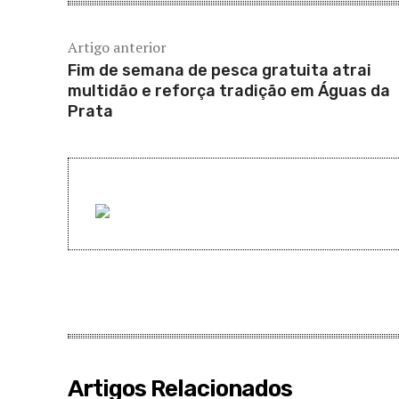
Artigo anterior
Fim de semana de pesca gratuita atrai
multidão e reforça tradição em Águas da
Prata
Artigos Relacionados