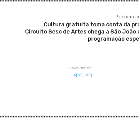
Próximo a
Cultura gratuita toma conta da pr
Circuito Sesc de Artes chega a São João
programação espe
- Advertisement -