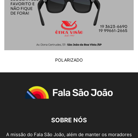
POLARIZADO
SOBRE NÓS
A missão do Fala São João, além de manter os moradores