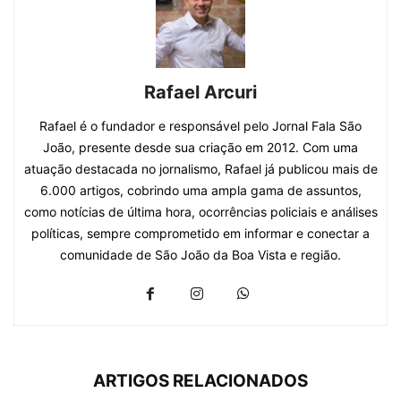
Rafael Arcuri
Rafael é o fundador e responsável pelo Jornal Fala São
João, presente desde sua criação em 2012. Com uma
atuação destacada no jornalismo, Rafael já publicou mais de
6.000 artigos, cobrindo uma ampla gama de assuntos,
como notícias de última hora, ocorrências policiais e análises
políticas, sempre comprometido em informar e conectar a
comunidade de São João da Boa Vista e região.
ARTIGOS RELACIONADOS