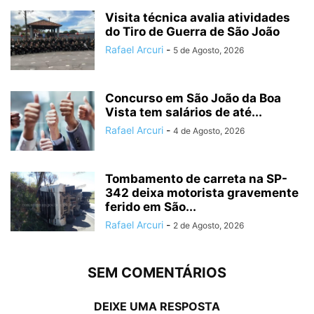
Visita técnica avalia atividades
do Tiro de Guerra de São João
Rafael Arcuri
-
5 de Agosto, 2026
Concurso em São João da Boa
Vista tem salários de até...
Rafael Arcuri
-
4 de Agosto, 2026
Tombamento de carreta na SP-
342 deixa motorista gravemente
ferido em São...
Rafael Arcuri
-
2 de Agosto, 2026
SEM COMENTÁRIOS
DEIXE UMA RESPOSTA