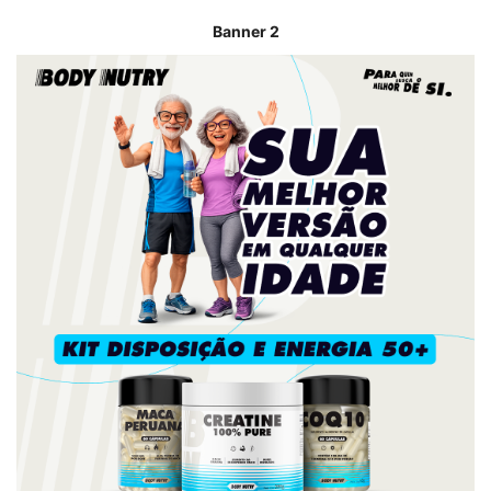
Banner 2