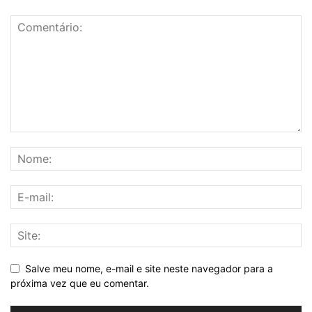
Salve meu nome, e-mail e site neste navegador para a
próxima vez que eu comentar.