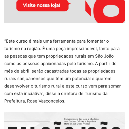
“Este curso é mais uma ferramenta para fomentar o
turismo na região. É uma peça imprescindível, tanto para
as pessoas que tem propriedades rurais em São João
como as pessoas apaixonadas pelo turismo. A partir do
mês de abril, serão cadastradas todas as propriedades
rurais sanjoanenses que têm um potencial e querem
desenvolver o turismo rural e este curso vem para somar
com esta iniciativa”, disse a diretora de Turismo da
Prefeitura, Rose Vasconcelos.