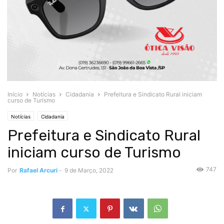
Início
Notícias
Cidadania
Prefeitura e Sindicato Rural iniciam
curso de Turismo
Notícias
Cidadania
Prefeitura e Sindicato Rural
iniciam curso de Turismo
747
Por
Rafael Arcuri
-
9 de Março, 2022