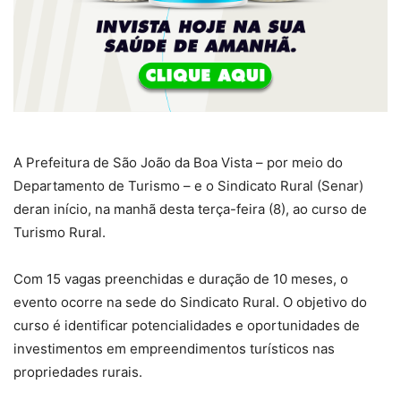
A Prefeitura de São João da Boa Vista – por meio do
Departamento de Turismo – e o Sindicato Rural (Senar)
deran início, na manhã desta terça-feira (8), ao curso de
Turismo Rural.
Com 15 vagas preenchidas e duração de 10 meses, o
evento ocorre na sede do Sindicato Rural. O objetivo do
curso é identificar potencialidades e oportunidades de
investimentos em empreendimentos turísticos nas
propriedades rurais.