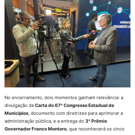
No encerramento, dois momentos ganham relevância: a
divulgação da
Carta do 67º Congresso Estadual de
Municípios
, documento com diretrizes para aprimorar a
administração pública, e a entrega do
3º Prêmio
Governador Franco Montoro
, que reconhecerá os cinco