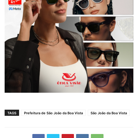
TAGS
Prefeitura de São João da Boa Vista
São João da Boa Vista