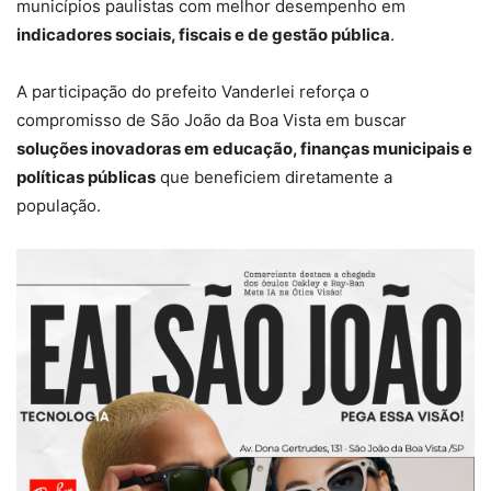
municípios paulistas com melhor desempenho em
indicadores sociais, fiscais e de gestão pública
.
A participação do prefeito Vanderlei reforça o
compromisso de São João da Boa Vista em buscar
soluções inovadoras em educação, finanças municipais e
políticas públicas
que beneficiem diretamente a
população.