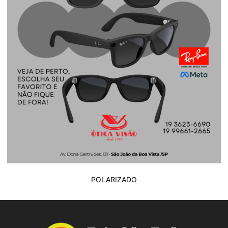
POLARIZADO