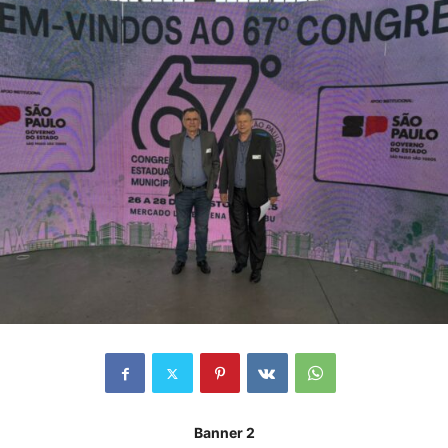
Banner 2