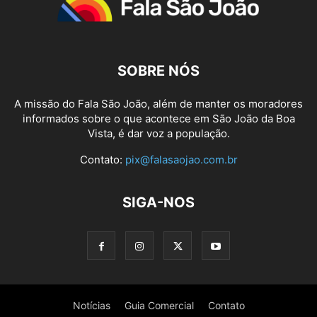
SOBRE NÓS
A missão do Fala São João, além de manter os moradores
informados sobre o que acontece em São João da Boa
Vista, é dar voz a população.
Contato:
pix@falasaojao.com.br
SIGA-NOS
Notícias
Guia Comercial
Contato