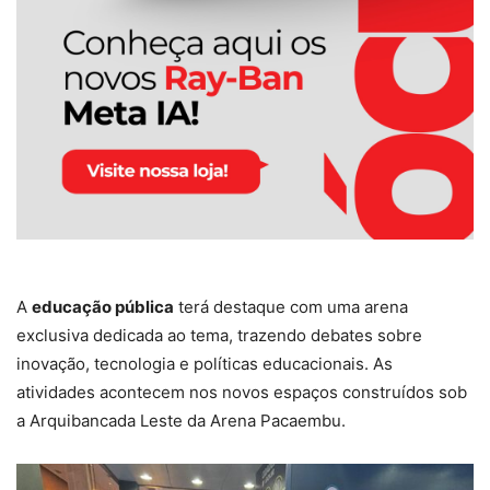
A
educação pública
terá destaque com uma arena
exclusiva dedicada ao tema, trazendo debates sobre
inovação, tecnologia e políticas educacionais. As
atividades acontecem nos novos espaços construídos sob
a Arquibancada Leste da Arena Pacaembu.