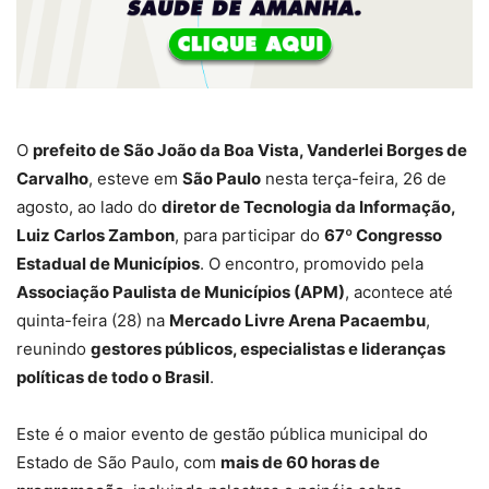
O
prefeito de São João da Boa Vista, Vanderlei Borges de
Carvalho
, esteve em
São Paulo
nesta terça-feira, 26 de
agosto, ao lado do
diretor de Tecnologia da Informação,
Luiz Carlos Zambon
, para participar do
67º Congresso
Estadual de Municípios
. O encontro, promovido pela
Associação Paulista de Municípios (APM)
, acontece até
quinta-feira (28) na
Mercado Livre Arena Pacaembu
,
reunindo
gestores públicos, especialistas e lideranças
políticas de todo o Brasil
.
Este é o maior evento de gestão pública municipal do
Estado de São Paulo, com
mais de 60 horas de