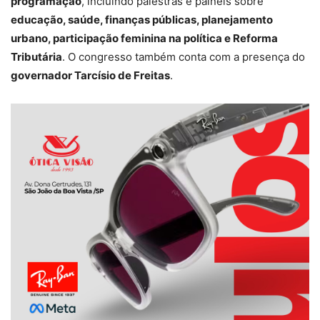
programação
, incluindo palestras e painéis sobre
educação, saúde, finanças públicas, planejamento
urbano, participação feminina na política e Reforma
Tributária
. O congresso também conta com a presença do
governador Tarcísio de Freitas
.