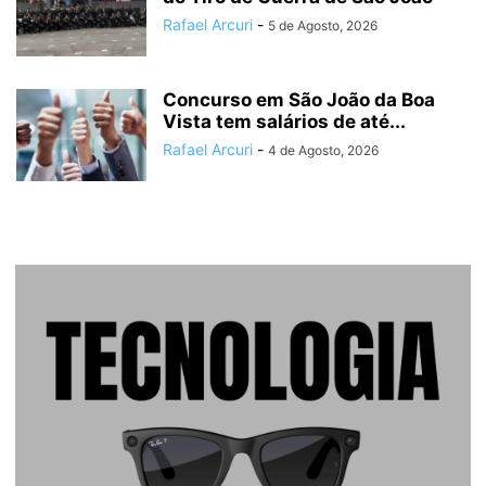
Rafael Arcuri
-
5 de Agosto, 2026
Concurso em São João da Boa
Vista tem salários de até...
Rafael Arcuri
-
4 de Agosto, 2026