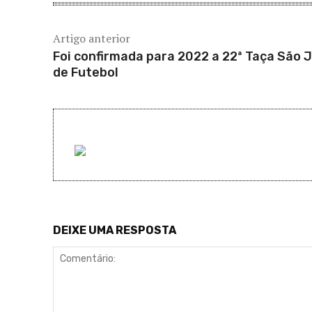
Artigo anterior
Foi confirmada para 2022 a 22ª Taça São 
de Futebol
DEIXE UMA RESPOSTA