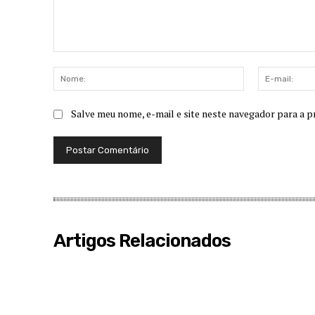
Comentário:
Nome:
Salve meu nome, e-mail e site neste navegador para a p
Artigos Relacionados