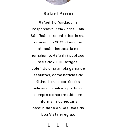
Rafael Arcuri
Rafael é o fundador e
responsável pelo Jornal Fala
São João, presente desde sua
criação em 2012. Com uma
atuação destacada no
jornalismo, Rafael já publicou
mais de 6.000 artigos,
cobrindo uma ampla gama de
assuntos, como notícias de
última hora, ocorrências
policiais e análises políticas,
sempre comprometido em
informar e conectar a
comunidade de São João da
Boa Vista e região.