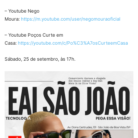
– Youtube Nego
Moura:
https://m.youtube.com/user/negomouraoficial
– Youtube Poços Curte em
Casa:
https://youtube.com/c/Po%C3%A7osCurteemCasa
Sábado, 25 de setembro, às 17h.