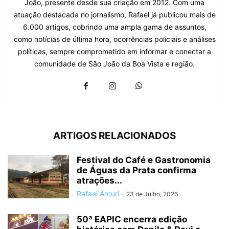
João, presente desde sua criação em 2012. Com uma
atuação destacada no jornalismo, Rafael já publicou mais de
6.000 artigos, cobrindo uma ampla gama de assuntos,
como notícias de última hora, ocorrências policiais e análises
políticas, sempre comprometido em informar e conectar a
comunidade de São João da Boa Vista e região.
ARTIGOS RELACIONADOS
Festival do Café e Gastronomia
de Águas da Prata confirma
atrações...
Rafael Arcuri
-
23 de Julho, 2026
50ª EAPIC encerra edição