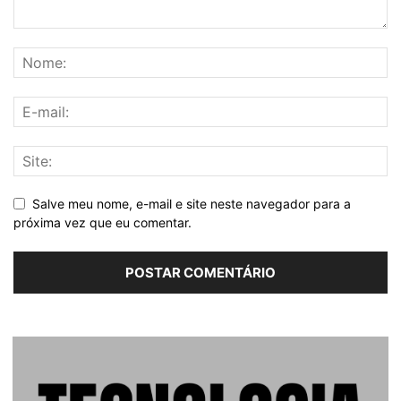
Salve meu nome, e-mail e site neste navegador para a
próxima vez que eu comentar.