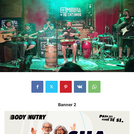
Banner 2