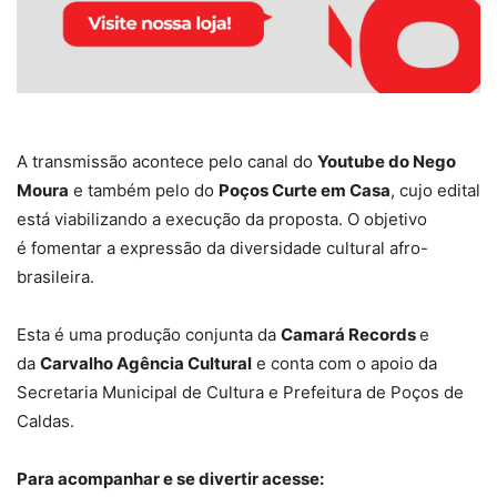
A transmissão acontece pelo canal do
Youtube do Nego
Moura
e também pelo do
Poços Curte em Casa
, cujo edital
está viabilizando a execução da proposta. O objetivo
é fomentar a expressão da diversidade cultural afro-
brasileira.
Esta é uma produção conjunta da
Camará Records
e
da
Carvalho Agência Cultural
e conta com o apoio da
Secretaria Municipal de Cultura e Prefeitura de Poços de
Caldas.
Para acompanhar e se divertir acesse: