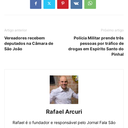
Artigo anterior
Próximo artigo
Vereadores recebem
Polícia Militar prende três
deputados na Câmara de
pessoas por tráfico de
São João
drogas em Espírito Santo do
Pinhal
Rafael Arcuri
Rafael é o fundador e responsável pelo Jornal Fala São