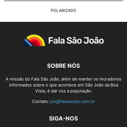
POLARIZADO
SOBRE NÓS
A missão do Fala São João, além de manter os moradores
informados sobre o que acontece em São João da Boa
Vista, é dar voz a população.
Contato:
pix@falasaojao.com.br
SIGA-NOS