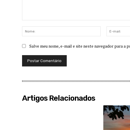
Comentário:
Nome:
Salve meu nome, e-mail e site neste navegador para a p
Artigos Relacionados