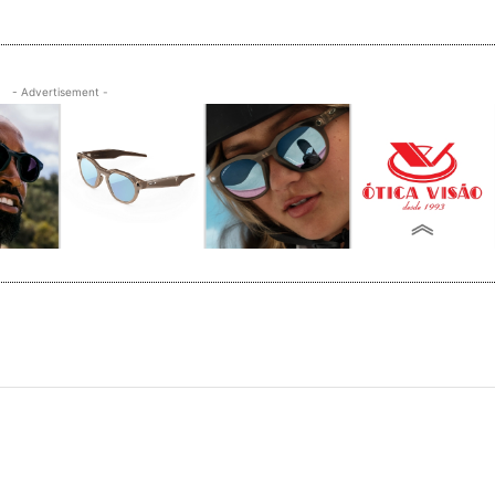
- Advertisement -