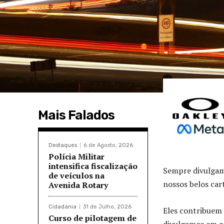
Mais Falados
Destaques
6 de Agosto, 2026
Polícia Militar
intensifica fiscalização
Sempre divulgamo
de veículos na
nossos belos car
Avenida Rotary
Cidadania
31 de Julho, 2026
Eles contribuem 
Curso de pilotagem de