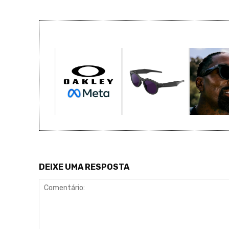
DEIXE UMA RESPOSTA