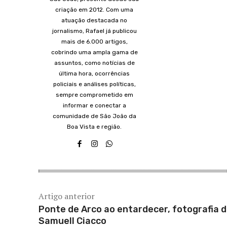
criação em 2012. Com uma
atuação destacada no
jornalismo, Rafael já publicou
mais de 6.000 artigos,
cobrindo uma ampla gama de
assuntos, como notícias de
última hora, ocorrências
policiais e análises políticas,
sempre comprometido em
informar e conectar a
comunidade de São João da
Boa Vista e região.
Artigo anterior
Ponte de Arco ao entardecer, fotografia 
Samuell Ciacco