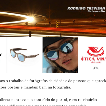
s o trabalho de fotógrafos da cidade e de pessoas que aprec
tões postais e mandam bem na fotografia.
diretamente com o conteúdo do portal, e em retribuição