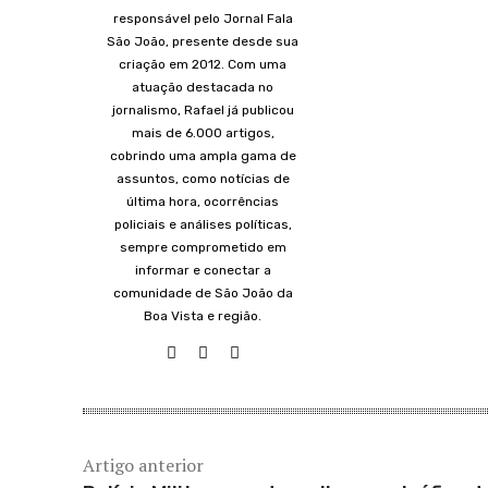
responsável pelo Jornal Fala
São João, presente desde sua
criação em 2012. Com uma
atuação destacada no
jornalismo, Rafael já publicou
mais de 6.000 artigos,
cobrindo uma ampla gama de
assuntos, como notícias de
última hora, ocorrências
policiais e análises políticas,
sempre comprometido em
informar e conectar a
comunidade de São João da
Boa Vista e região.
Artigo anterior