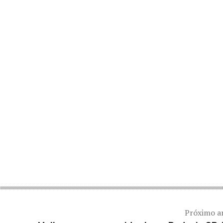
Próximo a