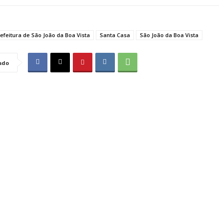
efeitura de São João da Boa Vista
Santa Casa
São João da Boa Vista
ado