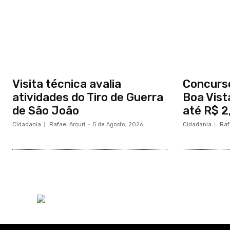
Visita técnica avalia
Concurs
atividades do Tiro de Guerra
Boa Vist
de São João
até R$ 2,
Cidadania
Rafael Arcuri
-
5 de Agosto, 2026
Cidadania
Raf