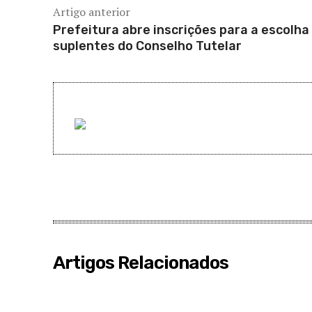
Artigo anterior
Prefeitura abre inscrições para a escolha
suplentes do Conselho Tutelar
Artigos Relacionados