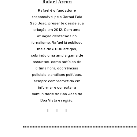
Rafael Arcuri
Rafael é o fundador e
responsável pelo Jornal Fala
São João, presente desde sua
criação em 2012. Com uma
atuação destacada no
jornalismo, Rafael já publicou
mais de 6.000 artigos,
cobrindo uma ampla gama de
assuntos, como notícias de
última hora, ocorrências
policiais e análises políticas,
sempre comprometido em
informar e conectar a
comunidade de São João da
Boa Vista e região.