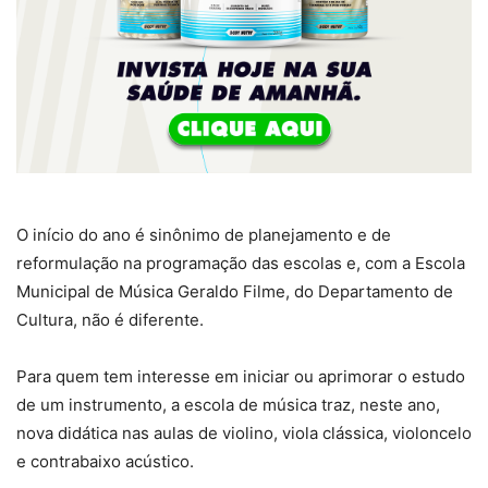
O início do ano é sinônimo de planejamento e de
reformulação na programação das escolas e, com a Escola
Municipal de Música Geraldo Filme, do Departamento de
Cultura, não é diferente.
Para quem tem interesse em iniciar ou aprimorar o estudo
de um instrumento, a escola de música traz, neste ano,
nova didática nas aulas de violino, viola clássica, violoncelo
e contrabaixo acústico.