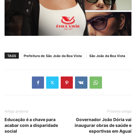
TAGS
Prefeitura de São João da Boa Vista
São João da Boa Vista
Artigo anterior
Próximo artigo
Educação é a chave para
Governador João Dória vai
acabar com a disparidade
inaugurar obras de saúde e
social
esportivas em Aguaí