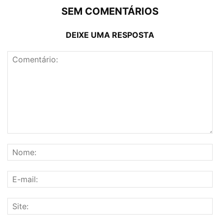
SEM COMENTÁRIOS
DEIXE UMA RESPOSTA