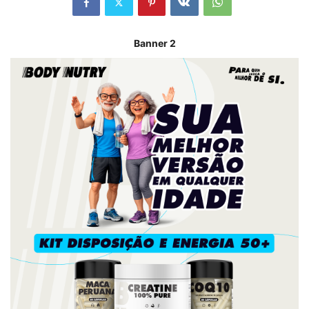
Banner 2