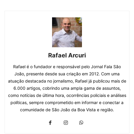
Rafael Arcuri
Rafael é o fundador e responsável pelo Jornal Fala São
João, presente desde sua criação em 2012. Com uma
atuação destacada no jornalismo, Rafael já publicou mais de
6.000 artigos, cobrindo uma ampla gama de assuntos,
como notícias de última hora, ocorrências policiais e análises
políticas, sempre comprometido em informar e conectar a
comunidade de São João da Boa Vista e região.