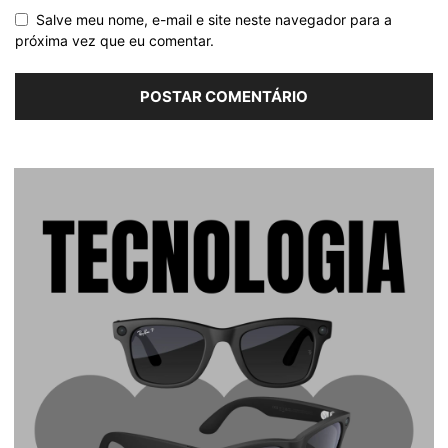
Salve meu nome, e-mail e site neste navegador para a
próxima vez que eu comentar.