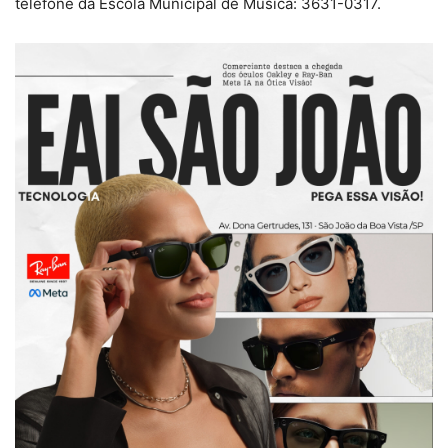
telefone da Escola Municipal de Música: 3631-0317.