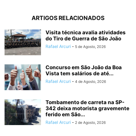
ARTIGOS RELACIONADOS
Visita técnica avalia atividades
do Tiro de Guerra de São João
Rafael Arcuri
-
5 de Agosto, 2026
Concurso em São João da Boa
Vista tem salários de até...
Rafael Arcuri
-
4 de Agosto, 2026
Tombamento de carreta na SP-
342 deixa motorista gravemente
ferido em São...
Rafael Arcuri
-
2 de Agosto, 2026