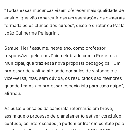
“Todas essas mudanças visam oferecer mais qualidade de
ensino, que vão repercutir nas apresentações da camerata
formada pelos alunos dos cursos”, disse o diretor da Pasta,
João Guilherme Pellegrini.
Samuel Herif assume, neste ano, como professor
responsável pelo convênio celebrado com a Prefeitura
Municipal, que traz essa nova proposta pedagógica: “Um
professor de violino até pode dar aulas de violoncelo e
vice-versa, mas, sem dúvida, os resultados são melhores
quando temos um professor especialista para cada naipe”,
afirmou.
As aulas e ensaios da camerata retornarão em breve,
assim que o processo de planejamento estiver concluído,
contudo, os interessados já podem entrar em contato pelo