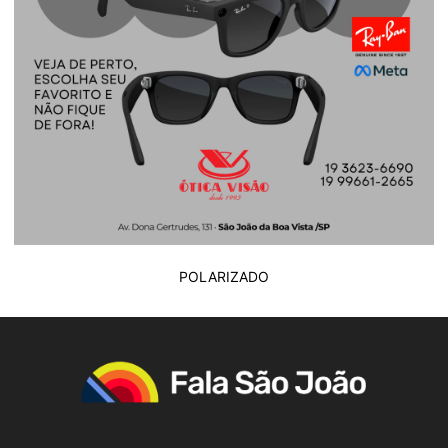
POLARIZADO