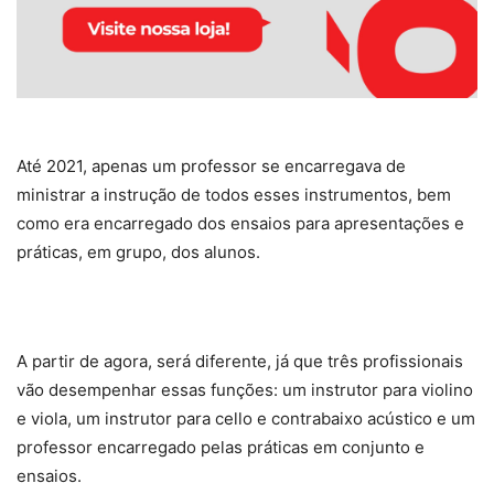
Até 2021, apenas um professor se encarregava de
ministrar a instrução de todos esses instrumentos, bem
como era encarregado dos ensaios para apresentações e
práticas, em grupo, dos alunos.
A partir de agora, será diferente, já que três profissionais
vão desempenhar essas funções: um instrutor para violino
e viola, um instrutor para cello e contrabaixo acústico e um
professor encarregado pelas práticas em conjunto e
ensaios.