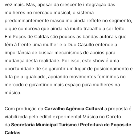
vez mais. Mas, apesar da crescente integração das
mulheres no mercado musical, o sistema
predominantemente masculino ainda reflete no segmento,
o que comprova que ainda há muito trabalho a ser feito.
Em Poços de Caldas são poucos as bandas autorais que
têm à frente uma mulher e o Duo Casullo entende a
importância de buscar mecanismos de apoios para
mudança desta realidade. Por isso, este show é uma
oportunidade de se garantir um lugar de posicionamento e
luta pela igualdade, apoiando movimentos femininos no
mercado e garantindo mais espaço para mulheres na
música.
Com produção da
Carvalho Agência Cultural
a proposta é
viabilizada pelo edital experimental Música no Coreto
da
Secretaria Municipal Turismo
/
Prefeitura de Poços de
Caldas
.