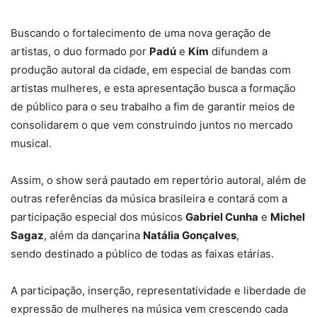
Buscando o fortalecimento de uma nova geração de
artistas, o duo formado por
Padú
e
Kim
difundem a
produção autoral da cidade, em especial de bandas com
artistas mulheres, e esta apresentação busca a formação
de público para o seu trabalho a fim de garantir meios de
consolidarem o que vem construindo juntos no mercado
musical.
Assim, o show será pautado em repertório autoral, além de
outras referências da música brasileira e contará com a
participação especial dos músicos
Gabriel Cunha
e
Michel
Sagaz
, além da dançarina
Natália Gonçalves
,
sendo destinado a público de todas as faixas etárias.
A participação, inserção, representatividade e liberdade de
expressão de mulheres na música vem crescendo cada