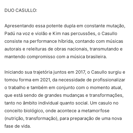
DUO CASULLO:
Apresentando essa potente dupla em constante mutação,
Padú na voz e violão e Kim nas percussões, o Casullo
consiste na performance híbrida, contando com músicas
autorais e releituras de obras nacionais, transmutando e
mantendo compromisso com a música brasileira.
Iniciando sua trajetória juntos em 2017, o Casullo surgiu e
tomou forma em 2021, da necessidade de profissionalizar
o trabalho e também em conjunto com o momento atual,
que está sendo de grandes mudanças e transformações,
tanto no âmbito individual quanto social. Um casulo no
conceito biológico, onde acontece a metamorfose
(nutrição, transformação), para preparação de uma nova
fase de vida.