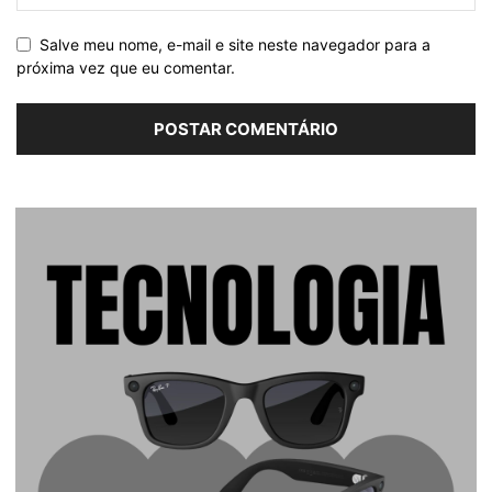
Salve meu nome, e-mail e site neste navegador para a
próxima vez que eu comentar.