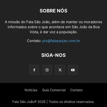
SOBRE NÓS
A missão do Fala São João, além de manter os moradores
informados sobre o que acontece em São João da Boa
Vista, é dar voz a população.
Contato:
pix@falasaojao.com.br
SIGA-NOS
Notícias
Guia Comercial
Contato
Fala São João® 2026 | Todos os direitos reservados.