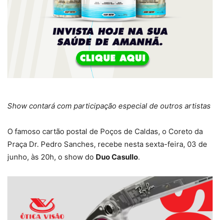
Show contará com participação especial de outros artistas
O famoso cartão postal de Poços de Caldas, o Coreto da
Praça Dr. Pedro Sanches, recebe nesta sexta-feira, 03 de
junho, às 20h, o show do
Duo Casullo
.