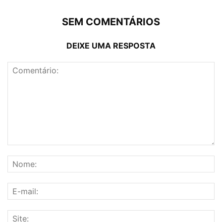
SEM COMENTÁRIOS
DEIXE UMA RESPOSTA