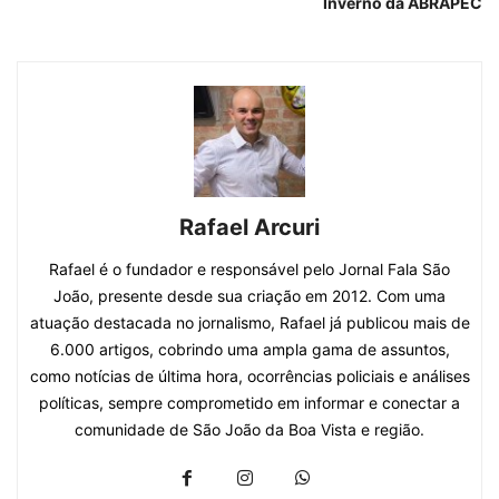
Inverno da ABRAPEC
Rafael Arcuri
Rafael é o fundador e responsável pelo Jornal Fala São
João, presente desde sua criação em 2012. Com uma
atuação destacada no jornalismo, Rafael já publicou mais de
6.000 artigos, cobrindo uma ampla gama de assuntos,
como notícias de última hora, ocorrências policiais e análises
políticas, sempre comprometido em informar e conectar a
comunidade de São João da Boa Vista e região.