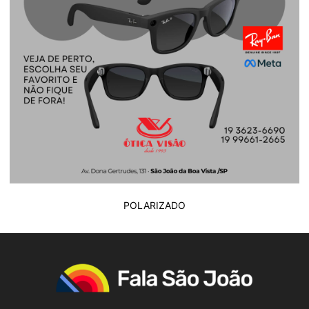
POLARIZADO