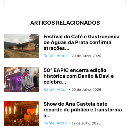
ARTIGOS RELACIONADOS
Festival do Café e Gastronomia
de Águas da Prata confirma
atrações...
Rafael Arcuri
-
23 de Julho, 2026
50ª EAPIC encerra edição
histórica com Danilo & Davi e
celebra...
Rafael Arcuri
-
20 de Julho, 2026
Show de Ana Castela bate
recorde de público e transforma
a...
Rafael Arcuri
-
19 de Julho, 2026