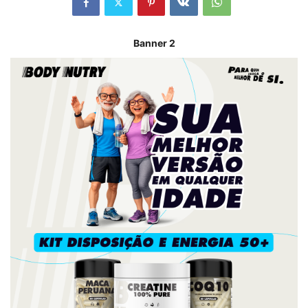
Banner 2