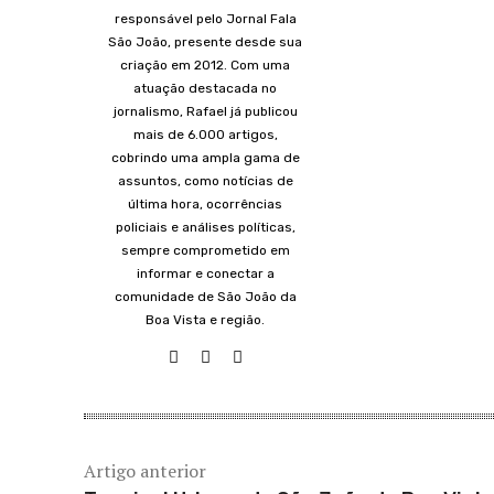
responsável pelo Jornal Fala
São João, presente desde sua
criação em 2012. Com uma
atuação destacada no
jornalismo, Rafael já publicou
mais de 6.000 artigos,
cobrindo uma ampla gama de
assuntos, como notícias de
última hora, ocorrências
policiais e análises políticas,
sempre comprometido em
informar e conectar a
comunidade de São João da
Boa Vista e região.
Artigo anterior