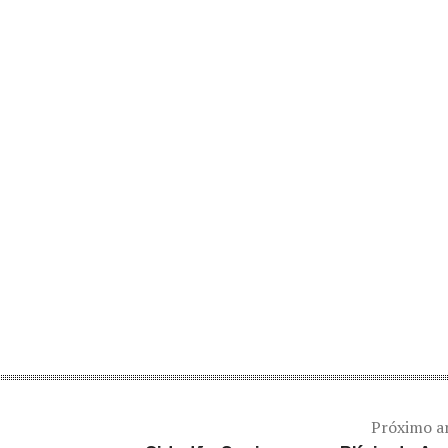
Próximo a