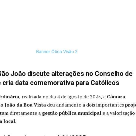
ão João discute alterações no Conselho de
 cria data comemorativa para Católicos
rdinária
, realizada no dia 4 de agosto de 2025, a
Câmara
o João da Boa Vista
deu andamento a dois importantes
proj
tam diretamente a
gestão pública municipal
e a valorização
a local
.