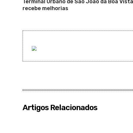
Terminal Urbano de São João da Boa Vist
recebe melhorias
Artigos Relacionados