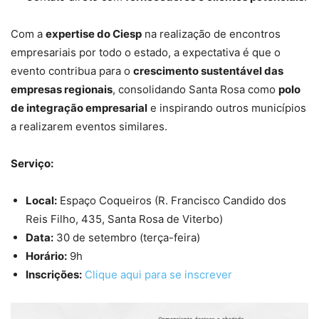
Com a
expertise do Ciesp
na realização de encontros
empresariais por todo o estado, a expectativa é que o
evento contribua para o
crescimento sustentável das
empresas regionais
, consolidando Santa Rosa como
polo
de integração empresarial
e inspirando outros municípios
a realizarem eventos similares.
Serviço:
Local:
Espaço Coqueiros (R. Francisco Candido dos
Reis Filho, 435, Santa Rosa de Viterbo)
Data:
30 de setembro (terça-feira)
Horário:
9h
Inscrições:
Clique aqui para se inscrever