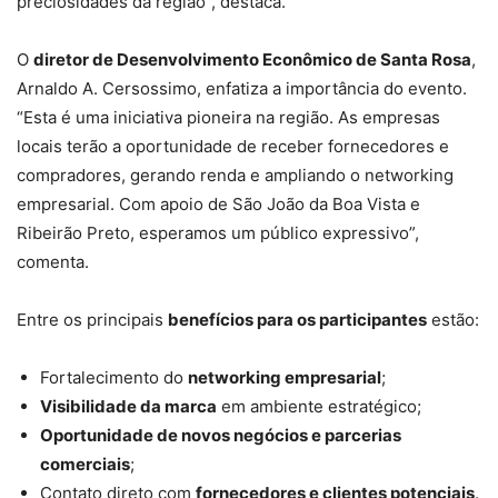
preciosidades da região”, destaca.
O
diretor de Desenvolvimento Econômico de Santa Rosa
,
Arnaldo A. Cersossimo, enfatiza a importância do evento.
“Esta é uma iniciativa pioneira na região. As empresas
locais terão a oportunidade de receber fornecedores e
compradores, gerando renda e ampliando o networking
empresarial. Com apoio de São João da Boa Vista e
Ribeirão Preto, esperamos um público expressivo”,
comenta.
Entre os principais
benefícios para os participantes
estão:
Fortalecimento do
networking empresarial
;
Visibilidade da marca
em ambiente estratégico;
Oportunidade de novos negócios e parcerias
comerciais
;
Contato direto com
fornecedores e clientes potenciais
.