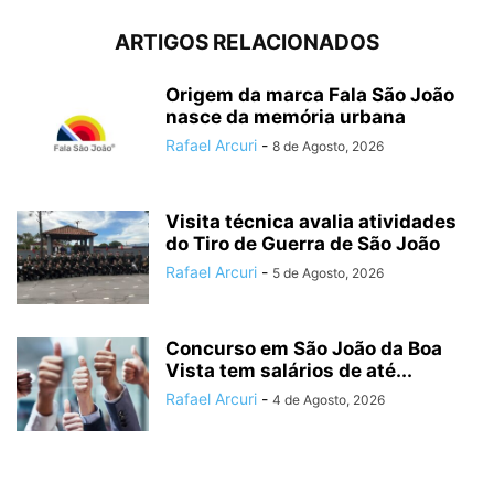
ARTIGOS RELACIONADOS
Origem da marca Fala São João
nasce da memória urbana
Rafael Arcuri
-
8 de Agosto, 2026
Visita técnica avalia atividades
do Tiro de Guerra de São João
Rafael Arcuri
-
5 de Agosto, 2026
Concurso em São João da Boa
Vista tem salários de até...
Rafael Arcuri
-
4 de Agosto, 2026