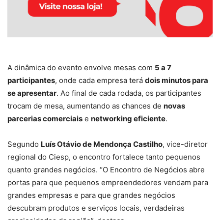
A dinâmica do evento envolve mesas com
5 a 7
participantes
, onde cada empresa terá
dois minutos para
se apresentar
. Ao final de cada rodada, os participantes
trocam de mesa, aumentando as chances de
novas
parcerias comerciais
e
networking eficiente
.
Segundo
Luís Otávio de Mendonça Castilho
, vice-diretor
regional do Ciesp, o encontro fortalece tanto pequenos
quanto grandes negócios. “O Encontro de Negócios abre
portas para que pequenos empreendedores vendam para
grandes empresas e para que grandes negócios
descubram produtos e serviços locais, verdadeiras