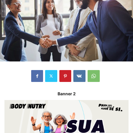
Banner 2