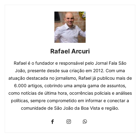
Rafael Arcuri
Rafael é o fundador e responsável pelo Jornal Fala São
João, presente desde sua criação em 2012. Com uma
atuação destacada no jornalismo, Rafael já publicou mais de
6.000 artigos, cobrindo uma ampla gama de assuntos,
como notícias de última hora, ocorrências policiais e análises
políticas, sempre comprometido em informar e conectar a
comunidade de São João da Boa Vista e região.