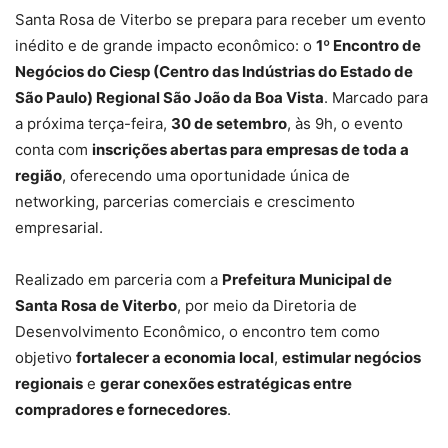
Santa Rosa de Viterbo se prepara para receber um evento
inédito e de grande impacto econômico: o
1º Encontro de
Negócios do Ciesp (Centro das Indústrias do Estado de
São Paulo) Regional São João da Boa Vista
. Marcado para
a próxima terça-feira,
30 de setembro
, às 9h, o evento
conta com
inscrições abertas para empresas de toda a
região
, oferecendo uma oportunidade única de
networking, parcerias comerciais e crescimento
empresarial.
Realizado em parceria com a
Prefeitura Municipal de
Santa Rosa de Viterbo
, por meio da Diretoria de
Desenvolvimento Econômico, o encontro tem como
objetivo
fortalecer a economia local
,
estimular negócios
regionais
e
gerar conexões estratégicas entre
compradores e fornecedores
.