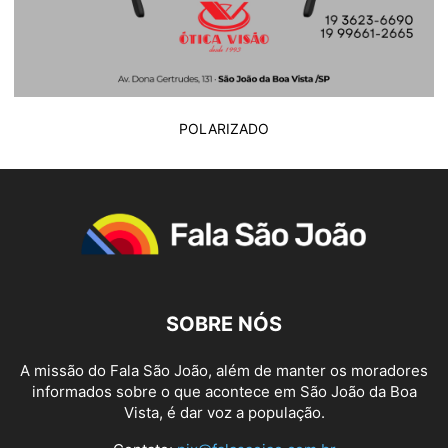
POLARIZADO
SOBRE NÓS
A missão do Fala São João, além de manter os moradores
informados sobre o que acontece em São João da Boa
Vista, é dar voz a população.